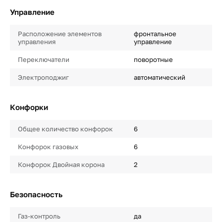
Управление
Расположение элементов
фронтальное
управления
управление
Переключатели
поворотные
Электроподжиг
автоматический
Конфорки
Общее количество конфорок
6
Конфорок газовых
6
Конфорок Двойная корона
2
Безопасность
Газ-контроль
да