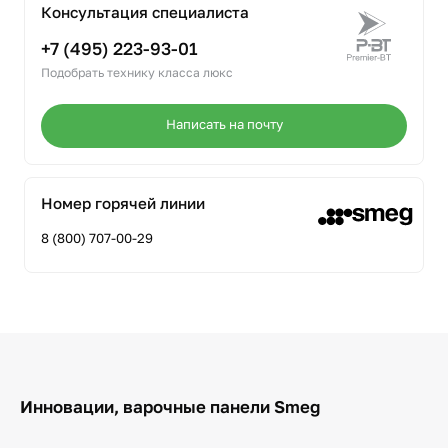
Консультация специалиста
+7 (495) 223-93-01
Подобрать технику класса люкс
Написать на почту
Номер горячей линии
8 (800) 707-00-29
Инновации, варочные панели Smeg