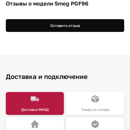
Отзывы о модели Smeg PGF96
Оставить отзыв
Доставка и подключение
Доставка МКАД
Товар со склада