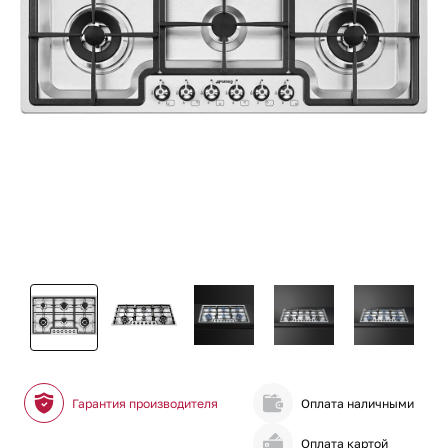
Гарантия производителя
Оплата наличными
Оплата картой