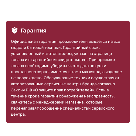
Гарантия
Официальная гарантия производителя выдается на все
модели бытовой техники. Гарантийный срок,
установленный изготовителем, указан на странице
товара и в гарантийном свидетельстве. При приемке
товара необходимо убедиться, что дата покупки
проставлена верно, имеется штамп магазина, а изделие
не повреждено. Обслуживание техники осуществляют
авторизованные сервисные центры бренда согласно
Закону РФ «О защите прав потребителей». Если в
течение срока гарантии обнаружена неисправность,
свяжитесь с менеджерами магазина, которые
перенаправят сообщение специалистам сервисного
центра.