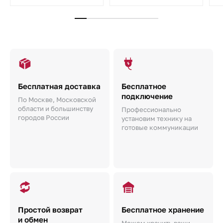
Бесплатная доставка
Бесплатное
подключение
По Москве, Московской
области и большинству
Профессионально
городов России
установим технику на
готовые коммуникации
Простой возврат
Бесплатное хранение
и обмен
Можем хранить ваши