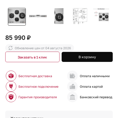
85 990 ₽
Обновление цен от
04 августа 2026
В корзину
Заказать в 1 клик
Бесплатная доставка
Оплата наличными
Бесплатное подключение
Оплата картой
Гарантия производителя
Банковский перевод