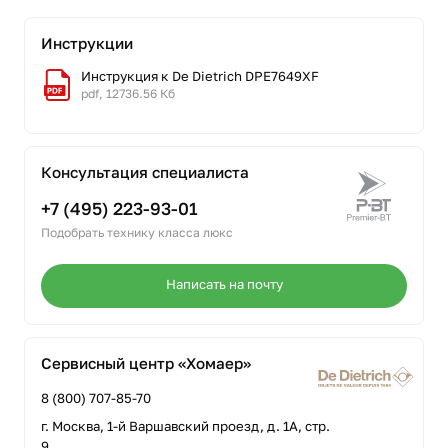
Инструкции
Инструкция к De Dietrich DPE7649XF
pdf, 12736.56 Кб
Консультация специалиста
+7 (495) 223-93-01
Подобрать технику класса люкс
Написать на почту
Сервисный центр «Хомаер»
8 (800) 707-85-70
г. Москва, 1-й Варшавский проезд, д. 1А, стр.
9