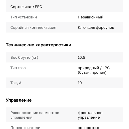
Сертификат: EEC
Тип установки
Независимый
Серийная комплектация
Ключ для форсунок
Технические характеристики
Вес брутто (кг)
10.5
Тип газа
природный / LPG
(бутан, пропан)
Ток, А
10
Управление
Расположение элементов
фронтальное
управления
управление
Переключатели
поворотные