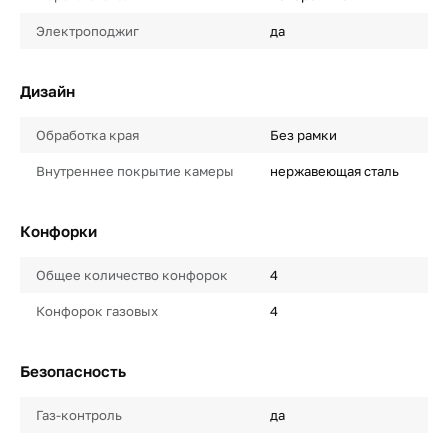
Электроподжиг
да
Дизайн
Обработка края
Без рамки
Внутреннее покрытие камеры
нержавеющая сталь
Конфорки
Общее количество конфорок
4
Конфорок газовых
4
Безопасность
Газ-контроль
да