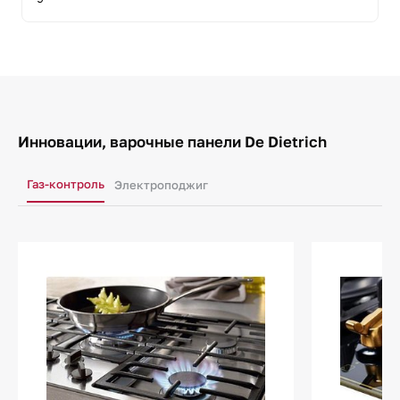
Инновации, варочные панели De Dietrich
Газ-контроль
Электроподжиг