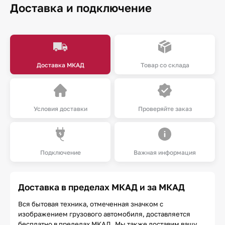
Доставка и подключение
Доставка МКАД
Товар со склада
Условия доставки
Проверяйте заказ
Подключение
Важная информация
Доставка в пределах МКАД и за МКАД
Вся бытовая техника, отмеченная значком с
изображением грузового автомобиля, доставляется
бесплатно в пределах МКАД. Мы также доставим вашу