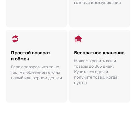
готовые коммуникации
Простой возврат
Бесплатное хранение
и обмен
Можем хранить ваши
товары до 365 дней.
Если с товаром что-то не
Купите сегодня и
так, мы обменяем его на
получите товар, когда
новый или вернем деньги
нужно