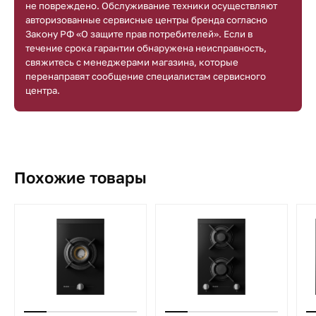
не повреждено. Обслуживание техники осуществляют
авторизованные сервисные центры бренда согласно
Закону РФ «О защите прав потребителей». Если в
течение срока гарантии обнаружена неисправность,
свяжитесь с менеджерами магазина, которые
перенаправят сообщение специалистам сервисного
центра.
Похожие товары