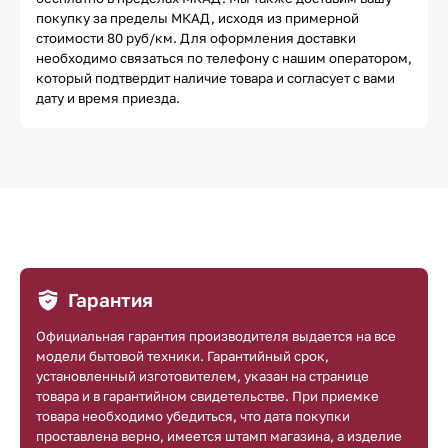
покупку за пределы МКАД, исходя из примерной
стоимости 80 руб/км. Для оформления доставки
необходимо связаться по телефону с нашим оператором,
который подтвердит наличие товара и согласует с вами
дату и время приезда.
Гарантия
Официальная гарантия производителя выдается на все
модели бытовой техники. Гарантийный срок,
установленный изготовителем, указан на странице
товара и в гарантийном свидетельстве. При приемке
товара необходимо убедиться, что дата покупки
проставлена верно, имеется штамп магазина, а изделие