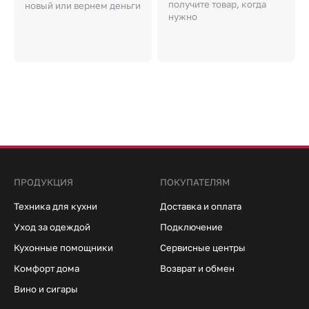
получите товар, когда
новый или вернем деньги
нужно
ПРОДУКЦИЯ
ПОКУПАТЕЛЯМ
Техника для кухни
Доставка и оплата
Уход за одеждой
Подключение
Кухонные помощники
Сервисные центры
Комфорт дома
Возврат и обмен
Вино и сигары