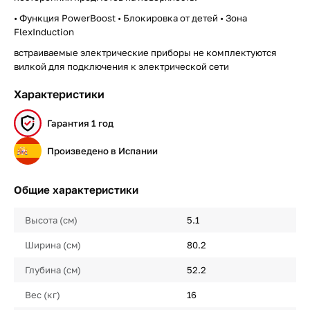
• Функция PowerBoost • Блокировка от детей • Зона
FlexInduction
встраиваемые электрические приборы не комплектуются
вилкой для подключения к электрической сети
Характеристики
Гарантия 1 год
Произведено в Испании
Общие характеристики
Высота (см)
5.1
Ширина (см)
80.2
Глубина (см)
52.2
Вес (кг)
16