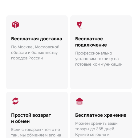
Бесплатная доставка
Бесплатное
подключение
По Москве, Московской
области и большинству
Профессионально
городов России
установим технику на
готовые коммуникации
Простой возврат
Бесплатное хранение
и обмен
Можем хранить ваши
товары до 365 дней.
Если с товаром что-то не
Купите сегодня и
так, мы обменяем его на