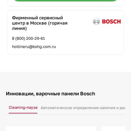
Фирменный сервисный
центр в Москве (горячая
линия)
8 (800) 200-29-61
hotlineru@bshg.com.ru
Инновации, варочные панели Bosch
Cleaning-пауза
Автоматическое определение наличия и диам