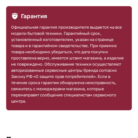
Гарантия
Официальная гарантия производителя выдается на все
модели бытовой техники. Гарантийный срок,
установленный изготовителем, указан на странице
товара и в гарантийном свидетельстве. При приемке
товара необходимо убедиться, что дата покупки
проставлена верно, имеется штамп магазина, а изделие
не повреждено. Обслуживание техники осуществляют
авторизованные сервисные центры бренда согласно
Закону РФ «О защите прав потребителей». Если в
течение срока гарантии обнаружена неисправность,
свяжитесь с менеджерами магазина, которые
перенаправят сообщение специалистам сервисного
центра.