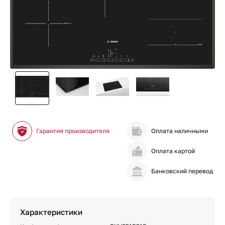
Гарантия производителя
Оплата наличными
Оплата картой
Банковский перевод
Характеристики