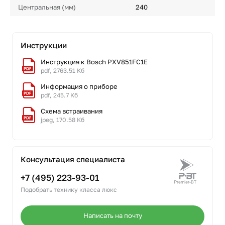
Центральная (мм)
240
Инструкции
Инструкция к Bosch PXV851FC1E
pdf, 2763.51 Кб
Информация о приборе
pdf, 245.7 Кб
Схема встраивания
jpeg, 170.58 Кб
Консультация специалиста
+7 (495) 223-93-01
Подобрать технику класса люкс
Написать на почту