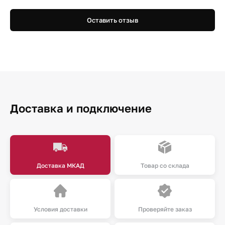
Оставить отзыв
Доставка и подключение
Доставка МКАД
Товар со склада
Условия доставки
Проверяйте заказ