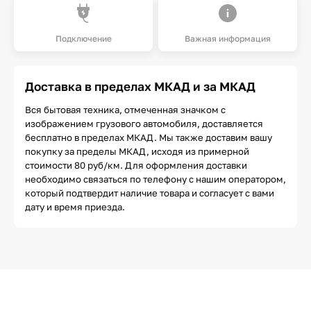
Подключение
Важная информация
Доставка в пределах МКАД и за МКАД
Вся бытовая техника, отмеченная значком с
изображением грузового автомобиля, доставляется
бесплатно в пределах МКАД. Мы также доставим вашу
покупку за пределы МКАД, исходя из примерной
стоимости 80 руб/км. Для оформления доставки
необходимо связаться по телефону с нашим оператором,
который подтвердит наличие товара и согласует с вами
дату и время приезда.