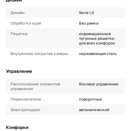
Дизайн
Serie | 4
Обработка края
Без рамки
Решетка
индивидуальные
чугунные решетки
для всех конфорок
Внутреннее покрытие камеры
нержавеющая сталь
Управление
Расположение элементов
боковое управление
управления
Переключатели
поворотные
Электроподжиг
автоматический
Конфорки