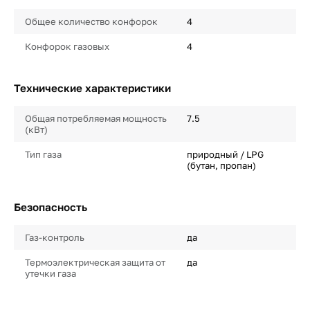
Общее количество конфорок
4
Конфорок газовых
4
Технические характеристики
Общая потребляемая мощность
7.5
(кВт)
Тип газа
природный / LPG
(бутан, пропан)
Безопасность
Газ-контроль
да
Термоэлектрическая защита от
да
утечки газа