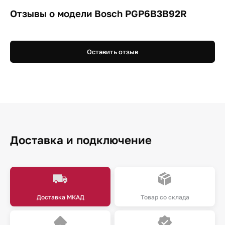
Отзывы о модели Bosch PGP6B3B92R
Оставить отзыв
Доставка и подключение
Доставка МКАД
Товар со склада