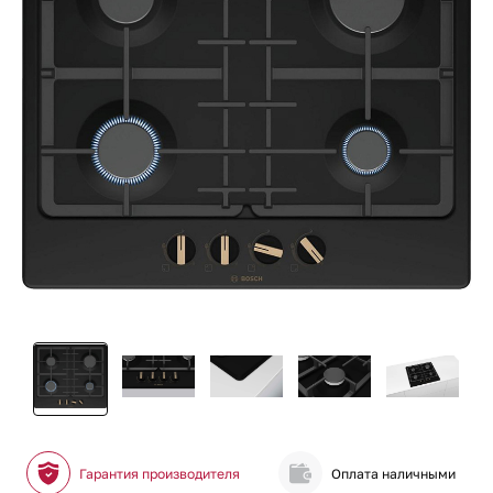
Гарантия производителя
Оплата наличными