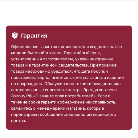
Гарантия
Официальная гарантия производителя выдается на все
модели бытовой техники. Гарантийный срок,
установленный изготовителем, указан на странице
товара и в гарантийном свидетельстве. При приемке
товара необходимо убедиться, что дата покупки
проставлена верно, имеется штамп магазина, а изделие
не повреждено. Обслуживание техники осуществляют
авторизованные сервисные центры бренда согласно
Закону РФ «О защите прав потребителей». Если в
течение срока гарантии обнаружена неисправность,
свяжитесь с менеджерами магазина, которые
перенаправят сообщение специалистам сервисного
центра.