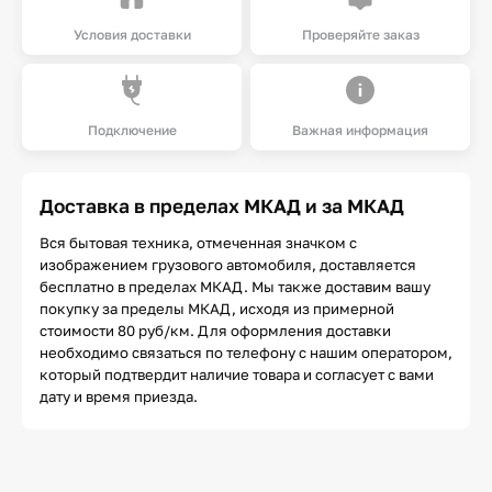
Условия доставки
Проверяйте заказ
Подключение
Важная информация
Доставка в пределах МКАД и за МКАД
Вся бытовая техника, отмеченная значком с
изображением грузового автомобиля, доставляется
бесплатно в пределах МКАД. Мы также доставим вашу
покупку за пределы МКАД, исходя из примерной
стоимости 80 руб/км. Для оформления доставки
необходимо связаться по телефону с нашим оператором,
который подтвердит наличие товара и согласует с вами
дату и время приезда.