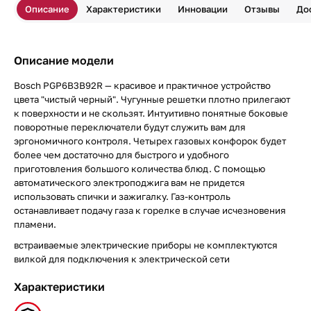
Описание
Характеристики
Инновации
Отзывы
До
Описание модели
Bosch PGP6B3B92R — красивое и практичное устройство
цвета "чистый черный". Чугунные решетки плотно прилегают
к поверхности и не скользят. Интуитивно понятные боковые
поворотные переключатели будут служить вам для
эргономичного контроля. Четырех газовых конфорок будет
более чем достаточно для быстрого и удобного
приготовления большого количества блюд. С помощью
автоматического электроподжига вам не придется
использовать спички и зажигалку. Газ-контроль
останавливает подачу газа к горелке в случае исчезновения
пламени.
встраиваемые электрические приборы не комплектуются
вилкой для подключения к электрической сети
Характеристики