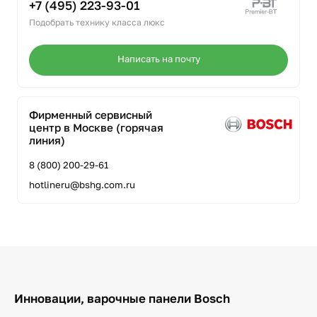
+7 (495) 223-93-01
Подобрать технику класса люкс
Написать на почту
Фирменный сервисный
центр в Москве (горячая
линия)
8 (800) 200-29-61
hotlineru@bshg.com.ru
Инновации, варочные панели Bosch