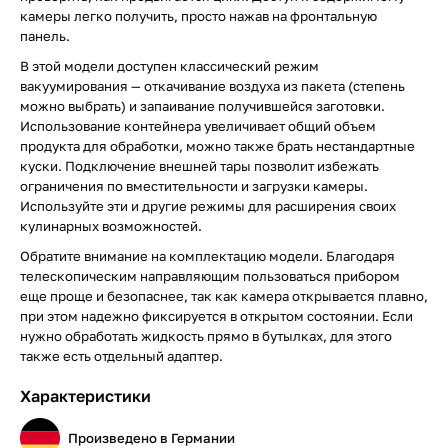
камеры легко получить, просто нажав на фронтальную
панель.
В этой модели доступен классический режим
вакуумирования — откачивание воздуха из пакета (степень
можно выбрать) и запаивание получившейся заготовки.
Использование контейнера увеличивает общий объем
продукта для обработки, можно также брать нестандартные
куски. Подключение внешней тары позволит избежать
ограничения по вместительности и загрузки камеры.
Используйте эти и другие режимы для расширения своих
кулинарных возможностей.
Обратите внимание на комплектацию модели. Благодаря
телескопическим направляющим пользоваться прибором
еще проще и безопаснее, так как камера открывается плавно,
при этом надежно фиксируется в открытом состоянии. Если
нужно обработать жидкость прямо в бутылках, для этого
также есть отдельный адаптер.
Характеристики
Произведено в Германии