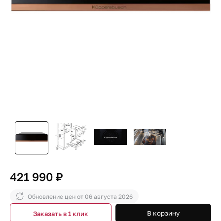
421 990 ₽
Обновление цен от
06 августа 2026
В корзину
Заказать в 1 клик