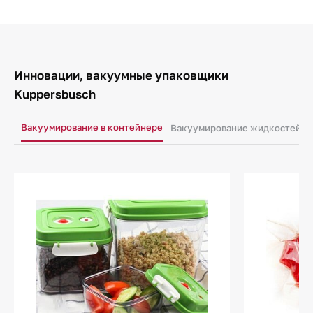
Инновации, вакуумные упаковщики
Kuppersbusch
Вакуумирование в контейнере
Вакуумирование жидкостей