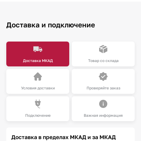
Доставка и подключение
Доставка МКАД
Товар со склада
Условия доставки
Проверяйте заказ
Подключение
Важная информация
Доставка в пределах МКАД и за МКАД