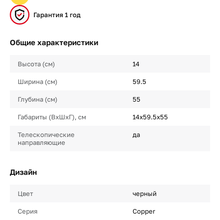
Гарантия 1 год
Общие характеристики
Высота (см)
14
Ширина (см)
59.5
Глубина (см)
55
Габариты (ВхШхГ), см
14x59.5х55
Телескопические
да
направляющие
Дизайн
Цвет
черный
Серия
Copper