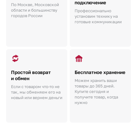
подключение
По Москве, Московской
области и большинству
Профессионально
городов России
установим технику на
готовые коммуникации
Простой возврат
Бесплатное хранение
и обмен
Можем хранить ваши
товары до 365 дней.
Если с товаром что-то не
Купите сегодня и
так, мы обменяем его на
получите товар, когда
новый или вернем деньги
нужно