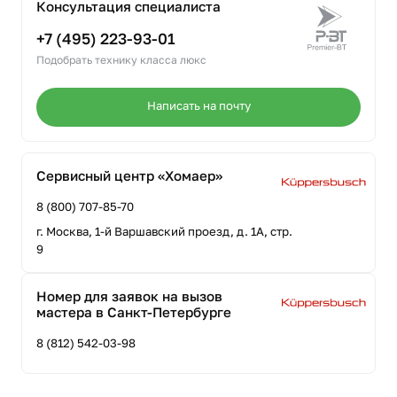
Консультация специалиста
+7 (495) 223-93-01
Подобрать технику класса люкс
Написать на почту
Сервисный центр «Хомаер»
8 (800) 707-85-70
г. Москва, 1-й Варшавский проезд, д. 1А, стр.
9
Номер для заявок на вызов
мастера в Санкт-Петербурге
8 (812) 542-03-98