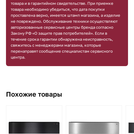
товара и в гарантийном свидетельстве. При приемке
товара необходимо убедиться, что дата покупки
проставлена верно, имеется штамп магазина, а изделие
не повреждено. Обслуживание техники осуществляют
авторизованные сервисные центры бренда согласно
Закону РФ «О защите прав потребителей». Если в
течение срока гарантии обнаружена неисправность,
свяжитесь с менеджерами магазина, которые
перенаправят сообщение специалистам сервисного
центра.
Похожие товары