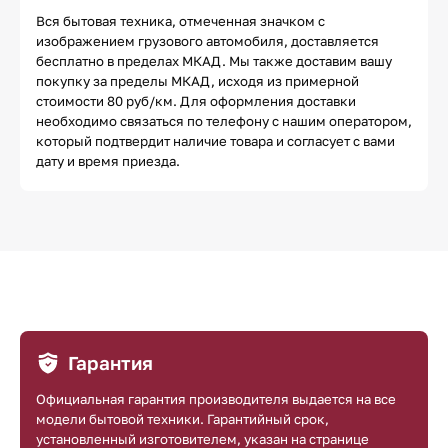
Вся бытовая техника, отмеченная значком с
изображением грузового автомобиля, доставляется
бесплатно в пределах МКАД. Мы также доставим вашу
покупку за пределы МКАД, исходя из примерной
стоимости 80 руб/км. Для оформления доставки
необходимо связаться по телефону с нашим оператором,
который подтвердит наличие товара и согласует с вами
дату и время приезда.
Гарантия
Официальная гарантия производителя выдается на все
модели бытовой техники. Гарантийный срок,
установленный изготовителем, указан на странице