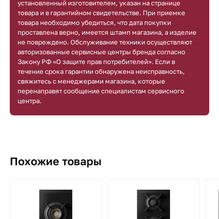
установленный изготовителем, указан на странице
товара и в гарантийном свидетельстве. При приемке
товара необходимо убедиться, что дата покупки
проставлена верно, имеется штамп магазина, а изделие
не повреждено. Обслуживание техники осуществляют
авторизованные сервисные центры бренда согласно
Закону РФ «О защите прав потребителей». Если в
течение срока гарантии обнаружена неисправность,
свяжитесь с менеджерами магазина, которые
перенаправят сообщение специалистам сервисного
центра.
Похожие товары