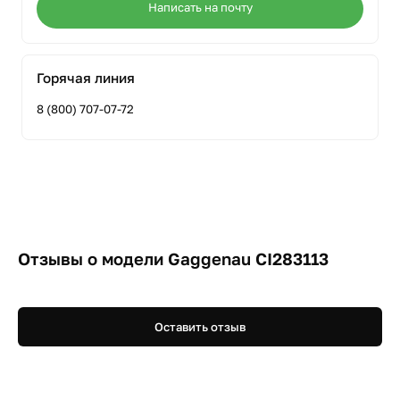
Написать на почту
Горячая линия
8 (800) 707-07-72
Отзывы о модели Gaggenau CI283113
Оставить отзыв