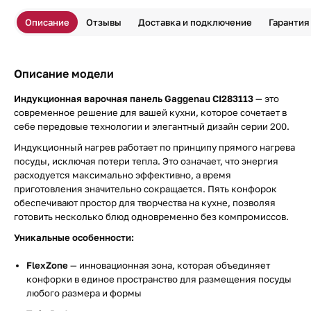
Описание
Отзывы
Доставка и подключение
Гарантия
Описание модели
Индукционная варочная панель Gaggenau CI283113
— это
современное решение для вашей кухни, которое сочетает в
себе передовые технологии и элегантный дизайн серии 200.
Индукционный нагрев работает по принципу прямого нагрева
посуды, исключая потери тепла. Это означает, что энергия
расходуется максимально эффективно, а время
приготовления значительно сокращается. Пять конфорок
обеспечивают простор для творчества на кухне, позволяя
готовить несколько блюд одновременно без компромиссов.
Уникальные особенности:
FlexZone
— инновационная зона, которая объединяет
конфорки в единое пространство для размещения посуды
любого размера и формы