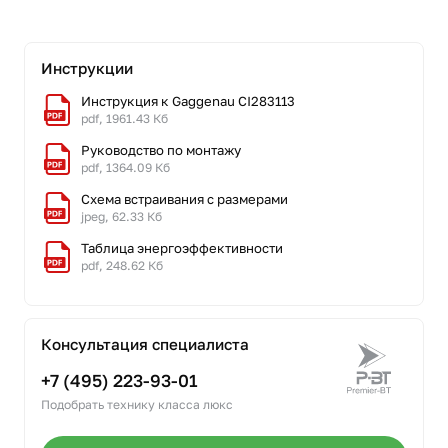
Инструкции
Инструкция к Gaggenau CI283113
pdf, 1961.43 Кб
Руководство по монтажу
pdf, 1364.09 Кб
Схема встраивания с размерами
jpeg, 62.33 Кб
Таблица энергоэффективности
pdf, 248.62 Кб
Консультация специалиста
+7 (495) 223-93-01
Подобрать технику класса люкс