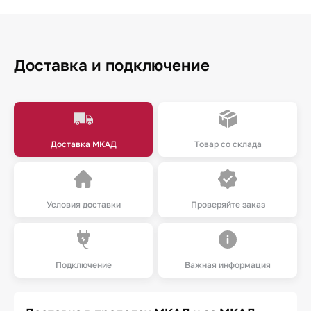
Доставка и подключение
Доставка МКАД
Товар со склада
Условия доставки
Проверяйте заказ
Подключение
Важная информация