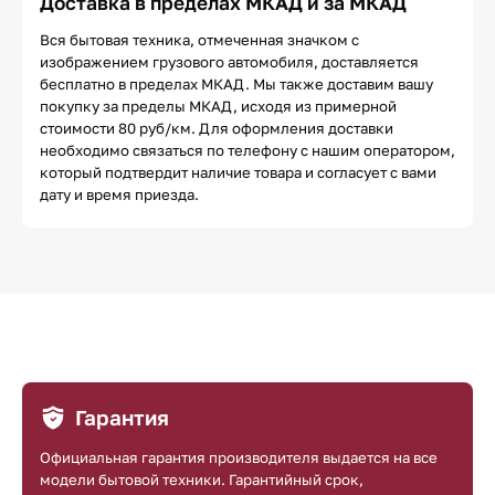
Доставка в пределах МКАД и за МКАД
Вся бытовая техника, отмеченная значком с
изображением грузового автомобиля, доставляется
бесплатно в пределах МКАД. Мы также доставим вашу
покупку за пределы МКАД, исходя из примерной
стоимости 80 руб/км. Для оформления доставки
необходимо связаться по телефону с нашим оператором,
который подтвердит наличие товара и согласует с вами
дату и время приезда.
Гарантия
Официальная гарантия производителя выдается на все
модели бытовой техники. Гарантийный срок,