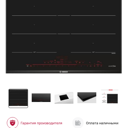
Гарантия производителя
Оплата наличными