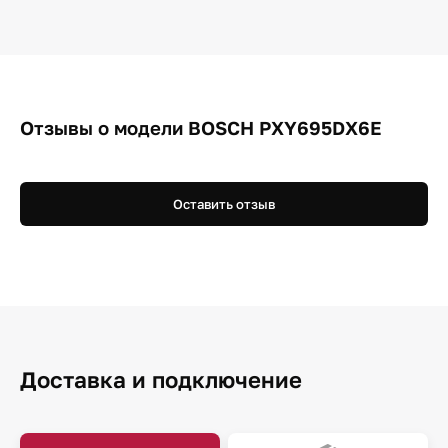
Отзывы о модели BOSCH PXY695DX6E
Оставить отзыв
Доставка и подключение