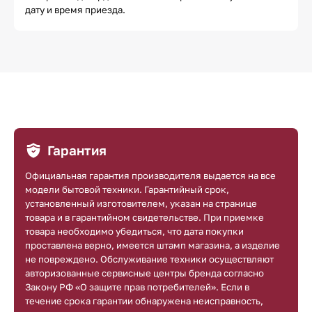
дату и время приезда.
Гарантия
Официальная гарантия производителя выдается на все
модели бытовой техники. Гарантийный срок,
установленный изготовителем, указан на странице
товара и в гарантийном свидетельстве. При приемке
товара необходимо убедиться, что дата покупки
проставлена верно, имеется штамп магазина, а изделие
не повреждено. Обслуживание техники осуществляют
авторизованные сервисные центры бренда согласно
Закону РФ «О защите прав потребителей». Если в
течение срока гарантии обнаружена неисправность,