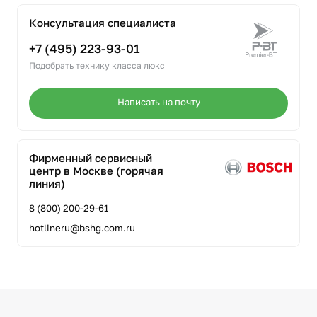
Консультация специалиста
+7 (495) 223-93-01
Подобрать технику класса люкс
Написать на почту
Фирменный сервисный
центр в Москве (горячая
линия)
8 (800) 200-29-61
hotlineru@bshg.com.ru