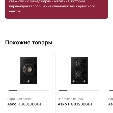
свяжитесь с менеджерами магазина, которые
перенаправят сообщение специалистам сервисного
центра.
Похожие товары
Варочная панель
Варочная панель
Ва
Asko HG8313BGB1
Asko HG8320BGB1
As