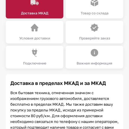
Доставка МКАД
Товар со склада
Условия доставки
Проверяйте заказ
Подключение
Важная информация
Доставка в пределах МКАД и за МКАД
Вся бытовая техника, отмеченная значком с
изображением грузового автомобиля, доставляется
бесплатно в пределах МКАД. Мы также доставим вашу
покупку за пределы МКАД, исходя из примерной
стоимости 80 руб/км. Для оформления доставки
необходимо связаться по телефону с нашим оператором,
который подтвердит наличие товара и согласует с вами