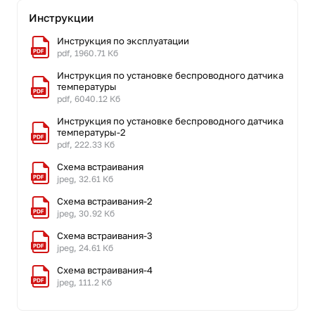
Инструкции
Инструкция по эксплуатации
pdf, 1960.71 Кб
Инструкция по установке беспроводного датчика
температуры
pdf, 6040.12 Кб
Инструкция по установке беспроводного датчика
температуры-2
pdf, 222.33 Кб
Схема встраивания
jpeg, 32.61 Кб
Схема встраивания-2
jpeg, 30.92 Кб
Схема встраивания-3
jpeg, 24.61 Кб
Схема встраивания-4
jpeg, 111.2 Кб