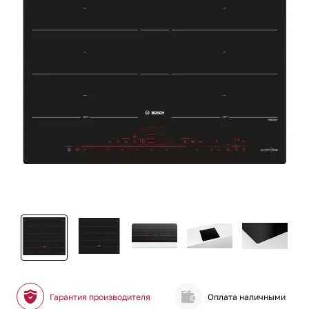
Гарантия производителя
Оплата наличными