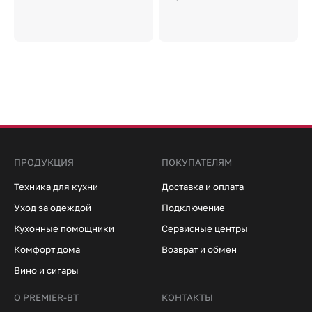
ПРОДУКЦИЯ
ПОКУПАТЕЛЯМ
Техника для кухни
Доставка и оплата
Уход за одеждой
Подключение
Кухонные помощники
Сервисные центры
Комфорт дома
Возврат и обмен
Вино и сигары
О PREMIER-BT
КОНТАКТЫ