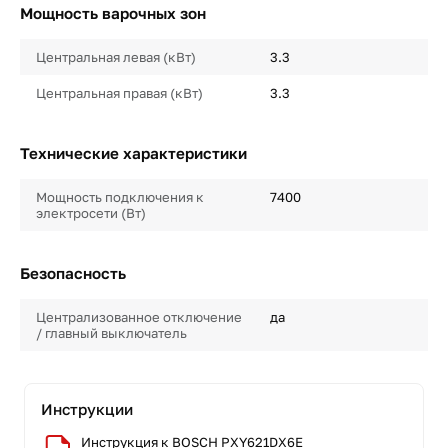
Мощность варочных зон
Центральная левая (кВт)
3.3
Центральная правая (кВт)
3.3
Технические характеристики
Мощность подключения к
7400
электросети (Вт)
Безопасность
Централизованное отключение
да
/ главный выключатель
Инструкции
Инструкция к BOSCH PXY621DX6E