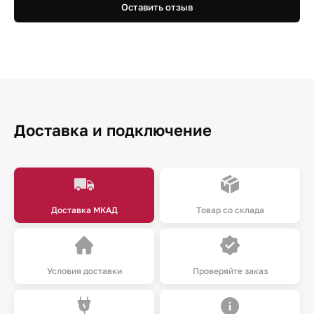
Оставить отзыв
Доставка и подключение
Доставка МКАД
Товар со склада
Условия доставки
Проверяйте заказ