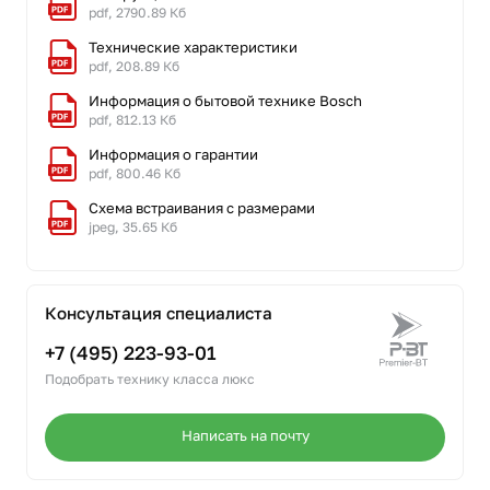
pdf, 2790.89 Кб
Технические характеристики
pdf, 208.89 Кб
Информация о бытовой технике Bosch
pdf, 812.13 Кб
Информация о гарантии
pdf, 800.46 Кб
Схема встраивания с размерами
jpeg, 35.65 Кб
Консультация специалиста
+7 (495) 223-93-01
Подобрать технику класса люкс
Написать на почту