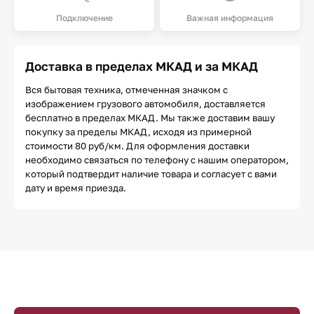
Подключение
Важная информация
Доставка в пределах МКАД и за МКАД
Вся бытовая техника, отмеченная значком с
изображением грузового автомобиля, доставляется
бесплатно в пределах МКАД. Мы также доставим вашу
покупку за пределы МКАД, исходя из примерной
стоимости 80 руб/км. Для оформления доставки
необходимо связаться по телефону с нашим оператором,
который подтвердит наличие товара и согласует с вами
дату и время приезда.