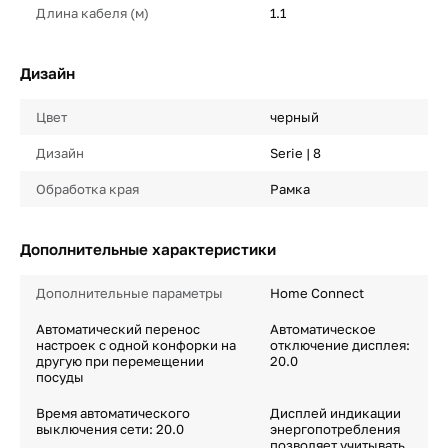
Длина кабеля (м)
1.1
Дизайн
Цвет
черный
Дизайн
Serie | 8
Обработка края
Рамка
Дополнительные характеристики
Дополнительные параметры
Home Connect
Автоматический перенос
Автоматическое
настроек с одной конфорки на
отключение дисплея:
другую при перемещении
20.0
посуды
Время автоматического
Дисплей индикации
выключения сети: 20.0
энергопотребления
позволяет учитывать