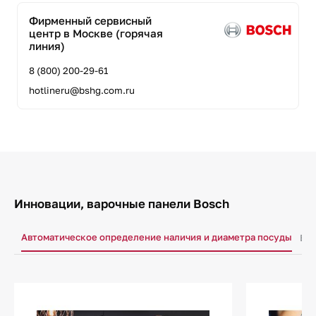
Фирменный сервисный
центр в Москве (горячая
линия)
8 (800) 200-29-61
hotlineru@bshg.com.ru
Инновации, варочные панели Bosch
Автоматическое определение наличия и диаметра посуды
Бло