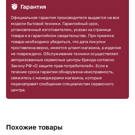
Гарантия
Официальная гарантия производителя выдается на все
модели бытовой техники. Гарантийный срок,
установленный изготовителем, указан на странице
товара и в гарантийном свидетельстве. При приемке
товара необходимо убедиться, что дата покупки
проставлена верно, имеется штамп магазина, а изделие
не повреждено. Обслуживание техники осуществляют
авторизованные сервисные центры бренда согласно
Закону РФ «О защите прав потребителей». Если в
течение срока гарантии обнаружена неисправность,
свяжитесь с менеджерами магазина, которые
перенаправят сообщение специалистам сервисного
центра.
Похожие товары