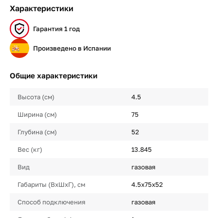
Характеристики
Гарантия 1 год
Произведено в Испании
Общие характеристики
Высота (см)
4.5
Ширина (см)
75
Глубина (см)
52
Вес (кг)
13.845
Вид
газовая
Габариты (ВхШхГ), см
4.5х75х52
Способ подключения
газовая