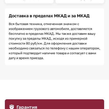
Доставка в пределах МКАД и за МКАД
Вся бытовая техника, отмеченная значком с
изображением грузового автомобиля, доставляется
бесплатно в пределах МКАД. Мы также доставим вашу
покупку за пределы МКАД, исходя из примерной
стоимости 80 руб/км. Для оформления доставки
необходимо связаться по телефону с нашим оператором,
который подтвердит наличие товара и согласует с вами
дату и время приезда.
Гарантия