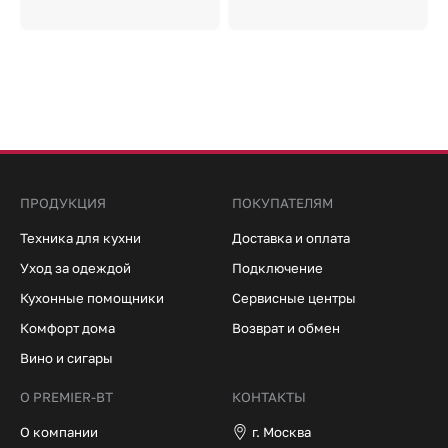
ПРОДУКЦИЯ
ПОКУПАТЕЛЯМ
Техника для кухни
Доставка и оплата
Уход за одеждой
Подключение
Кухонные помощники
Сервисные центры
Комфорт дома
Возврат и обмен
Вино и сигары
О PREMIER-BT
КОНТАКТЫ
О компании
г. Москва