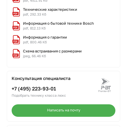
pdf, 4511.91 Кб
Технические характеристики
pdf, 292.33 Кб
Информация о бытовой технике Bosch
pdf, 812.13 Кб
Информация о гарантии
pdf, 800.46 Кб
Схема встраивания с размерами
jpeg, 66.46 Кб
Консультация специалиста
+7 (495) 223-93-01
Подобрать технику класса люкс
Написать на почту