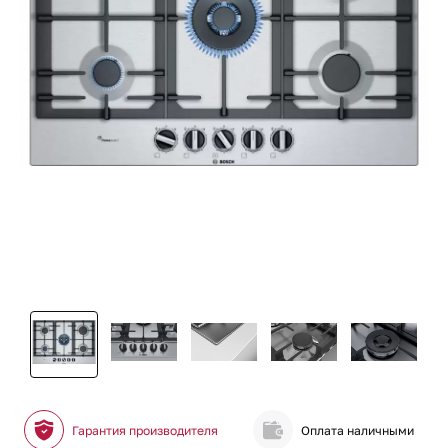
Гарантия производителя
Оплата наличными