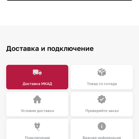
Доставка и подключение
Доставка МКАД
Товар со склада
Условия доставки
Проверяйте заказ
Подключение
Важная информация