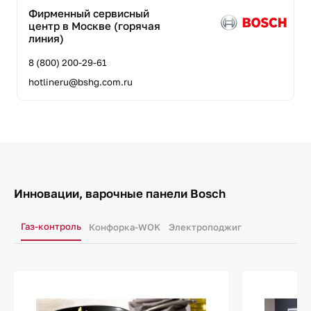
Фирменный сервисный
центр в Москве (горячая
линия)
8 (800) 200-29-61
hotlineru@bshg.com.ru
Инновации, варочные панели Bosch
Газ-контроль
Конфорка-WOK
Электроподжиг