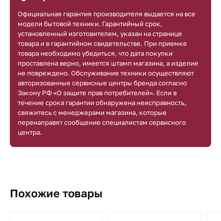
Официальная гарантия производителя выдается на все
модели бытовой техники. Гарантийный срок,
установленный изготовителем, указан на странице
товара и в гарантийном свидетельстве. При приемке
товара необходимо убедиться, что дата покупки
проставлена верно, имеется штамп магазина, а изделие
не повреждено. Обслуживание техники осуществляют
авторизованные сервисные центры бренда согласно
Закону РФ «О защите прав потребителей». Если в
течение срока гарантии обнаружена неисправность,
свяжитесь с менеджерами магазина, которые
перенаправят сообщение специалистам сервисного
центра.
Похожие товары