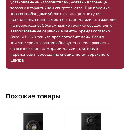
установленный изготовителем, указан на странице
товара и в гарантийном свидетельстве. При приемке
товара необходимо убедиться, что дата покупки
проставлена верно, имеется штамп магазина, а изделие
не повреждено. Обслуживание техники осуществляют
авторизованные сервисные центры бренда согласно
Закону РФ «О защите прав потребителей». Если в
течение срока гарантии обнаружена неисправность,
свяжитесь с менеджерами магазина, которые
перенаправят сообщение специалистам сервисного
центра.
Похожие товары