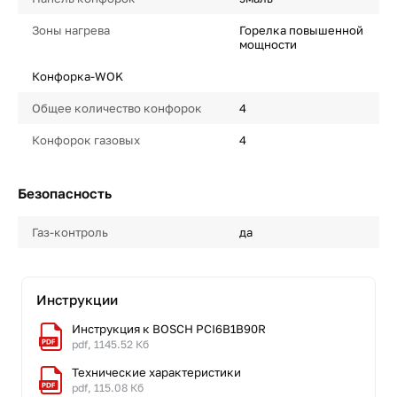
Зоны нагрева
Горелка повышенной
мощности
Конфорка-WOK
Общее количество конфорок
4
Конфорок газовых
4
Безопасность
Газ-контроль
да
Инструкции
Инструкция к BOSCH PCI6B1B90R
pdf, 1145.52 Кб
Технические характеристики
pdf, 115.08 Кб