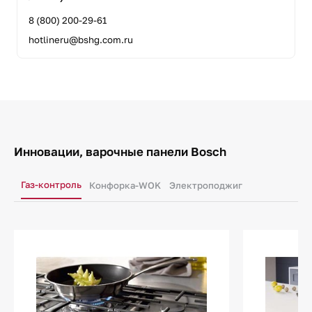
8 (800) 200-29-61
hotlineru@bshg.com.ru
Инновации, варочные панели Bosch
Газ-контроль
Конфорка-WOK
Электроподжиг