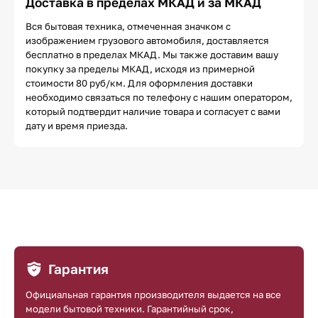
Доставка в пределах МКАД и за МКАД
Вся бытовая техника, отмеченная значком с
изображением грузового автомобиля, доставляется
бесплатно в пределах МКАД. Мы также доставим вашу
покупку за пределы МКАД, исходя из примерной
стоимости 80 руб/км. Для оформления доставки
необходимо связаться по телефону с нашим оператором,
который подтвердит наличие товара и согласует с вами
дату и время приезда.
Гарантия
Официальная гарантия производителя выдается на все
модели бытовой техники. Гарантийный срок,