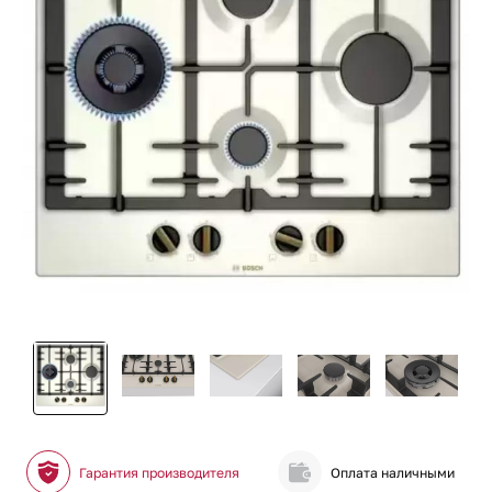
Гарантия производителя
Оплата наличными