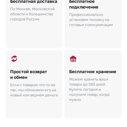
Бесплатная доставка
Бесплатное
подключение
По Москве, Московской
области и большинству
Профессионально
городов России
установим технику на
готовые коммуникации
Простой возврат
Бесплатное хранение
и обмен
Можем хранить ваши
товары до 365 дней.
Если с товаром что-то не
Купите сегодня и
так, мы обменяем его на
получите товар, когда
новый или вернем деньги
нужно