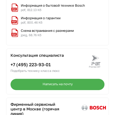
Информация о бытовой технике Bosch
pdf, 812.13 Кб
Информация о гарантии
pdf, 800.46 Кб
Схема встраивания с размерами
jpeg, 68.76 Кб
Консультация специалиста
+7 (495) 223-93-01
Подобрать технику класса люкс
Написать на почту
Фирменный сервисный
центр в Москве (горячая
линия)