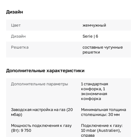
Дизайн
Цвет
жемчужный
Дизайн
Serie | 6
Решетка
составные чугунные
решетки
Дополнительные характеристики
Дополнительные параметры
1 стандартная
конфорка, 1
экономичная
конфорка
Заводская настройка на газ (20
Минимальная толщина
мбар)
столешницы: 30 мм
Мощность подключения к газу
Подключение к газу:
(Вт): 9 750
10 mbar (Australien),
справа