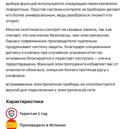
выбора функций используются следующие переключатели:
поворотные. Простая система контроля за прибором делают
его более универсальным, ведь разобраться сможет кто
угодно.
Многие скептически смотрят на газовые панели, так как
считают, что они менее безопасны, чем электрические.
Однако современные производители тщательно
продумывают систему защиты. Благодаря специальным
датчику и клапану при случайном угасании огня газ
мгновенно блокируется и перестает поступать — утечка
предотвращена. Функция электроподжига избавляет вас от
опасности обжечься, слишком близко протянув руку к
конфорке.
встраиваемые электрические приборы не комплектуются
вилкой для подключения к электрической сети
Характеристики
Гарантия 1 год
Произведено в Испании