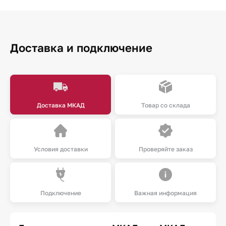
Доставка и подключение
Доставка МКАД
Товар со склада
Условия доставки
Проверяйте заказ
Подключение
Важная информация