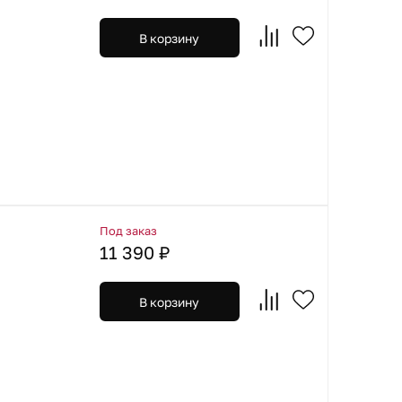
В корзину
Под заказ
11 390 ₽
В корзину