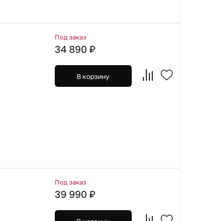
Под заказ
34 890 ₽
В корзину
Под заказ
39 990 ₽