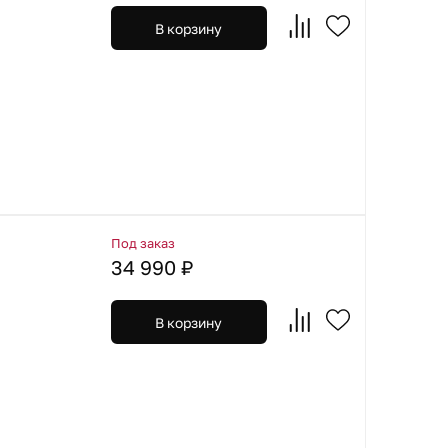
В корзину
Под заказ
34 990 ₽
В корзину