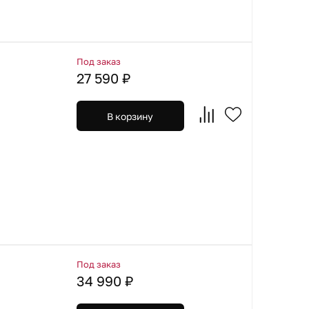
Под заказ
27 590 ₽
В корзину
Под заказ
34 990 ₽