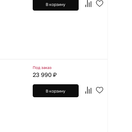
В корзину
Под заказ
23 990 ₽
В корзину