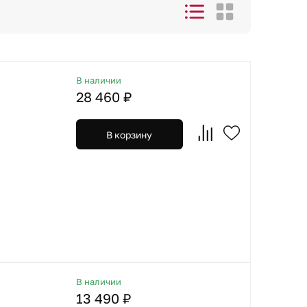
В наличии
28 460 ₽
В корзину
В наличии
13 490 ₽