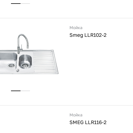
Мойка
Smeg LLR102-2
Мойка
SMEG LLR116-2