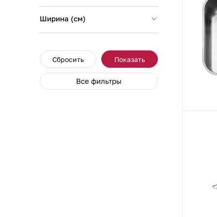
Ширина (см)
Сбросить
Показать
Все фильтры