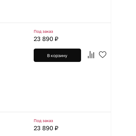
Под заказ
23 890 ₽
В корзину
Под заказ
23 890 ₽