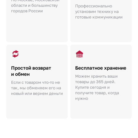
области и большинству
Профессионально
городов России
установим технику на
готовые коммуникации
Простой возврат
Бесплатное хранение
и обмен
Можем хранить ваши
товары до 365 дней.
Если с товаром что-то не
Купите сегодня и
так, мы обменяем его на
получите товар, когда
новый или вернем деньги
нужно