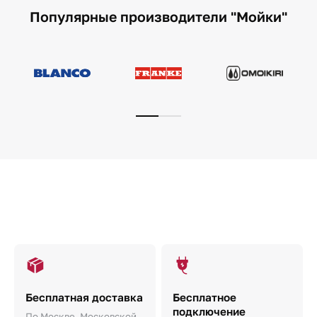
Популярные производители "Мойки"
Бесплатная доставка
Бесплатное
подключение
По Москве, Московской