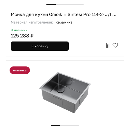
Мойка для кухни Omoikiri Sintesi Pro 114-2-U/I GB графит
Материал изготовления:
Керамика
В наличии
125 288 ₽
В корзину
новинка