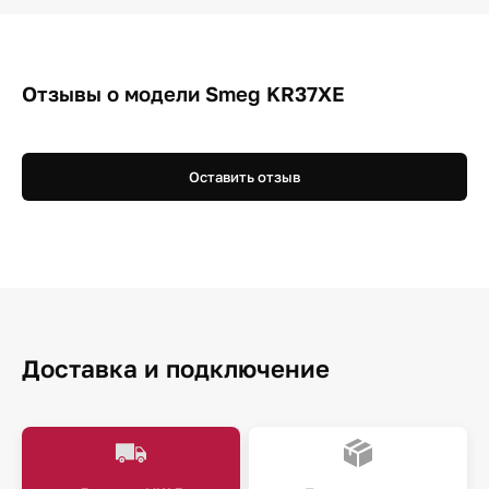
Отзывы о модели Smeg KR37XE
Оставить отзыв
Доставка и подключение