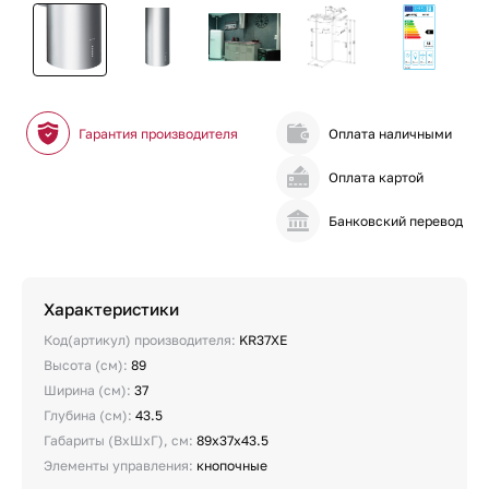
Гарантия производителя
Оплата наличными
Оплата картой
Банковский перевод
Характеристики
Код(артикул) производителя:
KR37XE
Высота (см):
89
Ширина (см):
37
Глубина (см):
43.5
Габариты (ВхШхГ), см:
89х37х43.5
Элементы управления:
кнопочные