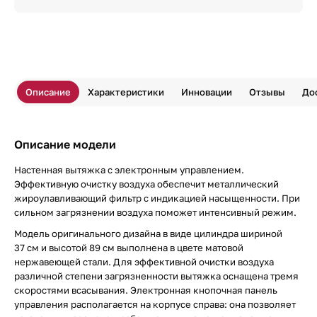
Описание
Характеристики
Инновации
Отзывы
До
Описание модели
Настенная вытяжка с электронным управлением.
Эффективную очистку воздуха обеспечит металлический
жироулавливающий фильтр с индикацией насыщенности. При
сильном загрязнении воздуха поможет интенсивный режим.
Модель оригинального дизайна в виде цилиндра шириной
37 см и высотой 89 см выполнена в цвете матовой
нержавеющей стали. Для эффективной очистки воздуха
различной степени загрязненности вытяжка оснащена тремя
скоростями всасывания. Электронная кнопочная панель
управления располагается на корпусе справа: она позволяет