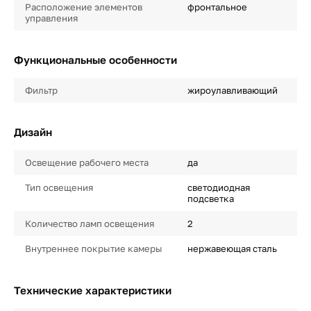
Расположение элементов
фронтальное
управления
Функциональные особенности
Фильтр
жироулавливающий
Дизайн
Освещение рабочего места
да
Тип освещения
светодиодная
подсветка
Количество ламп освещения
2
Внутреннее покрытие камеры
нержавеющая сталь
Технические характеристики