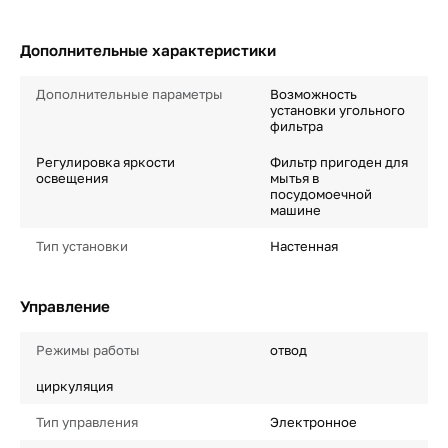
Дополнительные характеристики
Дополнительные параметры
Возможность
установки угольного
фильтра
Регулировка яркости
Фильтр пригоден для
освещения
мытья в
посудомоечной
машине
Тип установки
Настенная
Управление
Режимы работы
отвод
циркуляция
Тип управления
Электронное