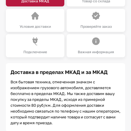
Доставка МКАД
Товар со склада
Условия доставки
Проверяйте заказ
Подключение
Важная информация
Доставка в пределах МКАД и за МКАД
Вся бытовая техника, отмеченная значком с
изображением грузового автомобиля, доставляется
бесплатно в пределах МКАД. Мы также доставим вашу
покупку за пределы МКАД, исходя из примерной
стоимости 80 руб/км. Для оформления доставки
необходимо связаться по телефону с нашим оператором,
который подтвердит наличие товара и согласует с вами
дату и время приезда.