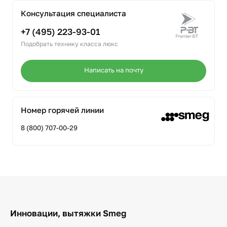
Консультация специалиста
+7 (495) 223-93-01
Подобрать технику класса люкс
Написать на почту
Номер горячей линии
8 (800) 707-00-29
Инновации, вытяжки Smeg