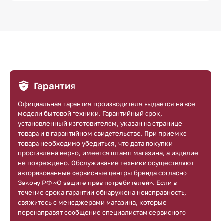
Гарантия
Официальная гарантия производителя выдается на все
модели бытовой техники. Гарантийный срок,
установленный изготовителем, указан на странице
товара и в гарантийном свидетельстве. При приемке
товара необходимо убедиться, что дата покупки
проставлена верно, имеется штамп магазина, а изделие
не повреждено. Обслуживание техники осуществляют
авторизованные сервисные центры бренда согласно
Закону РФ «О защите прав потребителей». Если в
течение срока гарантии обнаружена неисправность,
свяжитесь с менеджерами магазина, которые
перенаправят сообщение специалистам сервисного