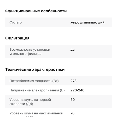
Функциональные особенности
Фильтр
жироулавливающий
Фильтрация
Возможность установки
да
угольного фильтра
Технические характеристики
Потребляемая мощность (Вт)
278
Напряжение электропитания (В)
220-240
Уровень шума на первой
50
скорости (Дб)
Уровень шума на максимальной
70