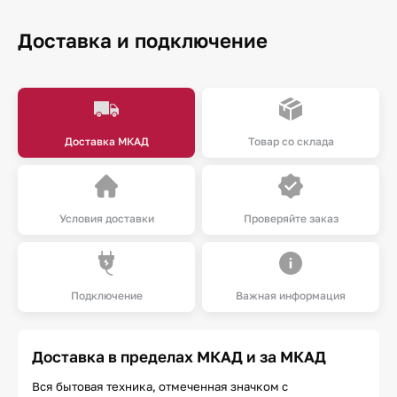
Доставка и подключение
Доставка МКАД
Товар со склада
Условия доставки
Проверяйте заказ
Подключение
Важная информация
Доставка в пределах МКАД и за МКАД
Вся бытовая техника, отмеченная значком с