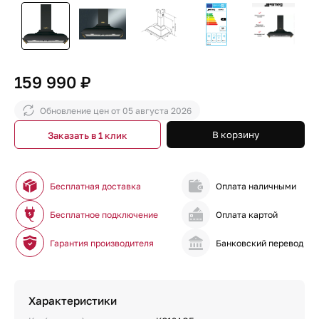
159 990 ₽
Обновление цен от
05 августа 2026
В корзину
Заказать в 1 клик
Бесплатная доставка
Оплата наличными
Бесплатное подключение
Оплата картой
Гарантия производителя
Банковский перевод
Характеристики