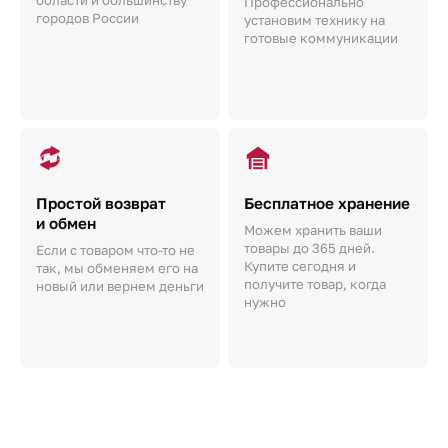
Профессионально
городов России
установим технику на
готовые коммуникации
Простой возврат
Бесплатное хранение
и обмен
Можем хранить ваши
товары до 365 дней.
Если с товаром что-то не
Купите сегодня и
так, мы обменяем его на
получите товар, когда
новый или вернем деньги
нужно