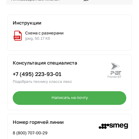
Инструкции
Схема с размерами
jpeg, 50.17 Кб
Консультация специалиста
+7 (495) 223-93-01
Подобрать технику класса люкс
Написать на почту
Номер горячей линии
8 (800) 707-00-29