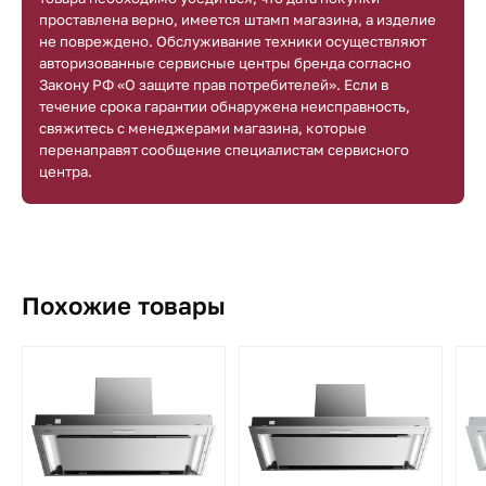
проставлена верно, имеется штамп магазина, а изделие
не повреждено. Обслуживание техники осуществляют
авторизованные сервисные центры бренда согласно
Закону РФ «О защите прав потребителей». Если в
течение срока гарантии обнаружена неисправность,
свяжитесь с менеджерами магазина, которые
перенаправят сообщение специалистам сервисного
центра.
Похожие товары