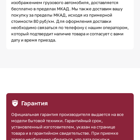
изображением грузового автомобиля, доставляется
бесплатно в пределах МКАД. Мы также доставим вашу
покупку за пределы МКАД, исходя из примерной
стоимости 80 руб/км. Для оформления доставки
необходимо связаться по телефону с нашим оператором,
который подтвердит наличие товара и согласует с вами
дату и время приезда.
Гарантия
Официальная гарантия производителя выдается на все
модели бытовой техники. Гарантийный срок,
установленный изготовителем, указан на странице
товара и в гарантийном свидетельстве. При приемке
товара необходимо убедиться, что дата покупки