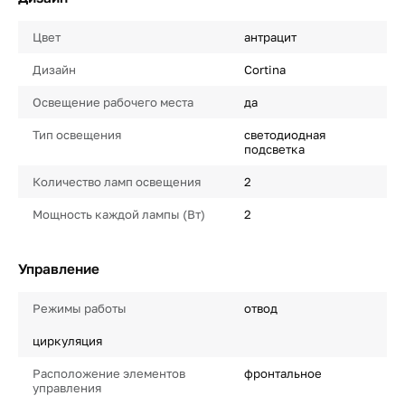
Цвет
антрацит
Дизайн
Cortina
Освещение рабочего места
да
Тип освещения
светодиодная
подсветка
Количество ламп освещения
2
Мощность каждой лампы (Вт)
2
Управление
Режимы работы
отвод
циркуляция
Расположение элементов
фронтальное
управления