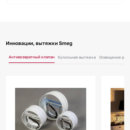
Инновации, вытяжки Smeg
Антивозвратный клапан
Купольная вытяжка
Освещение рабо