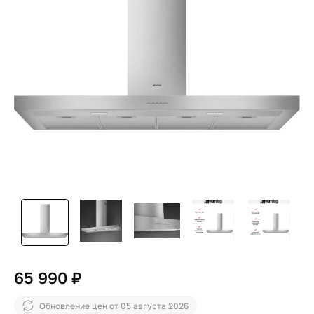
65 990 ₽
Обновление цен от
05 августа 2026