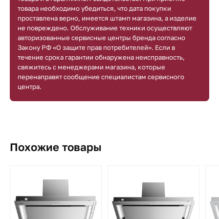
товара необходимо убедиться, что дата покупки
проставлена верно, имеется штамп магазина, а изделие
не повреждено. Обслуживание техники осуществляют
авторизованные сервисные центры бренда согласно
Закону РФ «О защите прав потребителей». Если в
течение срока гарантии обнаружена неисправность,
свяжитесь с менеджерами магазина, которые
перенаправят сообщение специалистам сервисного
центра.
Похожие товары