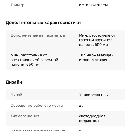
Таймер
с отключением
Дополнительные характеристики
Дополнительные параметры
Мин. расстояние от
газовой варочной
панели: 650 мм
Мин. расстояние от
Тип нержавеющей
электрической варочной
стали: Матовая
панели: 650 мм
Дизайн
Дизайн
Универсальный
Освещение рабочего места
да
Тип освещения
светодиодная
подсветка