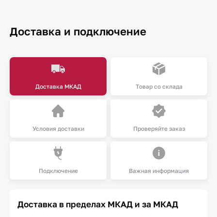
Доставка и подключение
Доставка МКАД
Товар со склада
Условия доставки
Проверяйте заказ
Подключение
Важная информация
Доставка в пределах МКАД и за МКАД