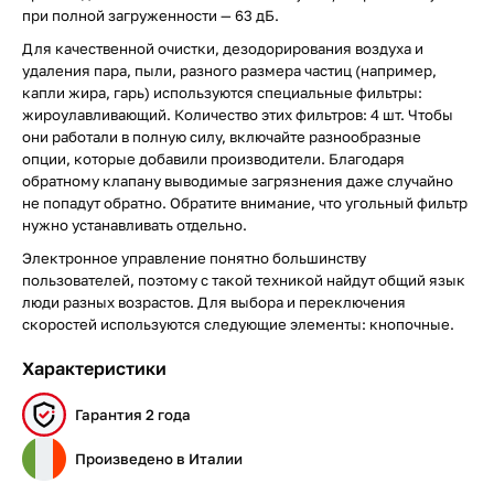
при полной загруженности — 63 дБ.
Для качественной очистки, дезодорирования воздуха и
удаления пара, пыли, разного размера частиц (например,
капли жира, гарь) используются специальные фильтры:
жироулавливающий. Количество этих фильтров: 4 шт. Чтобы
они работали в полную силу, включайте разнообразные
опции, которые добавили производители. Благодаря
обратному клапану выводимые загрязнения даже случайно
не попадут обратно. Обратите внимание, что угольный фильтр
нужно устанавливать отдельно.
Электронное управление понятно большинству
пользователей, поэтому с такой техникой найдут общий язык
люди разных возрастов. Для выбора и переключения
скоростей используются следующие элементы: кнопочные.
Характеристики
Гарантия 2 года
Произведено в Италии