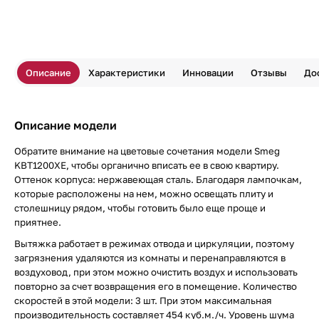
Описание
Характеристики
Инновации
Отзывы
До
Описание модели
Обратите внимание на цветовые сочетания модели Smeg
KBT1200XE, чтобы органично вписать ее в свою квартиру.
Оттенок корпуса: нержавеющая сталь. Благодаря лампочкам,
которые расположены на нем, можно освещать плиту и
столешницу рядом, чтобы готовить было еще проще и
приятнее.
Вытяжка работает в режимах отвода и циркуляции, поэтому
загрязнения удаляются из комнаты и перенаправляются в
воздуховод, при этом можно очистить воздух и использовать
повторно за счет возвращения его в помещение. Количество
скоростей в этой модели: 3 шт. При этом максимальная
производительность составляет 454 куб.м./ч. Уровень шума