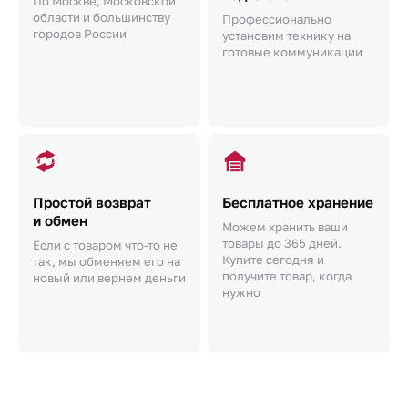
По Москве, Московской
области и большинству
Профессионально
городов России
установим технику на
готовые коммуникации
Простой возврат
Бесплатное хранение
и обмен
Можем хранить ваши
товары до 365 дней.
Если с товаром что-то не
Купите сегодня и
так, мы обменяем его на
получите товар, когда
новый или вернем деньги
нужно