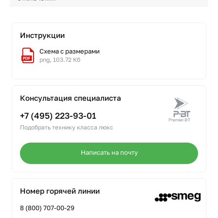
Инструкции
Схема с размерами
png, 103.72 Кб
Консультация специалиста
+7 (495) 223-93-01
Подобрать технику класса люкс
Написать на почту
Номер горячей линии
8 (800) 707-00-29