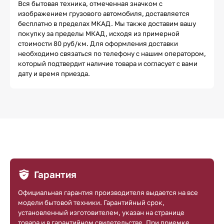
Вся бытовая техника, отмеченная значком с
изображением грузового автомобиля, доставляется
бесплатно в пределах МКАД. Мы также доставим вашу
покупку за пределы МКАД, исходя из примерной
стоимости 80 руб/км. Для оформления доставки
необходимо связаться по телефону с нашим оператором,
который подтвердит наличие товара и согласует с вами
дату и время приезда.
Гарантия
Официальная гарантия производителя выдается на все
модели бытовой техники. Гарантийный срок,
установленный изготовителем, указан на странице
товара и в гарантийном свидетельстве. При приемке