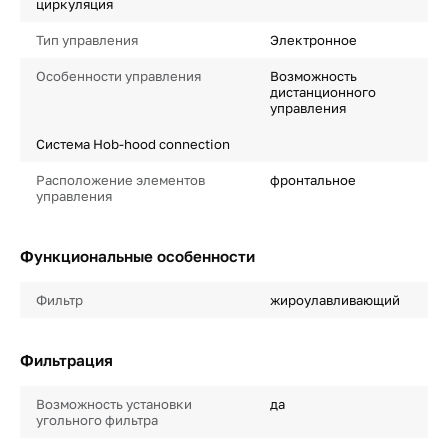
циркуляция
Тип управления
Электронное
Особенности управления
Возможность
дистанционного
управления
Система Hob-hood connection
Расположение элементов
фронтальное
управления
Функциональные особенности
Фильтр
жироулавливающий
Фильтрация
Возможность установки
да
угольного фильтра