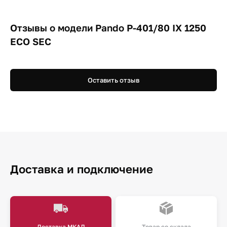
Отзывы о модели Pando P-401/80 IX 1250
ECO SEC
Оставить отзыв
Доставка и подключение
Доставка МКАД
Товар со склада