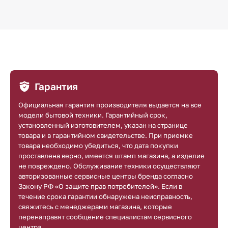
Гарантия
Официальная гарантия производителя выдается на все
модели бытовой техники. Гарантийный срок,
установленный изготовителем, указан на странице
товара и в гарантийном свидетельстве. При приемке
товара необходимо убедиться, что дата покупки
проставлена верно, имеется штамп магазина, а изделие
не повреждено. Обслуживание техники осуществляют
авторизованные сервисные центры бренда согласно
Закону РФ «О защите прав потребителей». Если в
течение срока гарантии обнаружена неисправность,
свяжитесь с менеджерами магазина, которые
перенаправят сообщение специалистам сервисного
центра.