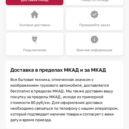
Условия доставки
Проверяйте заказ
Подключение
Важная информация
Доставка в пределах МКАД и за МКАД
Вся бытовая техника, отмеченная значком с
изображением грузового автомобиля, доставляется
бесплатно в пределах МКАД. Мы также доставим вашу
покупку за пределы МКАД, исходя из примерной
стоимости 80 руб/км. Для оформления доставки
необходимо связаться по телефону с нашим оператором,
который подтвердит наличие товара и согласует с вами
дату и время приезда.