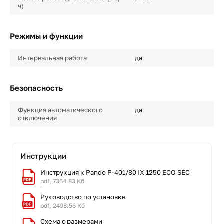
ч)
Режимы и функции
Интервальная работа
да
Безопасность
Функция автоматического
да
отключения
Инструкции
Инструкция к Pando P-401/80 IX 1250 ECO SEC
pdf, 7364.83 Кб
Руководство по установке
pdf, 2498.56 Кб
Схема с размерами