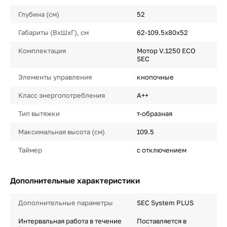
Глубина (см)
52
Габариты (ВхШхГ), см
62-109.5х80х52
Комплектация
Мотор V.1250 ECO
SEC
Элементы управления
кнопочные
Класс энергопотребления
A++
Тип вытяжки
т-образная
Максимальная высота (см)
109.5
Таймер
с отключением
Дополнительные характеристики
Дополнительные параметры
SEC System PLUS
Интервальная работа в течение
Поставляется в