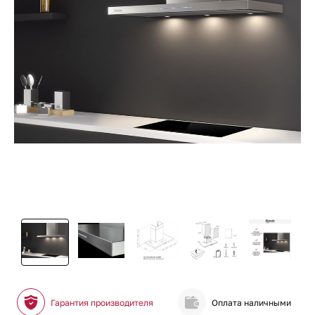
Гарантия производителя
Оплата наличными