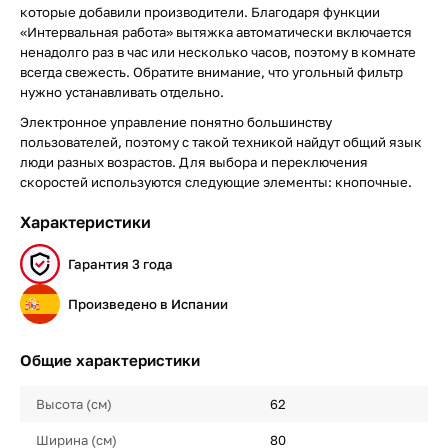
которые добавили производители. Благодаря функции
«‎Интервальная работа»‎ вытяжка автоматически включается
ненадолго раз в час или несколько часов, поэтому в комнате
всегда свежесть. Обратите внимание, что угольный фильтр
нужно устанавливать отдельно.
Электронное управление понятно большинству
пользователей, поэтому с такой техникой найдут общий язык
люди разных возрастов. Для выбора и переключения
скоростей используются следующие элементы: кнопочные.
Характеристики
Гарантия 3 года
Произведено в Испании
Общие характеристики
Высота (см)
62
Ширина (см)
80