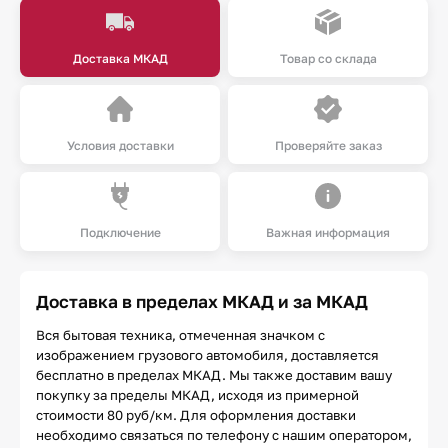
Доставка МКАД
Товар со склада
Условия доставки
Проверяйте заказ
Подключение
Важная информация
Доставка в пределах МКАД и за МКАД
Вся бытовая техника, отмеченная значком с
изображением грузового автомобиля, доставляется
бесплатно в пределах МКАД. Мы также доставим вашу
покупку за пределы МКАД, исходя из примерной
стоимости 80 руб/км. Для оформления доставки
необходимо связаться по телефону с нашим оператором,