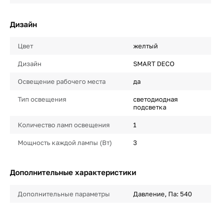
Дизайн
Цвет
желтый
Дизайн
SMART DECO
Освещение рабочего места
да
Тип освещения
светодиодная
подсветка
Количество ламп освещения
1
Мощность каждой лампы (Вт)
3
Дополнительные характеристики
Дополнительные параметры
Давление, Па: 540