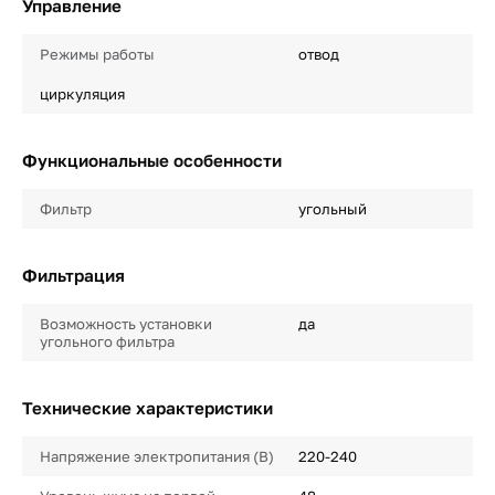
Управление
Режимы работы
отвод
циркуляция
Функциональные особенности
Фильтр
угольный
Фильтрация
Возможность установки
да
угольного фильтра
Технические характеристики
Напряжение электропитания (В)
220-240