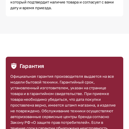
который подтвердит наличие товара и согласует с вами
дату и время приезда.
Гарантия
Официальная гарантия производителя выдается на все
модели бытовой техники. Гарантийный срок,
установленный изготовителем, указан на странице
товара и в гарантийном свидетельстве. При приемке
товара необходимо убедиться, что дата покупки
проставлена верно, имеется штамп магазина, а изделие
не повреждено. Обслуживание техники осуществляют
авторизованные сервисные центры бренда согласно
Закону РФ «О защите прав потребителей». Если в
течение срока гарантии обнаружена неисправность,