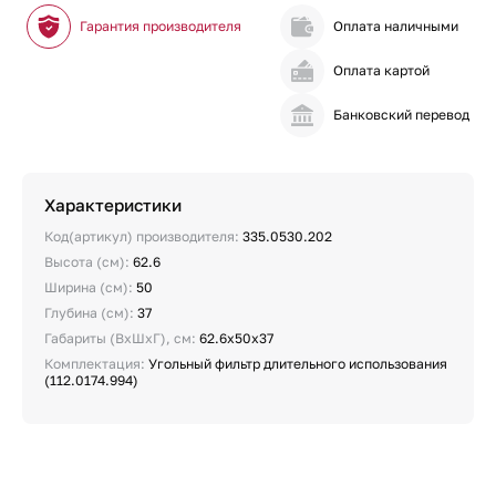
Гарантия производителя
Оплата наличными
Оплата картой
Банковский перевод
Характеристики
Код(артикул) производителя:
335.0530.202
Высота (см):
62.6
Ширина (см):
50
Глубина (см):
37
Габариты (ВхШхГ), см:
62.6х50х37
Комплектация:
Угольный фильтр длительного использования
(112.0174.994)