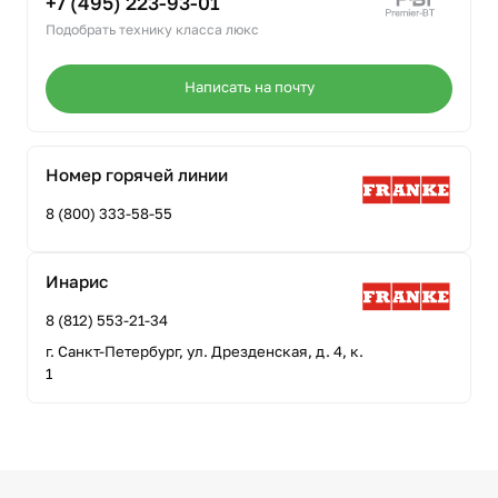
+7 (495) 223-93-01
Подобрать технику класса люкс
Написать на почту
Номер горячей линии
8 (800) 333-58-55
Инарис
8 (812) 553-21-34
г. Санкт-Петербург, ул. Дрезденская, д. 4, к.
1