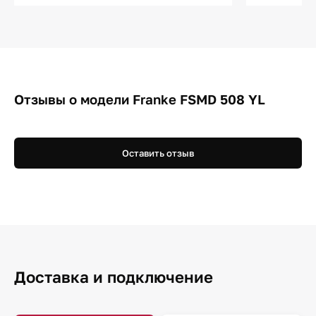
Отзывы о модели Franke FSMD 508 YL
Оставить отзыв
Доставка и подключение