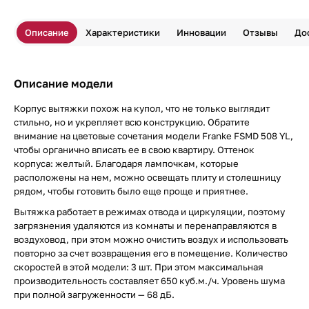
Описание
Характеристики
Инновации
Отзывы
До
Описание модели
Корпус вытяжки похож на купол, что не только выглядит
стильно, но и укрепляет всю конструкцию. Обратите
внимание на цветовые сочетания модели Franke FSMD 508 YL,
чтобы органично вписать ее в свою квартиру. Оттенок
корпуса: желтый. Благодаря лампочкам, которые
расположены на нем, можно освещать плиту и столешницу
рядом, чтобы готовить было еще проще и приятнее.
Вытяжка работает в режимах отвода и циркуляции, поэтому
загрязнения удаляются из комнаты и перенаправляются в
воздуховод, при этом можно очистить воздух и использовать
повторно за счет возвращения его в помещение. Количество
скоростей в этой модели: 3 шт. При этом максимальная
производительность составляет 650 куб.м./ч. Уровень шума
при полной загруженности — 68 дБ.