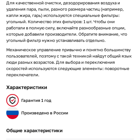
Для качественной очистки, дезодорирования воздуха и
удаления пара, пыли, разного размера частиц (например,
капли жира, гарь) используются специальные фильтры:
угольный. Количество этих фильтров: 1 шт. Чтобы они
работали в полную силу, включайте разнообразные опции,
которые добавили производители. Обратите внимание, что
угольный фильтр нужно устанавливать отдельно.
Механическое управление привычно и понятно большинству
пользователей, поэтому с такой техникой найдут общий язык
люди разных возрастов. Для выбора и переключения
скоростей используются следующие элементы: поворотные
переключатели.
Характеристики
Гарантия 1 год
Произведено в России
Общие характеристики