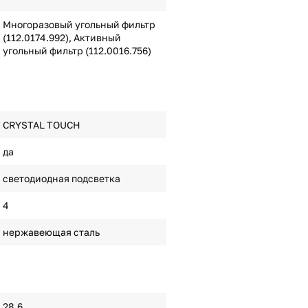
Многоразовый угольный фильтр
(112.0174.992), Активный
угольный фильтр (112.0016.756)
CRYSTAL TOUCH
да
светодиодная подсветка
4
нержавеющая сталь
28.6