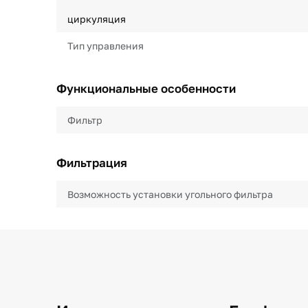
циркуляция
Тип управления
Функциональные особенности
Фильтр
Фильтрация
Возможность установки угольного фильтра