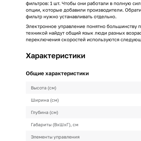
фильтров: 1 шт. Чтобы они работали в полную си
опции, которые добавили производители. Обрати
фильтр нужно устанавливать отдельно.
Электронное управление понятно большинству п
техникой найдут общий язык люди разных возрас
переключения скоростей используются следующ
Характеристики
Общие характеристики
Высота (см)
Ширина (см)
Глубина (см)
Габариты (ВхШхГ), см
Элементы управления