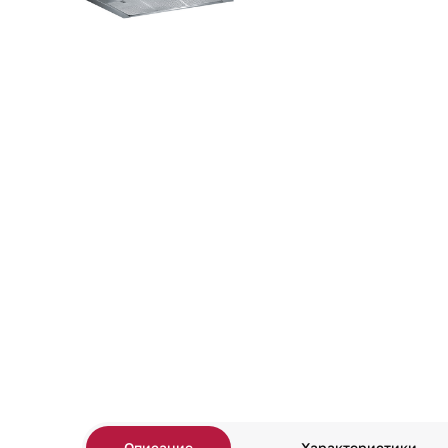
Описание
Характеристики