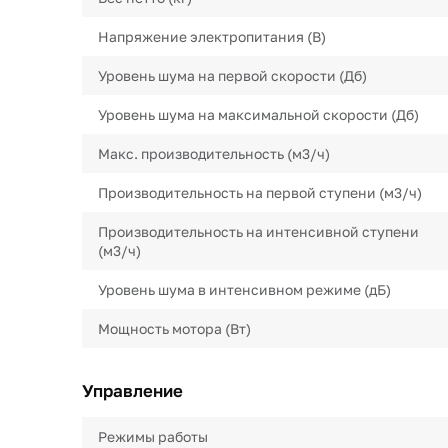
Напряжение электропитания (В)
Уровень шума на первой скорости (Дб)
Уровень шума на максимальной скорости (Дб)
Макс. производительность (м3/ч)
Производительность на первой ступени (м3/ч)
Производительность на интенсивной ступени
(м3/ч)
Уровень шума в интенсивном режиме (дБ)
Мощность мотора (Вт)
Управление
Режимы работы