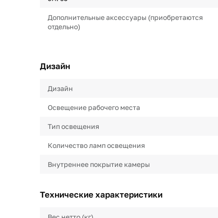
Дополнительные аксессуары (приобретаются
отдельно)
Дизайн
Дизайн
Освещение рабочего места
Тип освещения
Количество ламп освещения
Внутреннее покрытие камеры
Технические характеристики
Вес нетто (кг)