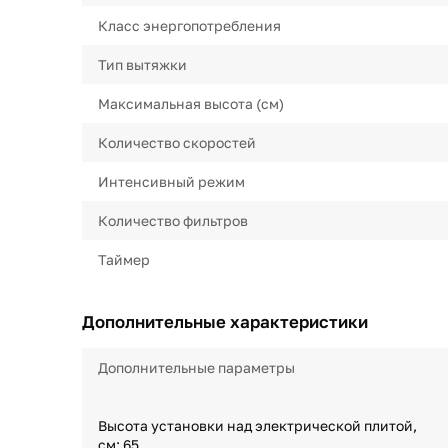
Класс энергопотребления
Тип вытяжки
Максимальная высота (см)
Количество скоростей
Интенсивный режим
Количество фильтров
Таймер
Дополнительные характеристики
Дополнительные параметры
Высота установки над электрической плитой,
см: 65