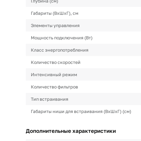
Глубина (см)
Габариты (ВхШхГ), см
Элементы управления
Мощность подключения (Вт)
Класс энергопотребления
Количество скоростей
Интенсивный режим
Количество фильтров
Тип встраивания
Габариты ниши для встраивания (ВхШхГ) (см)
Дополнительные характеристики