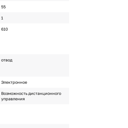
55
1
610
отвод
Электронное
Возможность дистанционного
управления