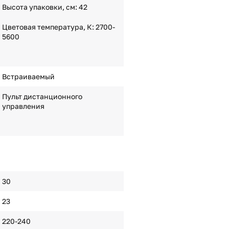
Высота упаковки, см: 42
Цветовая температура, К: 2700-
5600
Встраиваемый
Пульт дистанционного
управления
30
23
220-240