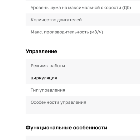
Уровень шума на максимальной скорости (Дб)
Количество двигателей
Макс. производительность (м3/ч)
Управление
Режимы работы
циркуляция
Тип управления
Особенности управления
Функциональные особенности