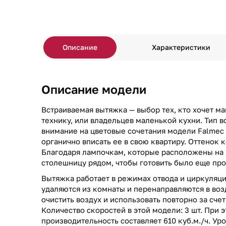
Описание
Характеристики
Описание модели
Встраиваемая вытяжка — выбор тех, кто хочет м
технику, или владельцев маленькой кухни. Тип в
внимание на цветовые сочетания модели Falmec
органично вписать ее в свою квартиру. Оттенок 
Благодаря лампочкам, которые расположены на 
столешницу рядом, чтобы готовить было еще про
Вытяжка работает в режимах отвода и циркуляци
удаляются из комнаты и перенаправляются в воз
очистить воздух и использовать повторно за сче
Количество скоростей в этой модели: 3 шт. При 
производительность составляет 610 куб.м./ч. Ур