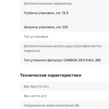
Дополнительные параметры
Глубина упаковки, см: 72.5
Ширина упаковки, см: 133
Тип установки
Дополнительные аксессуары (приобретаются
отдельно)
Тип угольного фильтра: CARBON.ZEO KACL.961
Технические характеристики
Вес брутто (кг)
Вес нетто (кг)
Напряжение электропитания (В)