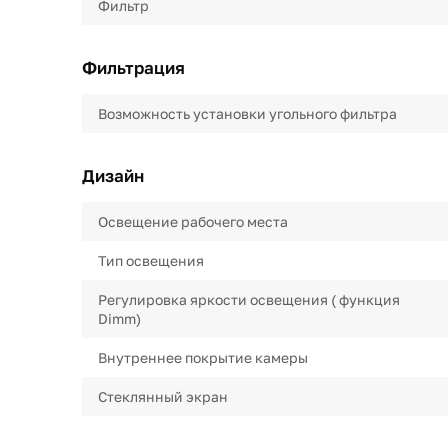
Фильтр
Фильтрация
Возможность установки угольного фильтра
Дизайн
Освещение рабочего места
Тип освещения
Регулировка яркости освещения ( функция
Dimm)
Внутреннее покрытие камеры
Стеклянный экран