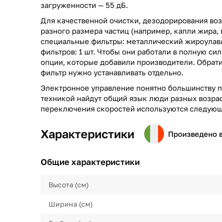
загруженности — 55 дБ.
Для качественной очистки, дезодорирования воз
разного размера частиц (например, капли жира, 
специальные фильтры: металлический жироулав
фильтров: 1 шт. Чтобы они работали в полную си
опции, которые добавили производители. Обрати
фильтр нужно устанавливать отдельно.
Электронное управление понятно большинству п
техникой найдут общий язык люди разных возрас
переключения скоростей используются следующ
Характеристики
Произведено 
Общие характеристики
Высота (см)
Ширина (см)