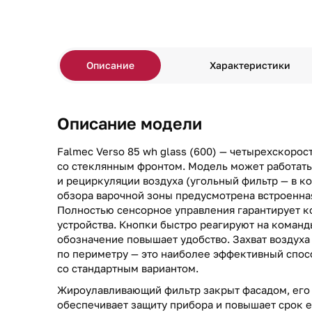
Описание
Характеристики
Описание модели
Falmec Verso 85 wh glass (600) — четырехскорос
со стеклянным фронтом. Модель может работать 
и рециркуляции воздуха (угольный фильтр — в к
обзора варочной зоны предусмотрена встроенна
Полностью сенсорное управления гарантирует к
устройства. Кнопки быстро реагируют на команд
обозначение повышает удобство. Захват воздуха
по периметру — это наиболее эффективный спос
со стандартным вариантом.
Жироулавливающий фильтр закрыт фасадом, его 
обеспечивает защиту прибора и повышает срок 