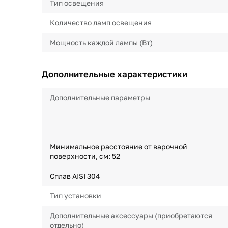
Тип освещения
Количество ламп освещения
Мощность каждой лампы (Вт)
Дополнительные характеристики
Дополнительные параметры
Минимальное расстояние от варочной
поверхности, см: 52
Сплав AISI 304
Тип установки
Дополнительные аксессуары (приобретаются
отдельно)