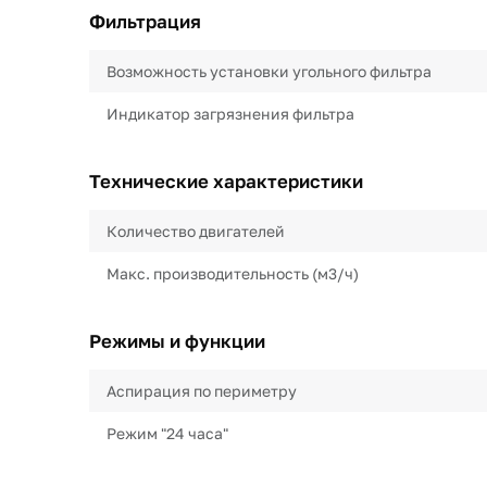
Фильтрация
Возможность установки угольного фильтра
Индикатор загрязнения фильтра
Технические характеристики
Количество двигателей
Макс. производительность (м3/ч)
Режимы и функции
Аспирация по периметру
Режим "24 часа"