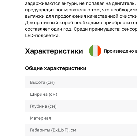
задерживаются внтури, не попадая на двигатель
предупредят пользователя о том, что необходи
вытяжки для продолжения качественной очистки
Декоративный короб необходимо приобрести отд
составляет один год. Среди преимуществ: сенсор
LED-подсветка.
Характеристики
Произведено 
Общие характеристики
Высота (см)
Ширина (см)
Глубина (см)
Материал
Габариты (ВхШхГ), см