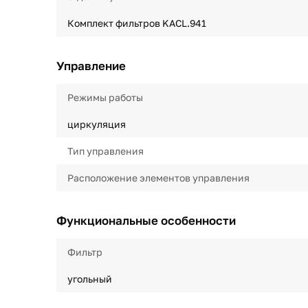
Комплект фильтров KACL.941
Управление
Режимы работы
циркуляция
Тип управления
Расположение элементов управления
Функциональные особенности
Фильтр
угольный