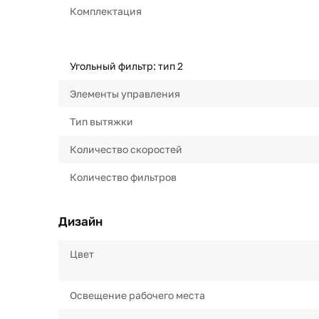
Комплектация
Угольный фильтр: тип 2
Элементы управления
Тип вытяжки
Количество скоростей
Количество фильтров
Дизайн
Цвет
Освещение рабочего места