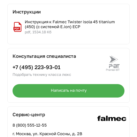
Инструкции
Инструкция к Falmec Twister isola 45 titanium
(450) (с системой E.ion) ECP
pdf, 1534.18 Кб
Консультация специалиста
+7 (495) 223-93-01
Подобрать технику класса люкс
Написать на почту
Сервис-центр
8 (800) 555-12-55
г. Москва, ул. Красной Сосны, д. 2В