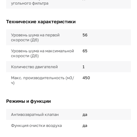
угольного фильтра
Технические характеристики
Уровень шума на первой
56
скорости (Дб)
Уровень шума на максимальной
65
скорости (Дб)
Количество двигателей
1
Макс. производительность (м3/
450
ч)
Режимы и функции
Антивозвратный клапан
да
Функция очистки воздуха
да