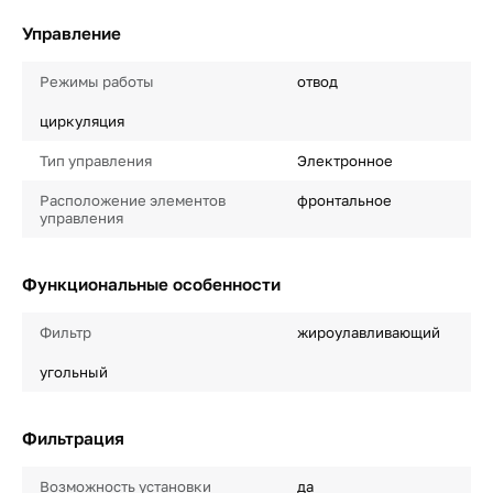
Управление
Режимы работы
отвод
циркуляция
Тип управления
Электронное
Расположение элементов
фронтальное
управления
Функциональные особенности
Фильтр
жироулавливающий
угольный
Фильтрация
Возможность установки
да