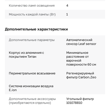
Количество ламп освещения
4
Мощность каждой лампы (Вт)
1
Дополнительные характеристики
Дополнительные параметры
Автоматический
сенсор Leaf sensor
Корпус из алюминия с
Минимальное
покрытием Титан
расстояние от
варочной
поверхности 60 см
Периметральное всасывание
Регенерируемый
фильтр Carbon.Zeo
Система ионизации воздуха
E.ion
Дополнительные аксессуары
Угольный фильтр
(приобретаются отдельно)
101078810