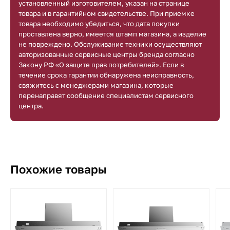
установленный изготовителем, указан на странице
товара и в гарантийном свидетельстве. При приемке
товара необходимо убедиться, что дата покупки
проставлена верно, имеется штамп магазина, а изделие
не повреждено. Обслуживание техники осуществляют
авторизованные сервисные центры бренда согласно
Закону РФ «О защите прав потребителей». Если в
течение срока гарантии обнаружена неисправность,
свяжитесь с менеджерами магазина, которые
перенаправят сообщение специалистам сервисного
центра.
Похожие товары