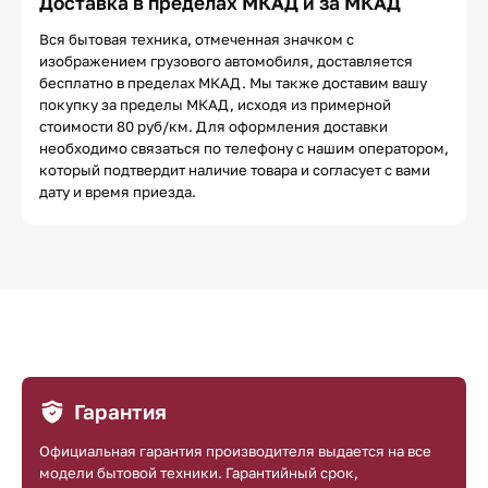
Доставка в пределах МКАД и за МКАД
Вся бытовая техника, отмеченная значком с
изображением грузового автомобиля, доставляется
бесплатно в пределах МКАД. Мы также доставим вашу
покупку за пределы МКАД, исходя из примерной
стоимости 80 руб/км. Для оформления доставки
необходимо связаться по телефону с нашим оператором,
который подтвердит наличие товара и согласует с вами
дату и время приезда.
Гарантия
Официальная гарантия производителя выдается на все
модели бытовой техники. Гарантийный срок,