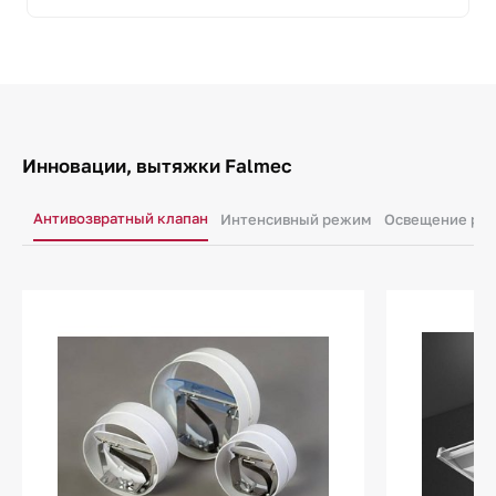
Инновации, вытяжки Falmec
Антивозвратный клапан
Интенсивный режим
Освещение раб