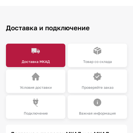
Доставка и подключение
Доставка МКАД
Товар со склада
Условия доставки
Проверяйте заказ
Подключение
Важная информация