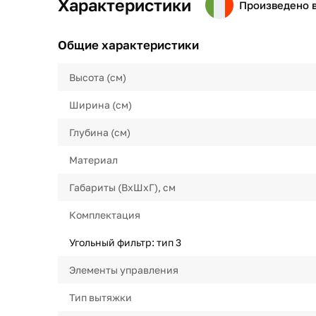
Характеристики
Произведено 
Общие характеристики
Высота (см)
Ширина (см)
Глубина (см)
Материал
Габариты (ВхШхГ), см
Комплектация
Угольный фильтр: тип 3
Элементы управления
Тип вытяжки