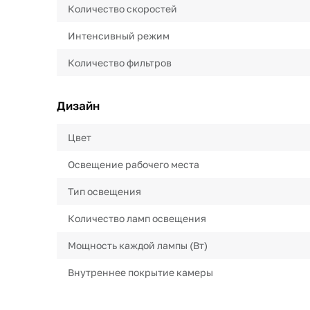
Количество скоростей
Интенсивный режим
Количество фильтров
Дизайн
Цвет
Освещение рабочего места
Тип освещения
Количество ламп освещения
Мощность каждой лампы (Вт)
Внутреннее покрытие камеры