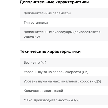
Дополнительные характеристики
Дополнительные параметры
Тип установки
Дополнительные аксессуары (приобретаются
отдельно)
Технические характеристики
Вес нетто (кг)
Уровень шума на первой скорости (Дб)
Уровень шума на максимальной скорости (Дб)
Количество двигателей
Макс. производительность (м3/ч)