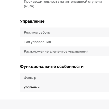
Производительность на интенсивной ступени
(м3/ч)
Управление
Режимы работы
Тип управления
Расположение элементов управления
Функциональные особенности
Фильтр
угольный