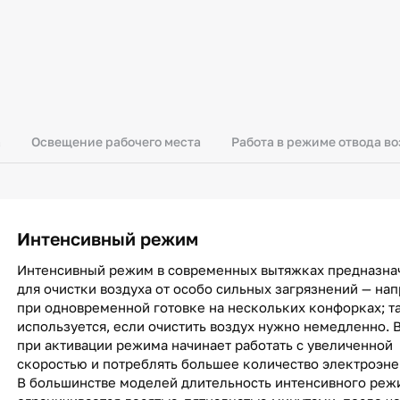
а
Освещение рабочего места
Работа в режиме отвода в
Интенсивный режим
Интенсивный режим в современных вытяжках предназна
для очистки воздуха от особо сильных загрязнений — на
при одновременной готовке на нескольких конфорках; т
используется, если очистить воздух нужно немедленно.
при активации режима начинает работать с увеличенной
скоростью и потреблять большее количество электроэне
В большинстве моделей длительность интенсивного реж