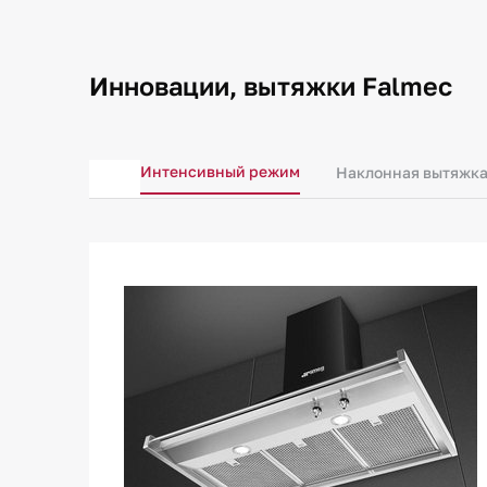
Инновации, вытяжки Falmec
Интенсивный режим
Наклонная вытяжк