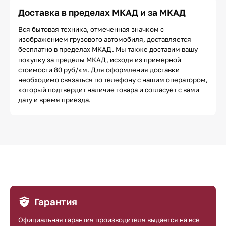
Доставка в пределах МКАД и за МКАД
Вся бытовая техника, отмеченная значком с
изображением грузового автомобиля, доставляется
бесплатно в пределах МКАД. Мы также доставим вашу
покупку за пределы МКАД, исходя из примерной
стоимости 80 руб/км. Для оформления доставки
необходимо связаться по телефону с нашим оператором,
который подтвердит наличие товара и согласует с вами
дату и время приезда.
Гарантия
Официальная гарантия производителя выдается на все