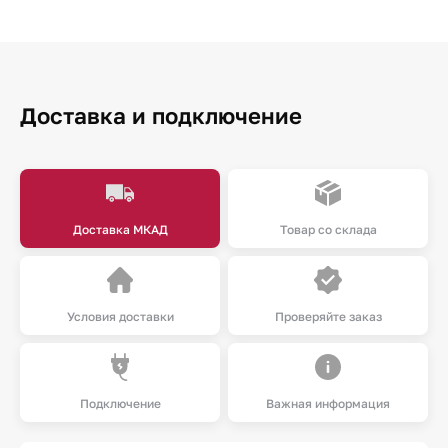
Доставка и подключение
Доставка МКАД
Товар со склада
Условия доставки
Проверяйте заказ
Подключение
Важная информация