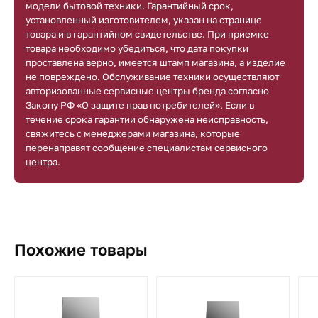
модели бытовой техники. Гарантийный срок,
установленный изготовителем, указан на странице
товара и в гарантийном свидетельстве. При приемке
товара необходимо убедиться, что дата покупки
проставлена верно, имеется штамп магазина, а изделие
не повреждено. Обслуживание техники осуществляют
авторизованные сервисные центры бренда согласно
Закону РФ «О защите прав потребителей». Если в
течение срока гарантии обнаружена неисправность,
свяжитесь с менеджерами магазина, которые
перенаправят сообщение специалистам сервисного
центра.
Похожие товары