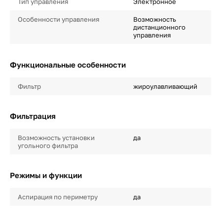
Тип управления
Электронное
Особенности управления
Возможность
дистанционного
управления
Функциональные особенности
Фильтр
жироулавливающий
Фильтрация
Возможность установки
да
угольного фильтра
Режимы и функции
Аспирация по периметру
да