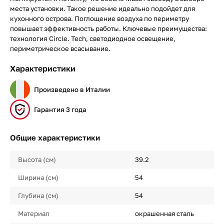
места установки. Такое решение идеально подойдет для
кухонного острова. Поглощение воздуха по периметру
повышает эффективность работы. Ключевые преимущества:
технология Circle. Tech, светодиодное освещение,
периметрическое всасывание.
Характеристики
Произведено в Италии
Гарантия 3 года
Общие характеристики
Высота (см)
39.2
Ширина (см)
54
Глубина (см)
54
Материал
окрашенная сталь