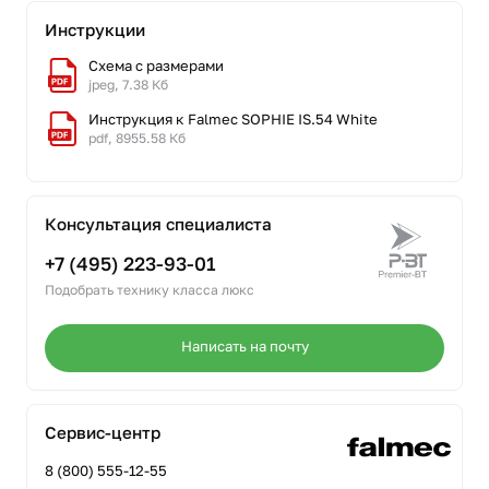
Инструкции
Схема с размерами
jpeg, 7.38 Кб
Инструкция к Falmec SOPHIE IS.54 White
pdf, 8955.58 Кб
Консультация специалиста
+7 (495) 223-93-01
Подобрать технику класса люкс
Написать на почту
Сервис-центр
8 (800) 555-12-55