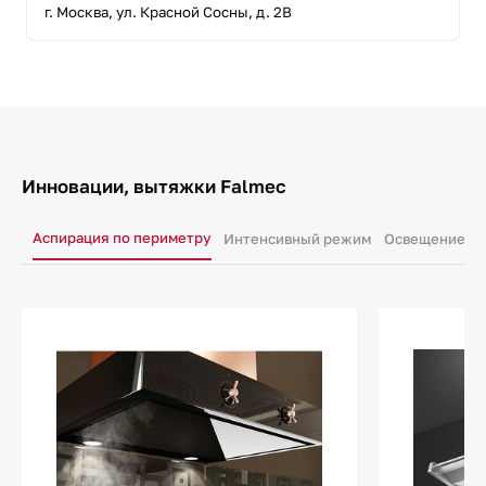
г. Москва, ул. Красной Сосны, д. 2В
Инновации, вытяжки Falmec
Аспирация по периметру
Интенсивный режим
Освещение ра