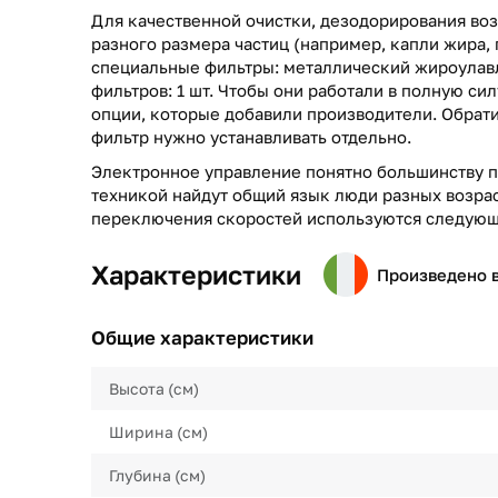
Для качественной очистки, дезодорирования воз
разного размера частиц (например, капли жира, 
специальные фильтры: металлический жироулав
фильтров: 1 шт. Чтобы они работали в полную си
опции, которые добавили производители. Обрати
фильтр нужно устанавливать отдельно.
Электронное управление понятно большинству п
техникой найдут общий язык люди разных возрас
переключения скоростей используются следующ
Характеристики
Произведено 
Общие характеристики
Высота (см)
Ширина (см)
Глубина (см)