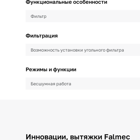
Функциональные особенности
Фильтр
Фильтрация
Возможность установки угольного фильтра
Режимы и функции
Бесшумная работа
Инновации, вытяжки Falmec