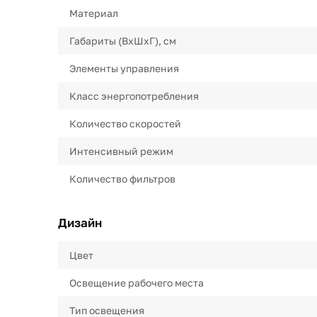
Материал
Габариты (ВхШхГ), см
Элементы управления
Класс энергопотребления
Количество скоростей
Интенсивный режим
Количество фильтров
Дизайн
Цвет
Освещение рабочего места
Тип освещения