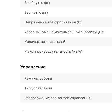
Вес брутто (кг)
Вес нетто (кг)
Напряжение электропитания (В)
Уровень шума на максимальной скорости (Дб)
Количество двигателей
Макс. производительность (м3/ч)
Управление
Режимы работы
Тип управления
Расположение элементов управления