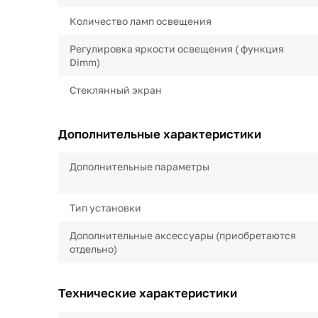
Количество ламп освещения
Регулировка яркости освещения ( функция
Dimm)
Стеклянный экран
Дополнительные характеристики
Дополнительные параметры
Тип установки
Дополнительные аксессуары (приобретаются
отдельно)
Технические характеристики