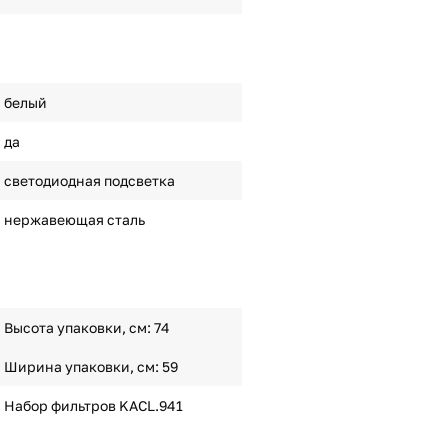
белый
да
светодиодная подсветка
нержавеющая сталь
Высота упаковки, см: 74
Ширина упаковки, см: 59
Набор фильтров KACL.941