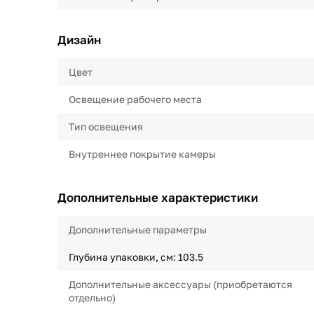
Дизайн
Цвет
Освещение рабочего места
Тип освещения
Внутреннее покрытие камеры
Дополнительные характеристики
Дополнительные параметры
Глубина упаковки, см: 103.5
Дополнительные аксессуары (приобретаются
отдельно)