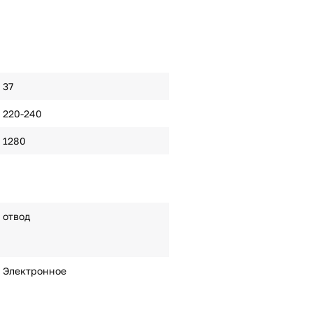
37
220-240
1280
отвод
Электронное