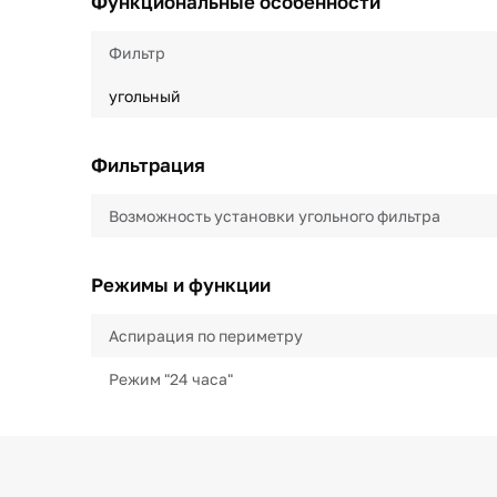
Функциональные особенности
Фильтр
угольный
Фильтрация
Возможность установки угольного фильтра
Режимы и функции
Аспирация по периметру
Режим "24 часа"