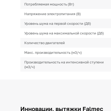
Потребляемая мощность (Вт)
Напряжение электропитания (В)
Уровень шума на первой скорости (Дб)
Уровень шума на максимальной скорости (Дб)
Количество двигателей
Макс. производительность (м3/ч)
Производительность на интенсивной ступени
(м3/ч)
Инновации, вытяжки Falmec