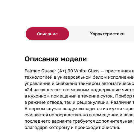
Описание
Характеристики
Описание модели
Falmec Quasar (A+) 90 White Glass — пристенна
технологией в универсальном белом исполнении
управление и снабжена таймером автоматическо
«24 часа» делает возможным поддержание чисто
в кухонном помещении в течение суток. Прибор
в режиме отвода, так и рециркуляции. Различия 
В первом случае воздух выводится из кухни чере
очищается непосредственно в помещении и возв
последнего варианта требуется дополнительная 
благодаря которому и происходит очистка.