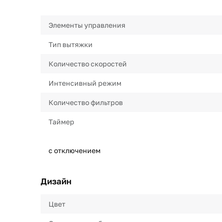
Элементы управления
Тип вытяжки
Количество скоростей
Интенсивный режим
Количество фильтров
Таймер
с отключением
Дизайн
Цвет