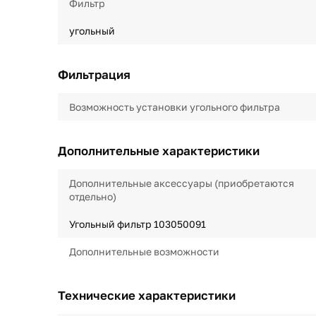
Фильтр
угольный
Фильтрация
Возможность установки угольного фильтра
Дополнительные характеристики
Дополнительные аксессуары (приобретаются
отдельно)
Угольный фильтр 103050091
Дополнительные возможности
Технические характеристики