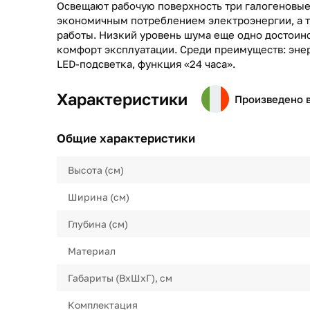
Освещают рабочую поверхность три галогеновые
экономичным потреблением электроэнергии, а 
работы. Низкий уровень шума еще одно достоин
комфорт эксплуатации. Среди преимуществ: эне
LED-подсветка, функция «24 часа».
Характеристики
Произведено 
Общие характеристики
Высота (см)
Ширина (см)
Глубина (см)
Материал
Габариты (ВхШхГ), см
Комплектация