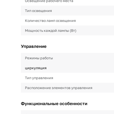
Освещение рабочего места
Тип освещения
Количество ламп освещения
Мощность каждой лампы (Вт)
Управление
Режимы работы
циркуляция
Тип управления
Расположение элементов управления
Функциональные особенности