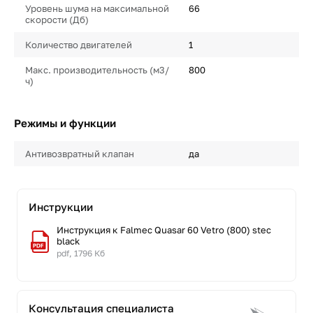
Уровень шума на максимальной
66
скорости (Дб)
Количество двигателей
1
Макс. производительность (м3/
800
ч)
Режимы и функции
Антивозвратный клапан
да
Инструкции
Инструкция к Falmec Quasar 60 Vetro (800) stec
black
pdf, 1796 Кб
Консультация специалиста