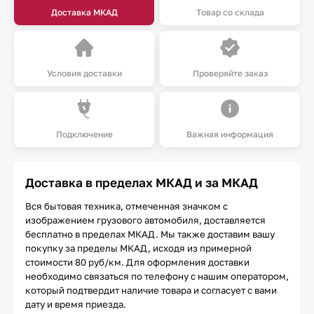
Доставка МКАД
Товар со склада
Условия доставки
Проверяйте заказ
Подключение
Важная информация
Доставка в пределах МКАД и за МКАД
Вся бытовая техника, отмеченная значком с
изображением грузового автомобиля, доставляется
бесплатно в пределах МКАД. Мы также доставим вашу
покупку за пределы МКАД, исходя из примерной
стоимости 80 руб/км. Для оформления доставки
необходимо связаться по телефону с нашим оператором,
который подтвердит наличие товара и согласует с вами
дату и время приезда.