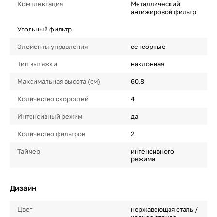
Комплектация
Металлический
антижировой фильтр
Угольный фильтр
Элементы управления
сенсорные
Тип вытяжки
наклонная
Максимальная высота (см)
60.8
Количество скоростей
4
Интенсивный режим
да
Количество фильтров
2
Таймер
интенсивного
режима
Дизайн
Цвет
нержавеющая сталь /