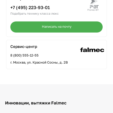
+7 (495) 223-93-01
Подобрать технику класса люкс
Написать на почту
Сервис-центр
8 (800) 555-12-55
г. Москва, ул. Красной Сосны, д. 2В
Инновации, вытяжки Falmec