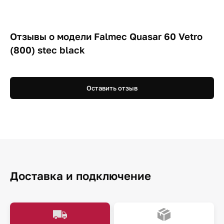
Отзывы о модели Falmec Quasar 60 Vetro
(800) stec black
Оставить отзыв
Доставка и подключение