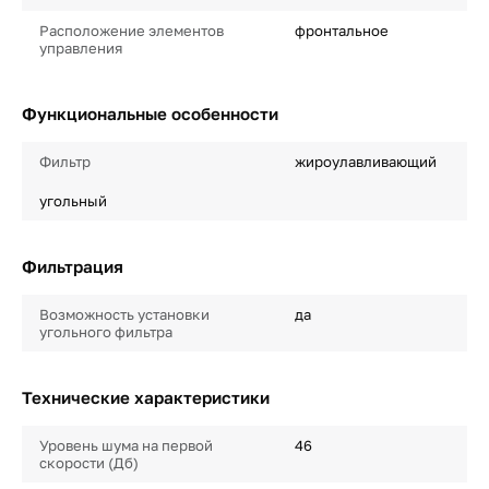
Расположение элементов
фронтальное
управления
Функциональные особенности
Фильтр
жироулавливающий
угольный
Фильтрация
Возможность установки
да
угольного фильтра
Технические характеристики
Уровень шума на первой
46
скорости (Дб)