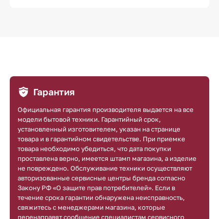
Гарантия
Официальная гарантия производителя выдается на все
модели бытовой техники. Гарантийный срок,
установленный изготовителем, указан на странице
товара и в гарантийном свидетельстве. При приемке
товара необходимо убедиться, что дата покупки
проставлена верно, имеется штамп магазина, а изделие
не повреждено. Обслуживание техники осуществляют
авторизованные сервисные центры бренда согласно
Закону РФ «О защите прав потребителей». Если в
течение срока гарантии обнаружена неисправность,
свяжитесь с менеджерами магазина, которые
перенаправят сообщение специалистам сервисного