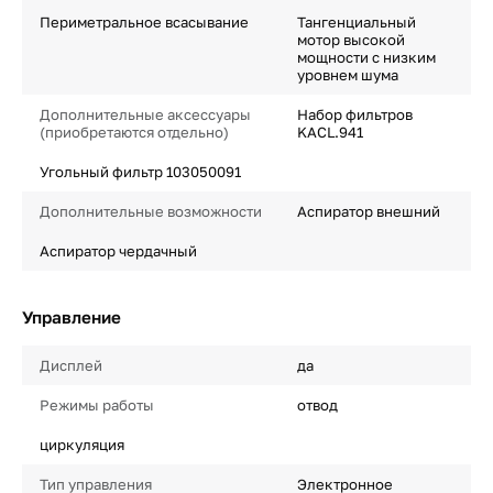
Периметральное всасывание
Тангенциальный
мотор высокой
мощности с низким
уровнем шума
Дополнительные аксессуары
Набор фильтров
(приобретаются отдельно)
KACL.941
Угольный фильтр 103050091
Дополнительные возможности
Аспиратор внешний
Аспиратор чердачный
Управление
Дисплей
да
Режимы работы
отвод
циркуляция
Тип управления
Электронное