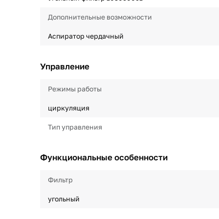
Дополнительные возможности
Аспиратор чердачный
Управление
Режимы работы
циркуляция
Тип управления
Функциональные особенности
Фильтр
угольный