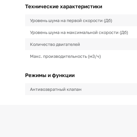
Технические характеристики
Уровень шума на первой скорости (Дб)
Уровень шума на максимальной скорости (Дб)
Количество двигателей
Макс. производительность (м3/ч)
Режимы и функции
Антивозвратный клапан