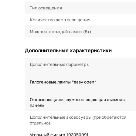
Тип освещения
Количество ламп освещения
Мощность каждой лампы (Вт)
Дополнительные характеристики
Дополнительные параметры
Галогеновые лампы “easy open”
Открывающаяся шумопоглощающая съемная
панель
Дополнительные аксессуары (приобретаются
отдельно)
Угольный фильтр 103050091