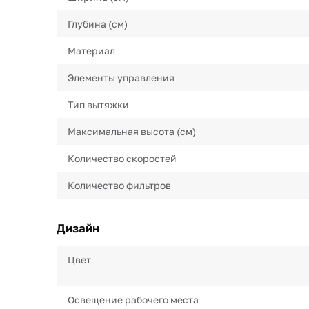
Глубина (см)
Материал
Элементы управления
Тип вытяжки
Максимальная высота (см)
Количество скоростей
Количество фильтров
Дизайн
Цвет
Освещение рабочего места