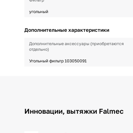
угольный
Дополнительные характеристики
Дополнительные аксессуары (приобретаются
отдельно)
Угольный фильтр 103050091
Инновации, вытяжки Falmec