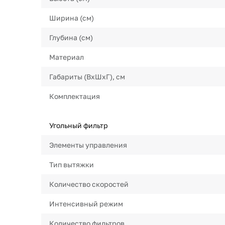
Ширина (см)
Глубина (см)
Материал
Габариты (ВхШхГ), см
Комплектация
Угольный фильтр
Элементы управления
Тип вытяжки
Количество скоростей
Интенсивный режим
Количество фильтров