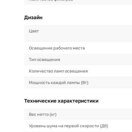
Дизайн
Цвет
Освещение рабочего места
Тип освещения
Количество ламп освещения
Мощность каждой лампы (Вт)
Технические характеристики
Вес нетто (кг)
Уровень шума на первой скорости (Дб)