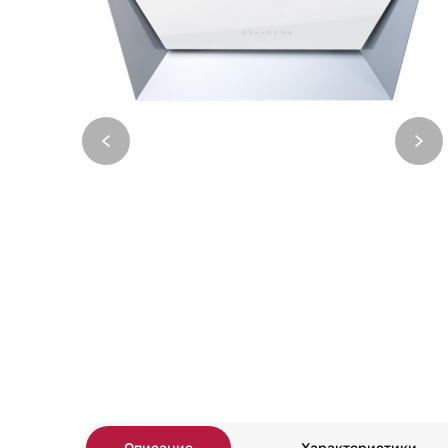
Описание
Характеристики