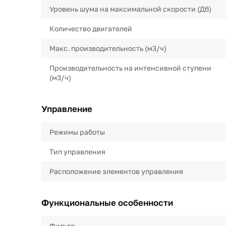
Уровень шума на максимальной скорости (Дб)
Количество двигателей
Макс. производительность (м3/ч)
Производительность на интенсивной ступени
(м3/ч)
Управление
Режимы работы
Тип управления
Расположение элементов управления
Функциональные особенности
Фильтр