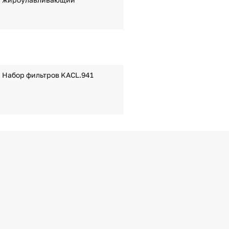
Набор фильтров KACL.941