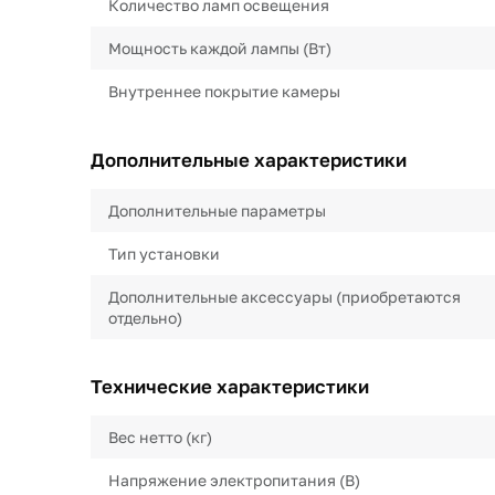
Количество ламп освещения
Мощность каждой лампы (Вт)
Внутреннее покрытие камеры
Дополнительные характеристики
Дополнительные параметры
Тип установки
Дополнительные аксессуары (приобретаются
отдельно)
Технические характеристики
Вес нетто (кг)
Напряжение электропитания (В)