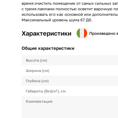
время очистить помещение от самых сильных за
с тремя лампами полностью осветит варочную п
использовать его как основной или дополнитель
Максимальный уровень шума 67 Дб.
Характеристики
Произведено 
Общие характеристики
Высота (см)
Ширина (см)
Глубина (см)
Габариты (ВхШхГ), см
Комплектация