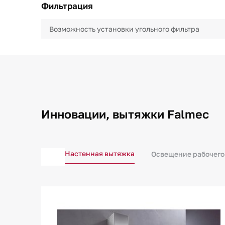
Фильтрация
Возможность установки угольного фильтра
Инновации, вытяжки Falmec
Настенная вытяжка
Освещение рабочего