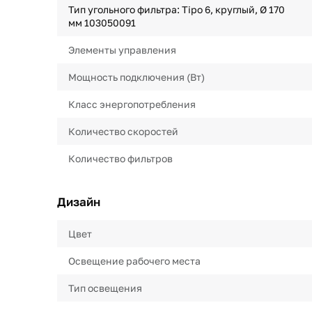
Тип угольного фильтра: Tipo 6, круглый, Ø 170
мм 103050091
Элементы управления
Мощность подключения (Вт)
Класс энергопотребления
Количество скоростей
Количество фильтров
Дизайн
Цвет
Освещение рабочего места
Тип освещения