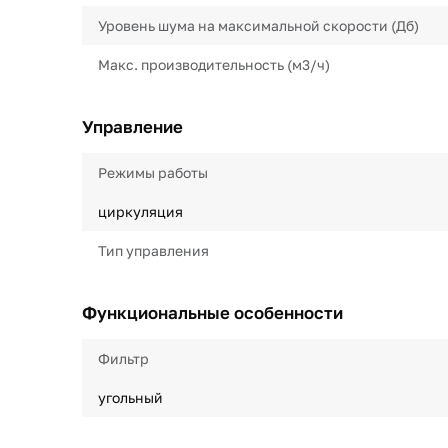
Уровень шума на максимальной скорости (Дб)
Макс. производительность (м3/ч)
Управление
Режимы работы
циркуляция
Тип управления
Функциональные особенности
Фильтр
угольный