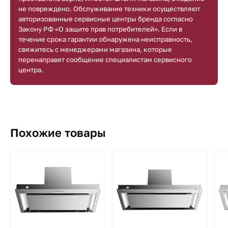
не повреждено. Обслуживание техники осуществляют
авторизованные сервисные центры бренда согласно
Закону РФ «О защите прав потребителей». Если в
течение срока гарантии обнаружена неисправность,
свяжитесь с менеджерами магазина, которые
перенаправят сообщение специалистам сервисного
центра.
Похожие товары