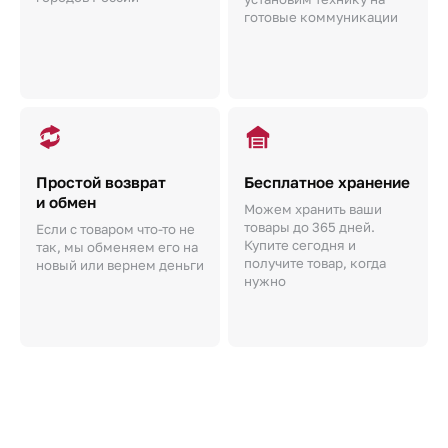
готовые коммуникации
Простой возврат
Бесплатное хранение
и обмен
Можем хранить ваши
товары до 365 дней.
Если с товаром что-то не
Купите сегодня и
так, мы обменяем его на
получите товар, когда
новый или вернем деньги
нужно