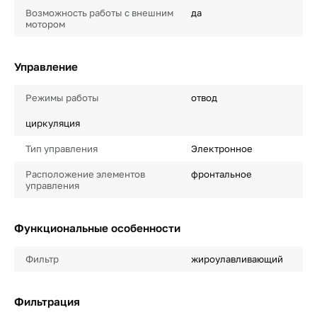
Возможность работы с внешним
да
мотором
Управление
Режимы работы
отвод
циркуляция
Тип управления
Электронное
Расположение элементов
фронтальное
управления
Функциональные особенности
Фильтр
жироулавливающий
Фильтрация