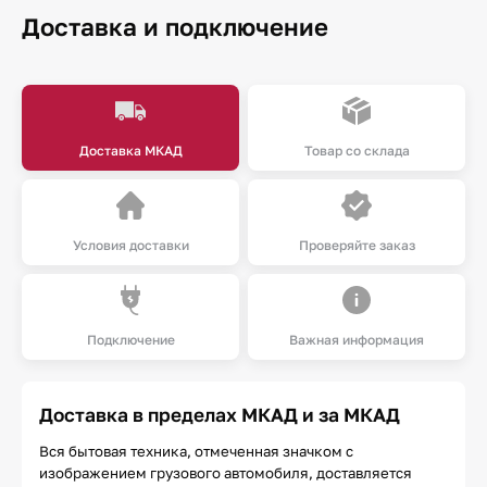
Доставка и подключение
Доставка МКАД
Товар со склада
Условия доставки
Проверяйте заказ
Подключение
Важная информация
Доставка в пределах МКАД и за МКАД
Вся бытовая техника, отмеченная значком с
изображением грузового автомобиля, доставляется