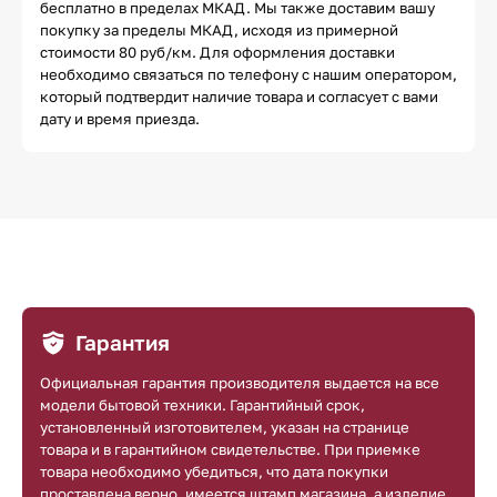
бесплатно в пределах МКАД. Мы также доставим вашу
покупку за пределы МКАД, исходя из примерной
стоимости 80 руб/км. Для оформления доставки
необходимо связаться по телефону с нашим оператором,
который подтвердит наличие товара и согласует с вами
дату и время приезда.
Гарантия
Официальная гарантия производителя выдается на все
модели бытовой техники. Гарантийный срок,
установленный изготовителем, указан на странице
товара и в гарантийном свидетельстве. При приемке
товара необходимо убедиться, что дата покупки
проставлена верно, имеется штамп магазина, а изделие