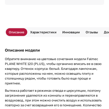
Описание
Характеристики
Инновации
Отзывы
До
Описание модели
Обратите внимание на цветовые сочетания модели Falmec
PLANE WHITE 120 (PLUS), чтобы органично вписать ее в свою
квартиру. Оттенок корпуса: белый. Благодаря лампочкам,
которые расположены на нем, можно освещать плиту и
столешницу рядом, чтобы готовить было еще проще и
приятнее.
Вытяжка работает в режимах отвода и циркуляции, поэтому
загрязнения удаляются из комнаты и перенаправляются в
воздуховод, при этом можно очистить воздух и использовать
повторно за счет возвращения его в помещение. Количество