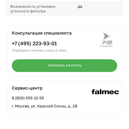
Возможность установки
да
угольного фильтра
Консультация специалиста
+7 (495) 223-93-01
Подобрать технику класса люкс
Написать на почту
Сервис-центр
8 (800) 555-12-55
г. Москва, ул. Красной Сосны, д. 2В