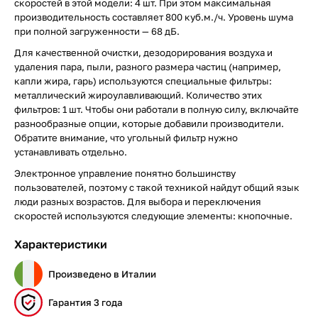
скоростей в этой модели: 4 шт. При этом максимальная
производительность составляет 800 куб.м./ч. Уровень шума
при полной загруженности — 68 дБ.
Для качественной очистки, дезодорирования воздуха и
удаления пара, пыли, разного размера частиц (например,
капли жира, гарь) используются специальные фильтры:
металлический жироулавливающий. Количество этих
фильтров: 1 шт. Чтобы они работали в полную силу, включайте
разнообразные опции, которые добавили производители.
Обратите внимание, что угольный фильтр нужно
устанавливать отдельно.
Электронное управление понятно большинству
пользователей, поэтому с такой техникой найдут общий язык
люди разных возрастов. Для выбора и переключения
скоростей используются следующие элементы: кнопочные.
Характеристики
Произведено в Италии
Гарантия 3 года