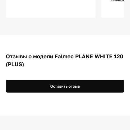
Отзывы о модели Falmec PLANE WHITE 120
(PLUS)
Оставить отзыв