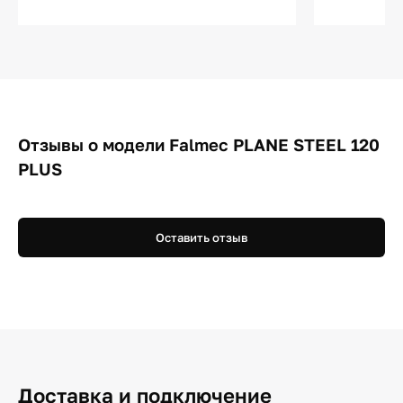
Отзывы о модели Falmec PLANE STEEL 120
PLUS
Оставить отзыв
Доставка и подключение