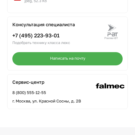
jpeg, 52.3 Кб
Консультация специалиста
+7 (495) 223-93-01
Подобрать технику класса люкс
Написать на почту
Сервис-центр
8 (800) 555-12-55
г. Москва, ул. Красной Сосны, д. 2В