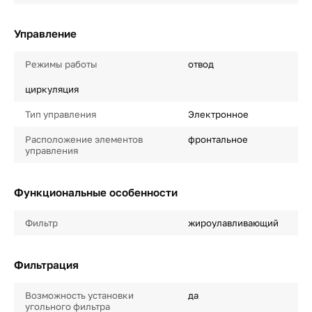
Управление
Режимы работы
отвод
циркуляция
Тип управления
Электронное
Расположение элементов
фронтальное
управления
Функциональные особенности
Фильтр
жироулавливающий
Фильтрация
Возможность установки
да
угольного фильтра