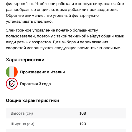
фильтров: 1 шт. Чтобы они работали в полную силу, включайте
разнообразные опции, которые добавили производители.
Обратите внимание, что угольный фильтр нужно
устанавливать отдельно.
Электронное управление понятно большинству
пользователей, поэтому с такой техникой найдут общий язык
люди разных возрастов. Для выбора и переключения
скоростей используются следующие элементы: кнопочные.
Характеристики
Произведено в Италии
Гарантия 3 года
Общие характеристики
Высота (см)
108
Ширина (см)
120