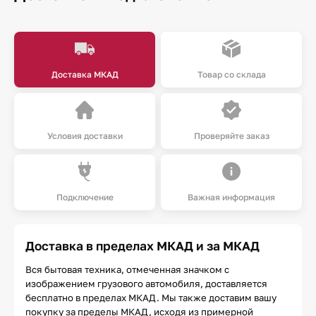
Доставка МКАД
Товар со склада
Условия доставки
Проверяйте заказ
Подключение
Важная информация
Доставка в пределах МКАД и за МКАД
Вся бытовая техника, отмеченная значком с
изображением грузового автомобиля, доставляется
бесплатно в пределах МКАД. Мы также доставим вашу
покупку за пределы МКАД, исходя из примерной