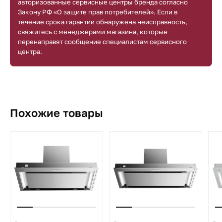
авторизованные сервисные центры бренда согласно
Закону РФ «О защите прав потребителей». Если в
течение срока гарантии обнаружена неисправность,
свяжитесь с менеджерами магазина, которые
перенаправят сообщение специалистам сервисного
центра.
Похожие товары