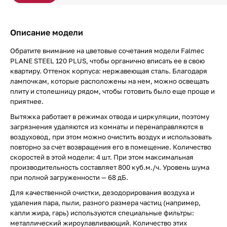
Описание модели
Обратите внимание на цветовые сочетания модели Falmec
PLANE STEEL 120 PLUS, чтобы органично вписать ее в свою
квартиру. Оттенок корпуса: нержавеющая сталь. Благодаря
лампочкам, которые расположены на нем, можно освещать
плиту и столешницу рядом, чтобы готовить было еще проще и
приятнее.
Вытяжка работает в режимах отвода и циркуляции, поэтому
загрязнения удаляются из комнаты и перенаправляются в
воздуховод, при этом можно очистить воздух и использовать
повторно за счет возвращения его в помещение. Количество
скоростей в этой модели: 4 шт. При этом максимальная
производительность составляет 800 куб.м./ч. Уровень шума
при полной загруженности — 68 дБ.
Для качественной очистки, дезодорирования воздуха и
удаления пара, пыли, разного размера частиц (например,
капли жира, гарь) используются специальные фильтры:
металлический жироулавливающий. Количество этих