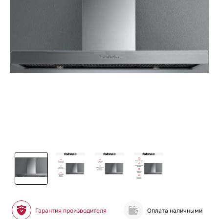
Гарантия производителя
Оплата наличными