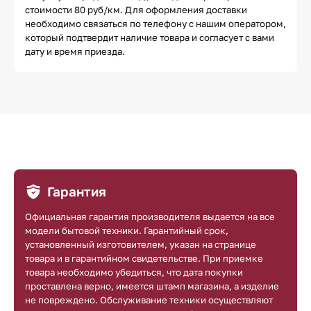
стоимости 80 руб/км. Для оформления доставки
необходимо связаться по телефону с нашим оператором,
который подтвердит наличие товара и согласует с вами
дату и время приезда.
Гарантия
Официальная гарантия производителя выдается на все
модели бытовой техники. Гарантийный срок,
установленный изготовителем, указан на странице
товара и в гарантийном свидетельстве. При приемке
товара необходимо убедиться, что дата покупки
проставлена верно, имеется штамп магазина, а изделие
не повреждено. Обслуживание техники осуществляют