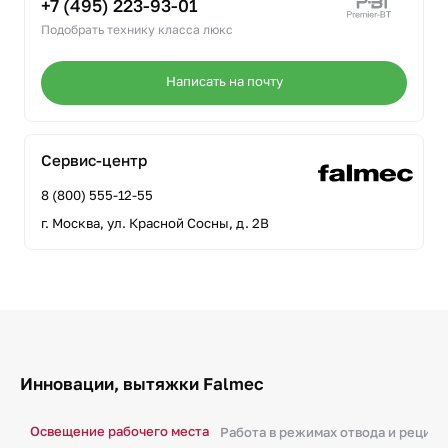
+7 (495) 223-93-01
Подобрать технику класса люкс
Написать на почту
Сервис-центр
8 (800) 555-12-55
г. Москва, ул. Красной Сосны, д. 2В
Инновации, вытяжки Falmec
Освещение рабочего места
Работа в режимах отвода и рецир