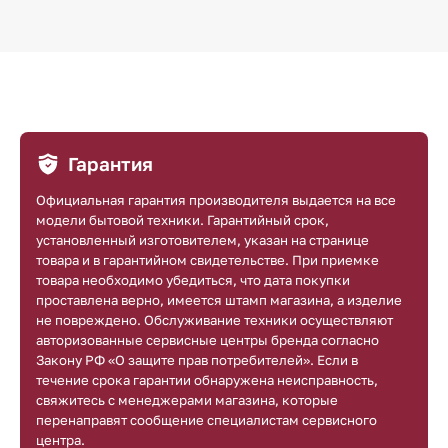
Гарантия
Официальная гарантия производителя выдается на все
модели бытовой техники. Гарантийный срок,
установленный изготовителем, указан на странице
товара и в гарантийном свидетельстве. При приемке
товара необходимо убедиться, что дата покупки
проставлена верно, имеется штамп магазина, а изделие
не повреждено. Обслуживание техники осуществляют
авторизованные сервисные центры бренда согласно
Закону РФ «О защите прав потребителей». Если в
течение срока гарантии обнаружена неисправность,
свяжитесь с менеджерами магазина, которые
перенаправят сообщение специалистам сервисного
центра.