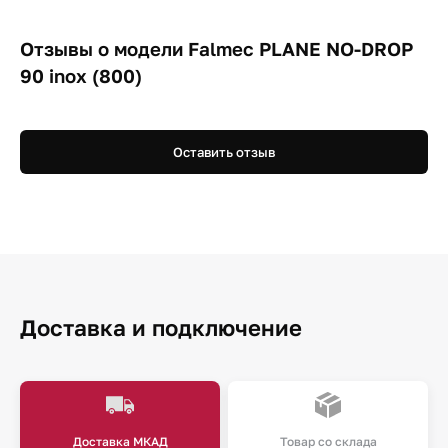
Отзывы о модели Falmec PLANE NO-DROP
90 inox (800)
Оставить отзыв
Доставка и подключение
Доставка МКАД
Товар со склада