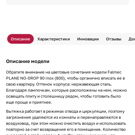
Описание
Характеристики
Инновации
Отзывы
До
Описание модели
Обратите внимание на цветовые сочетания модели Falmec
PLANE NO-DROP 90 inox (800), чтобы органично вписать ее в
свою квартиру. Оттенок корпуса: нержавеющая сталь.
Благодаря лампочкам, которые расположены на нем, можно
освещать плиту и столешницу рядом, чтобы готовить было
еще проще и приятнее.
Вытяжка работает в режимах отвода и циркуляции, поэтому
загрязнения удаляются из комнаты и перенаправляются в
воздуховод, при этом можно очистить воздух и использовать
повторно за счет возвращения его в помещение. Количество