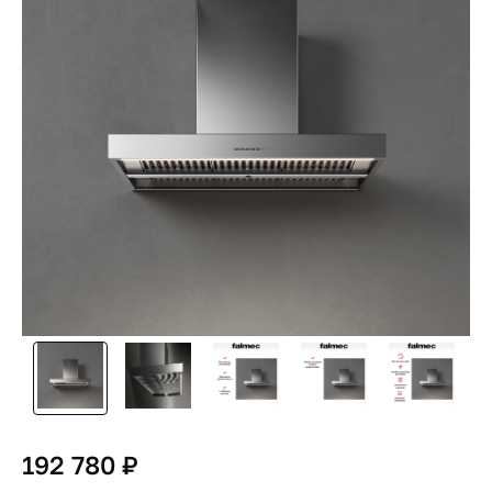
192 780 ₽