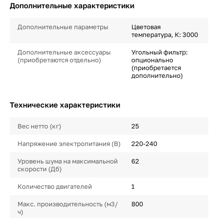
Дополнительные характеристики
Дополнительные параметры
Цветовая
температура, К: 3000
Дополнительные аксессуары
Угольный фильтр:
(приобретаются отдельно)
опционально
(приобретается
дополнительно)
Технические характеристики
Вес нетто (кг)
25
Напряжение электропитания (В)
220-240
Уровень шума на максимальной
62
скорости (Дб)
Количество двигателей
1
Макс. производительность (м3/
800
ч)