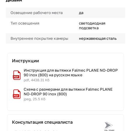
Освещение рабочего места
да
Тип освещения
светодиодная
подсветка
Внутреннее покрытие камеры
нержавеющая сталь
Инструкции
Инструкция для вытяжки Falmec PLANE NO-DROP
90 inox (800) на русском языке
pdf, 4438.31 Кб
Схема с размерами для вытяжки Falmec PLANE
NO-DROP 90 inox (800)
jpeg, 25.5 Кб
Консультация специалиста