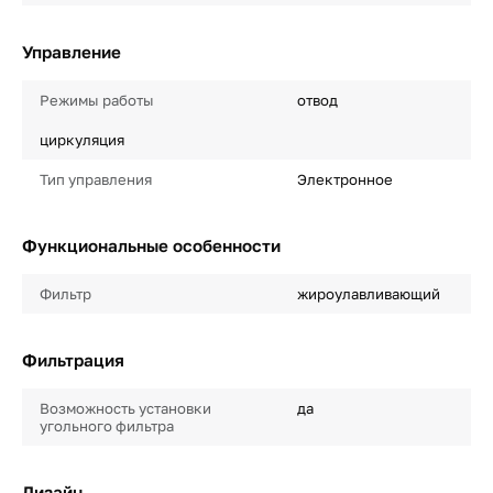
Управление
Режимы работы
отвод
циркуляция
Тип управления
Электронное
Функциональные особенности
Фильтр
жироулавливающий
Фильтрация
Возможность установки
да
угольного фильтра
Дизайн