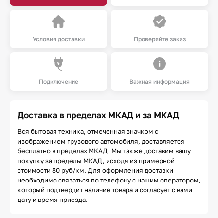
Условия доставки
Проверяйте заказ
Подключение
Важная информация
Доставка в пределах МКАД и за МКАД
Вся бытовая техника, отмеченная значком с
изображением грузового автомобиля, доставляется
бесплатно в пределах МКАД. Мы также доставим вашу
покупку за пределы МКАД, исходя из примерной
стоимости 80 руб/км. Для оформления доставки
необходимо связаться по телефону с нашим оператором,
который подтвердит наличие товара и согласует с вами
дату и время приезда.