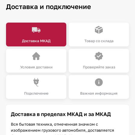
Доставка и подключение
Доставка МКАД
Товар со склада
Условия доставки
Проверяйте заказ
Подключение
Важная информация
Доставка в пределах МКАД и за МКАД
Вся бытовая техника, отмеченная значком с
изображением грузового автомобиля, доставляется