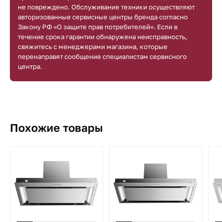
не повреждено. Обслуживание техники осуществляют
авторизованные сервисные центры бренда согласно
Закону РФ «О защите прав потребителей». Если в
течение срока гарантии обнаружена неисправность,
свяжитесь с менеджерами магазина, которые
перенаправят сообщение специалистам сервисного
центра.
Похожие товары