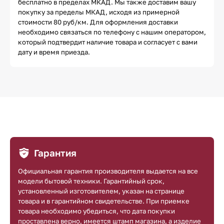
бесплатно в пределах МКАД. Мы также доставим вашу
покупку за пределы МКАД, исходя из примерной
стоимости 80 руб/км. Для оформления доставки
необходимо связаться по телефону с нашим оператором,
который подтвердит наличие товара и согласует с вами
дату и время приезда.
Гарантия
Официальная гарантия производителя выдается на все
модели бытовой техники. Гарантийный срок,
установленный изготовителем, указан на странице
товара и в гарантийном свидетельстве. При приемке
товара необходимо убедиться, что дата покупки
проставлена верно, имеется штамп магазина, а изделие