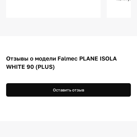
Отзывы о модели Falmec PLANE ISOLA
WHITE 90 (PLUS)
Оставить отзыв