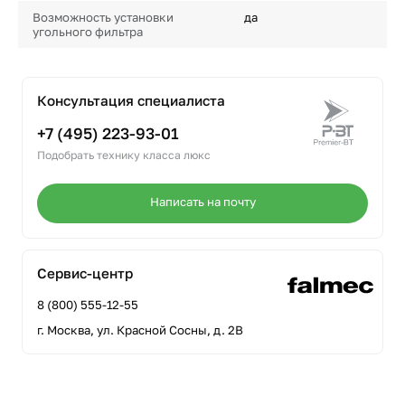
Возможность установки
да
угольного фильтра
Консультация специалиста
+7 (495) 223-93-01
Подобрать технику класса люкс
Написать на почту
Сервис-центр
8 (800) 555-12-55
г. Москва, ул. Красной Сосны, д. 2В