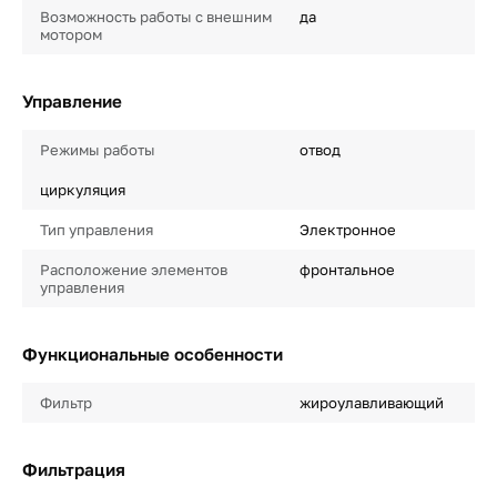
Возможность работы с внешним
да
мотором
Управление
Режимы работы
отвод
циркуляция
Тип управления
Электронное
Расположение элементов
фронтальное
управления
Функциональные особенности
Фильтр
жироулавливающий
Фильтрация