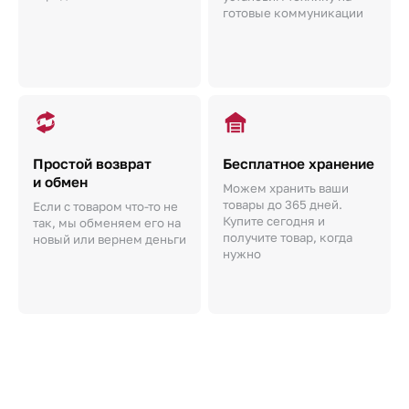
готовые коммуникации
Простой возврат
Бесплатное хранение
и обмен
Можем хранить ваши
товары до 365 дней.
Если с товаром что-то не
Купите сегодня и
так, мы обменяем его на
получите товар, когда
новый или вернем деньги
нужно