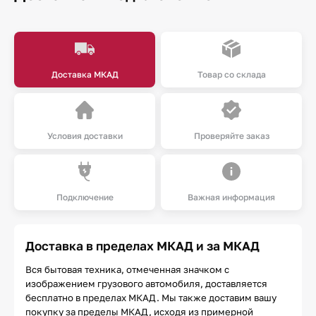
Доставка МКАД
Товар со склада
Условия доставки
Проверяйте заказ
Подключение
Важная информация
Доставка в пределах МКАД и за МКАД
Вся бытовая техника, отмеченная значком с
изображением грузового автомобиля, доставляется
бесплатно в пределах МКАД. Мы также доставим вашу
покупку за пределы МКАД, исходя из примерной