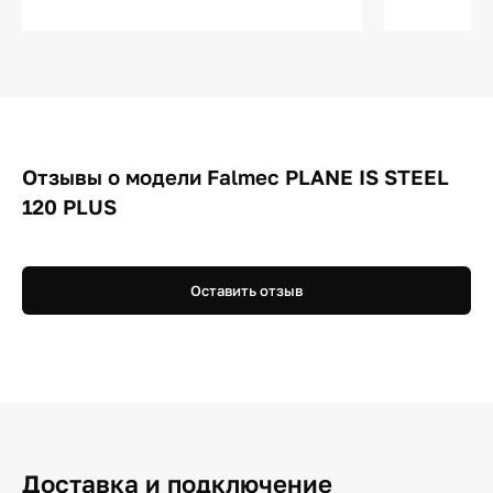
Отзывы о модели Falmec PLANE IS STEEL
120 PLUS
Оставить отзыв
Доставка и подключение