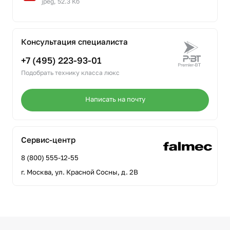
jpeg, 52.3 Кб
Консультация специалиста
+7 (495) 223-93-01
Подобрать технику класса люкс
Написать на почту
Сервис-центр
8 (800) 555-12-55
г. Москва, ул. Красной Сосны, д. 2В