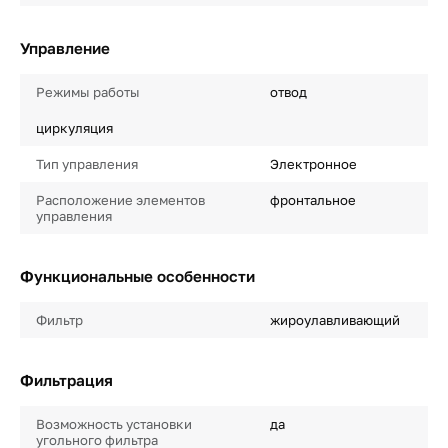
Управление
Режимы работы
отвод
циркуляция
Тип управления
Электронное
Расположение элементов
фронтальное
управления
Функциональные особенности
Фильтр
жироулавливающий
Фильтрация
Возможность установки
да
угольного фильтра