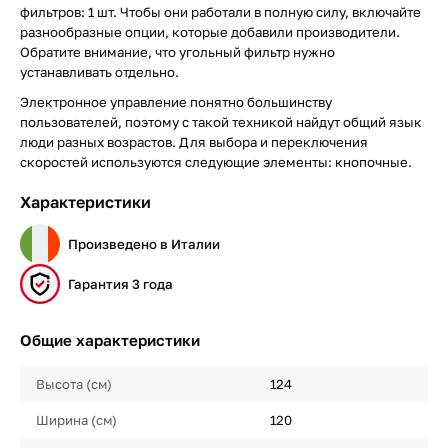
фильтров: 1 шт. Чтобы они работали в полную силу, включайте
разнообразные опции, которые добавили производители.
Обратите внимание, что угольный фильтр нужно
устанавливать отдельно.
Электронное управление понятно большинству
пользователей, поэтому с такой техникой найдут общий язык
люди разных возрастов. Для выбора и переключения
скоростей используются следующие элементы: кнопочные.
Характеристики
Произведено в Италии
Гарантия 3 года
Общие характеристики
Высота (см)
124
Ширина (см)
120