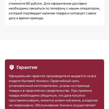
стоимости 80 руб/км. Для оформления доставки
необходимо связаться по телефону с нашим оператором,
который подтвердит наличие товара и согласует с вами
дату и время приезда.
Гарантия
Официальная гарантия производителя выдается на все
модели бытовой техники. Гарантийный срок,
установленный изготовителем, указан на странице
товара и в гарантийном свидетельстве. При приемке
товара необходимо убедиться, что дата покупки
проставлена верно, имеется штамп магазина, а изделие
не повреждено. Обслуживание техники осуществляют