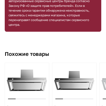
авторизованные сервисные центры бренда согласно
Закону РФ «О защите прав потребителей». Если в
течение срока гарантии обнаружена неисправность,
свяжитесь с менеджерами магазина, которые
перенаправят сообщение специалистам сервисного
центра.
Похожие товары