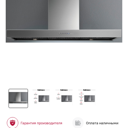
Гарантия производителя
Оплата наличными