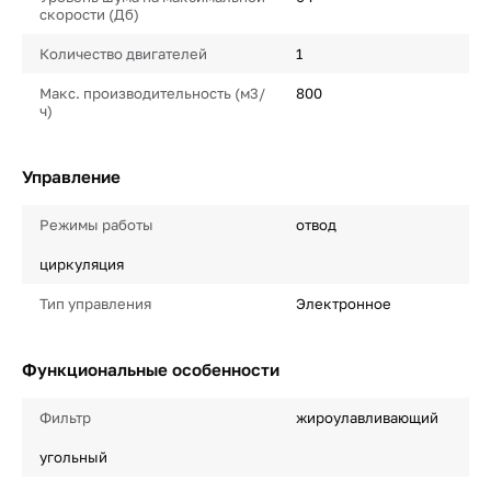
скорости (Дб)
Количество двигателей
1
Макс. производительность (м3/
800
ч)
Управление
Режимы работы
отвод
циркуляция
Тип управления
Электронное
Функциональные особенности
Фильтр
жироулавливающий
угольный