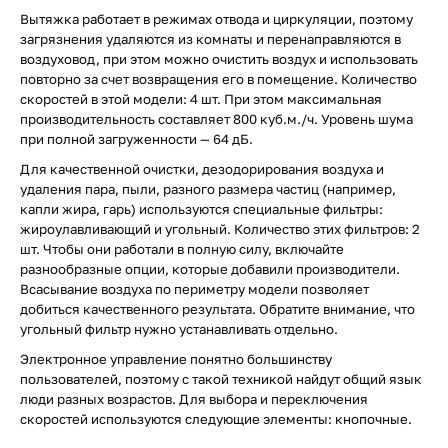
Вытяжка работает в режимах отвода и циркуляции, поэтому
загрязнения удаляются из комнаты и перенаправляются в
воздуховод, при этом можно очистить воздух и использовать
повторно за счет возвращения его в помещение. Количество
скоростей в этой модели: 4 шт. При этом максимальная
производительность составляет 800 куб.м./ч. Уровень шума
при полной загруженности — 64 дБ.
Для качественной очистки, дезодорирования воздуха и
удаления пара, пыли, разного размера частиц (например,
капли жира, гарь) используются специальные фильтры:
жироулавливающий и угольный. Количество этих фильтров: 2
шт. Чтобы они работали в полную силу, включайте
разнообразные опции, которые добавили производители.
Всасывание воздуха по периметру модели позволяет
добиться качественного результата. Обратите внимание, что
угольный фильтр нужно устанавливать отдельно.
Электронное управление понятно большинству
пользователей, поэтому с такой техникой найдут общий язык
люди разных возрастов. Для выбора и переключения
скоростей используются следующие элементы: кнопочные.