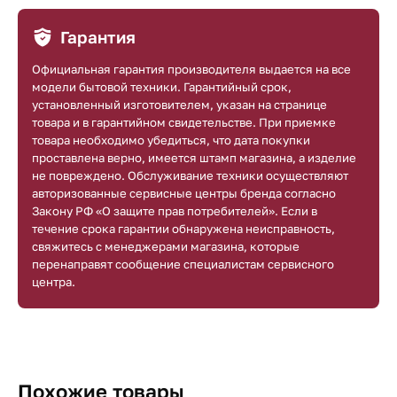
Гарантия
Официальная гарантия производителя выдается на все
модели бытовой техники. Гарантийный срок,
установленный изготовителем, указан на странице
товара и в гарантийном свидетельстве. При приемке
товара необходимо убедиться, что дата покупки
проставлена верно, имеется штамп магазина, а изделие
не повреждено. Обслуживание техники осуществляют
авторизованные сервисные центры бренда согласно
Закону РФ «О защите прав потребителей». Если в
течение срока гарантии обнаружена неисправность,
свяжитесь с менеджерами магазина, которые
перенаправят сообщение специалистам сервисного
центра.
Похожие товары