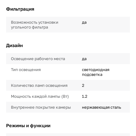
Фильтрация
Возможность установки
да
угольного фильтра
Дизайн
Освещение рабочего места
да
Тип освещения
светодиодная
подсветка
Количество ламп освещения
2
Мощность каждой лампы (Вт)
1.2
Внутреннее покрытие камеры
нержавеющая сталь
Режимы и функции