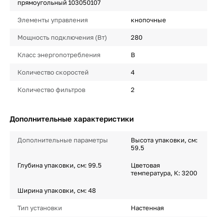
прямоугольный 103050107
Элементы управления
кнопочные
Мощность подключения (Вт)
280
Класс энергопотребления
B
Количество скоростей
4
Количество фильтров
2
Дополнительные характеристики
Дополнительные параметры
Высота упаковки, см:
59.5
Глубина упаковки, см: 99.5
Цветовая
температура, К: 3200
Ширина упаковки, см: 48
Тип установки
Настенная