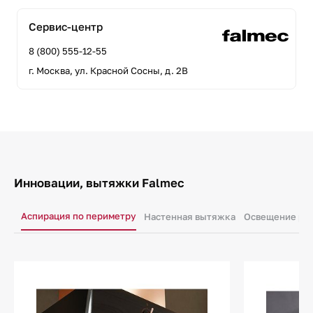
Сервис-центр
8 (800) 555-12-55
г. Москва, ул. Красной Сосны, д. 2В
Инновации, вытяжки Falmec
Аспирация по периметру
Настенная вытяжка
Освещение раб