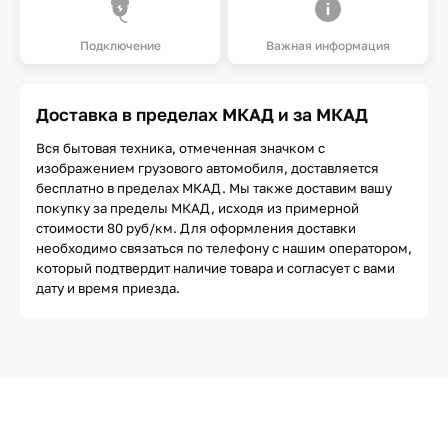
Подключение
Важная информация
Доставка в пределах МКАД и за МКАД
Вся бытовая техника, отмеченная значком с
изображением грузового автомобиля, доставляется
бесплатно в пределах МКАД. Мы также доставим вашу
покупку за пределы МКАД, исходя из примерной
стоимости 80 руб/км. Для оформления доставки
необходимо связаться по телефону с нашим оператором,
который подтвердит наличие товара и согласует с вами
дату и время приезда.