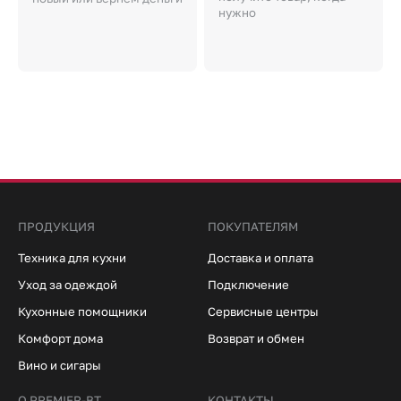
нужно
ПРОДУКЦИЯ
ПОКУПАТЕЛЯМ
Техника для кухни
Доставка и оплата
Уход за одеждой
Подключение
Кухонные помощники
Сервисные центры
Комфорт дома
Возврат и обмен
Вино и сигары
О PREMIER-BT
КОНТАКТЫ