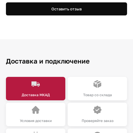
Оставить отзыв
Доставка и подключение
Доставка МКАД
Товар со склада
Условия доставки
Проверяйте заказ