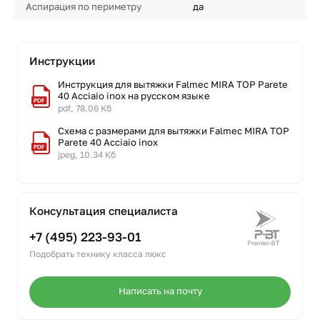
Аспирация по периметру
да
Инструкции
Инструкция для вытяжки Falmec MIRA TOP Parete
40 Acciaio inox на русском языке
pdf, 78.06 Кб
Схема с размерами для вытяжки Falmec MIRA TOP
Parete 40 Acciaio inox
jpeg, 10.34 Кб
Консультация специалиста
+7 (495) 223-93-01
Подобрать технику класса люкс
Написать на почту