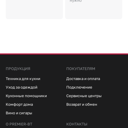
нужно
ПРОДУКЦИЯ
ПОКУПАТЕЛЯМ
Техника для кухни
Доставка и оплата
Уход за одеждой
Подключение
Кухонные помощники
Сервисные центры
Комфорт дома
Возврат и обмен
Вино и сигары
О PREMIER-BT
КОНТАКТЫ