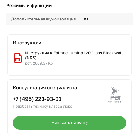
Режимы и функции
Дополнительная шумоизоляция
да
Инструкции
Инструкция к Falmec Lumina 120 Glass Black wall
(NRS)
pdf, 2609.37 Кб
Консультация специалиста
+7 (495) 223-93-01
Подобрать технику класса люкс
Написать на почту