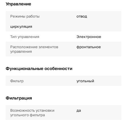
Управление
Режимы работы
отвод
циркуляция
Тип управления
Электронное
Расположение элементов
фронтальное
управления
Функциональные особенности
Фильтр
угольный
Фильтрация
Возможность установки
да
угольного фильтра