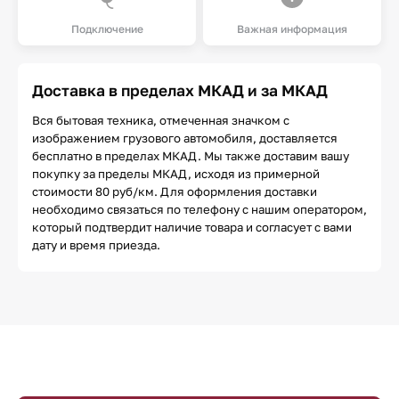
Подключение
Важная информация
Доставка в пределах МКАД и за МКАД
Вся бытовая техника, отмеченная значком с
изображением грузового автомобиля, доставляется
бесплатно в пределах МКАД. Мы также доставим вашу
покупку за пределы МКАД, исходя из примерной
стоимости 80 руб/км. Для оформления доставки
необходимо связаться по телефону с нашим оператором,
который подтвердит наличие товара и согласует с вами
дату и время приезда.