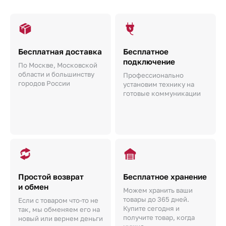
Бесплатная доставка
Бесплатное
подключение
По Москве, Московской
области и большинству
Профессионально
городов России
установим технику на
готовые коммуникации
Простой возврат
Бесплатное хранение
и обмен
Можем хранить ваши
товары до 365 дней.
Если с товаром что-то не
Купите сегодня и
так, мы обменяем его на
получите товар, когда
новый или вернем деньги