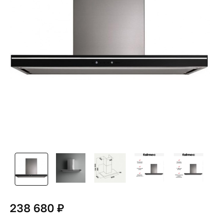
238 680 ₽