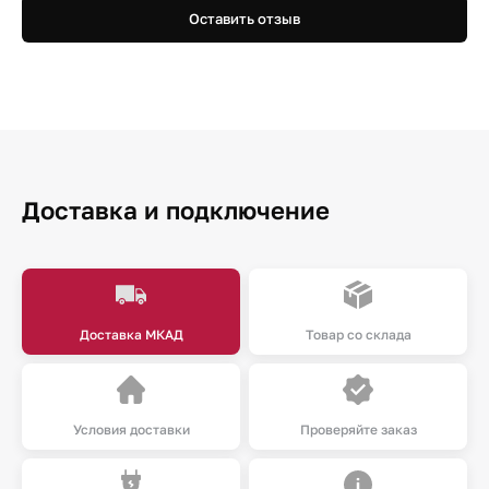
Оставить отзыв
Доставка и подключение
Доставка МКАД
Товар со склада
Условия доставки
Проверяйте заказ