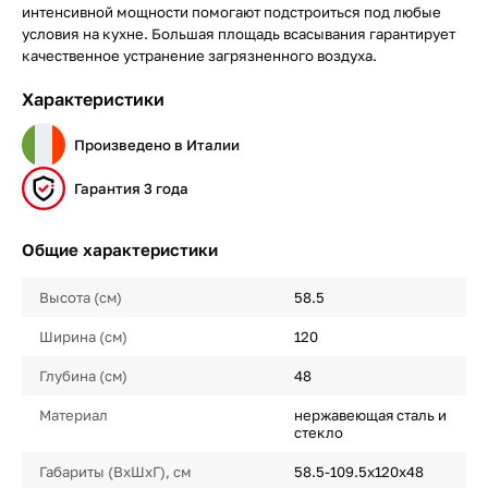
интенсивной мощности помогают подстроиться под любые
условия на кухне. Большая площадь всасывания гарантирует
качественное устранение загрязненного воздуха.
Характеристики
Произведено в Италии
Гарантия 3 года
Общие характеристики
Высота (см)
58.5
Ширина (см)
120
Глубина (см)
48
Материал
нержавеющая сталь и
стекло
Габариты (ВхШхГ), см
58.5-109.5x120x48