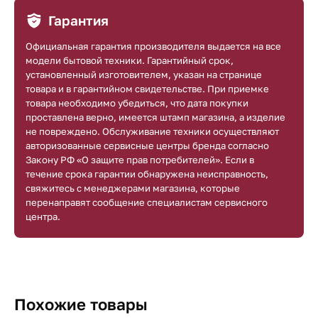
Гарантия
Официальная гарантия производителя выдается на все
модели бытовой техники. Гарантийный срок,
установленный изготовителем, указан на странице
товара и в гарантийном свидетельстве. При приемке
товара необходимо убедиться, что дата покупки
проставлена верно, имеется штамп магазина, а изделие
не повреждено. Обслуживание техники осуществляют
авторизованные сервисные центры бренда согласно
Закону РФ «О защите прав потребителей». Если в
течение срока гарантии обнаружена неисправность,
свяжитесь с менеджерами магазина, которые
перенаправят сообщение специалистам сервисного
центра.
Похожие товары