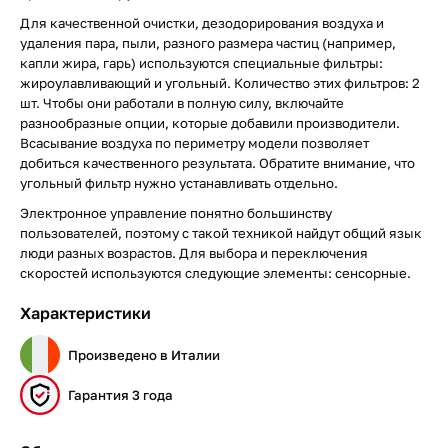
Для качественной очистки, дезодорирования воздуха и
удаления пара, пыли, разного размера частиц (например,
капли жира, гарь) используются специальные фильтры:
жироулавливающий и угольный. Количество этих фильтров: 2
шт. Чтобы они работали в полную силу, включайте
разнообразные опции, которые добавили производители.
Всасывание воздуха по периметру модели позволяет
добиться качественного результата. Обратите внимание, что
угольный фильтр нужно устанавливать отдельно.
Электронное управление понятно большинству
пользователей, поэтому с такой техникой найдут общий язык
люди разных возрастов. Для выбора и переключения
скоростей используются следующие элементы: сенсорные.
Характеристики
Произведено в Италии
Гарантия 3 года