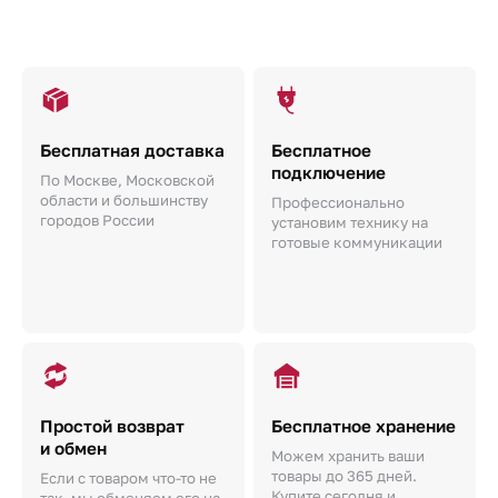
Бесплатная доставка
Бесплатное
подключение
По Москве, Московской
области и большинству
Профессионально
городов России
установим технику на
готовые коммуникации
Простой возврат
Бесплатное хранение
и обмен
Можем хранить ваши
товары до 365 дней.
Если с товаром что-то не
Купите сегодня и