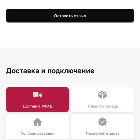
Оставить отзыв
Доставка и подключение
Доставка МКАД
Товар со склада
Условия доставки
Проверяйте заказ