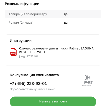
Режимы и функции
Аспирация по периметру
да
Режим "24 часа"
да
Инструкции
Схема с размерами для вытяжки Falmec LAGUNA
IS STEEL 60 WHITE
jpeg, 27.72 Кб
Консультация специалиста
+7 (495) 223-93-01
Подобрать технику класса люкс
Написать на почту