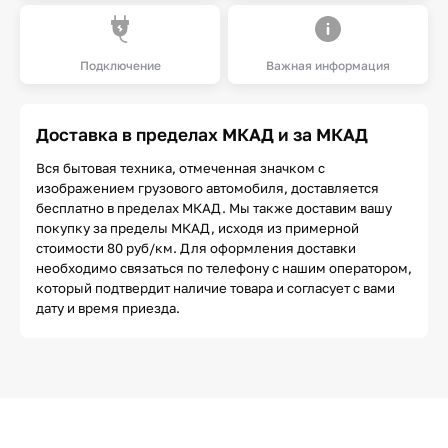
Подключение
Важная информация
Доставка в пределах МКАД и за МКАД
Вся бытовая техника, отмеченная значком с
изображением грузового автомобиля, доставляется
бесплатно в пределах МКАД. Мы также доставим вашу
покупку за пределы МКАД, исходя из примерной
стоимости 80 руб/км. Для оформления доставки
необходимо связаться по телефону с нашим оператором,
который подтвердит наличие товара и согласует с вами
дату и время приезда.