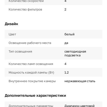
Количество скоростей
4
Количество фильтров
2
Дизайн
Цвет
белый
Освещение рабочего места
да
Тип освещения
светодиодная
подсветка
Количество ламп освещения
4
Мощность каждой лампы (Вт)
1.2
Внутреннее покрытие камеры
нержавеющая сталь
Дополнительные характеристики
Дополнительные параметры
Диапазон цветовой