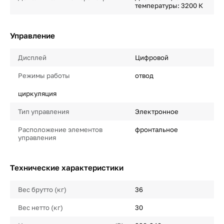
температуры: 3200 К
Управление
Дисплей
Цифровой
Режимы работы
отвод
циркуляция
Тип управления
Электронное
Расположение элементов
фронтальное
управления
Технические характеристики
Вес брутто (кг)
36
Вес нетто (кг)
30