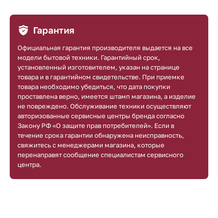
Гарантия
Официальная гарантия производителя выдается на все
модели бытовой техники. Гарантийный срок,
установленный изготовителем, указан на странице
товара и в гарантийном свидетельстве. При приемке
товара необходимо убедиться, что дата покупки
проставлена верно, имеется штамп магазина, а изделие
не повреждено. Обслуживание техники осуществляют
авторизованные сервисные центры бренда согласно
Закону РФ «О защите прав потребителей». Если в
течение срока гарантии обнаружена неисправность,
свяжитесь с менеджерами магазина, которые
перенаправят сообщение специалистам сервисного
центра.