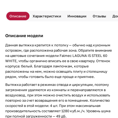
Описание
Характеристики
Инновации
Отзывы
До
Описание модели
Данная вытяжка крепится к потолку — обычно над кухонным
островом, где расположена рабочая зона. Обратите внимание
на цветовые сочетания модели Falmec LAGUNA IS STEEL 60
WHITE, чтобы органично вписать ее в свою квартиру. Оттенок
корпуса: белый. Благодаря лампочкам, которые
расположены на нем, можно освещать плиту и столешницу
рядом, чтобы готовить было еще проще и приятнее.
Вытяжка работает в режимах отвода и циркуляции, поэтому
загрязнения удаляются из комнаты и перенаправляются в
воздуховод, при этом можно очистить воздух и использовать
повторно за счет возвращения его в помещение. Количество
скоростей в этой модели: 4 шт. При этом максимальная
производительность составляет 1280 куб.м./ч. Уровень шума
при полной загруженности — 49 дБ.