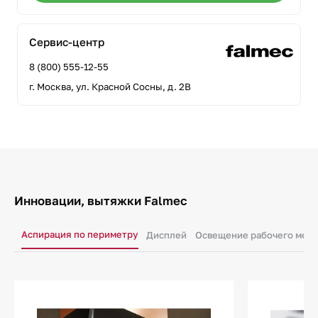
Сервис-центр
8 (800) 555-12-55
г. Москва, ул. Красной Сосны, д. 2В
Инновации, вытяжки Falmec
Аспирация по периметру
Дисплей
Освещение рабочего мест