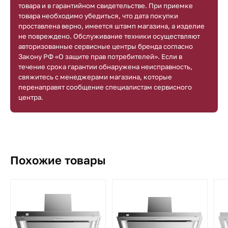
товара и в гарантийном свидетельстве. При приемке
товара необходимо убедиться, что дата покупки
проставлена верно, имеется штамп магазина, а изделие
не повреждено. Обслуживание техники осуществляют
авторизованные сервисные центры бренда согласно
Закону РФ «О защите прав потребителей». Если в
течение срока гарантии обнаружена неисправность,
свяжитесь с менеджерами магазина, которые
перенаправят сообщение специалистам сервисного
центра.
Похожие товары