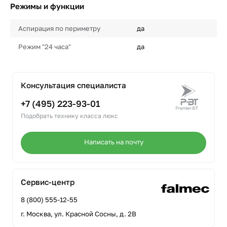
Режимы и функции
Аспирация по периметру
да
Режим "24 часа"
да
Консультация специалиста
+7 (495) 223-93-01
Подобрать технику класса люкс
Написать на почту
Сервис-центр
8 (800) 555-12-55
г. Москва, ул. Красной Сосны, д. 2В