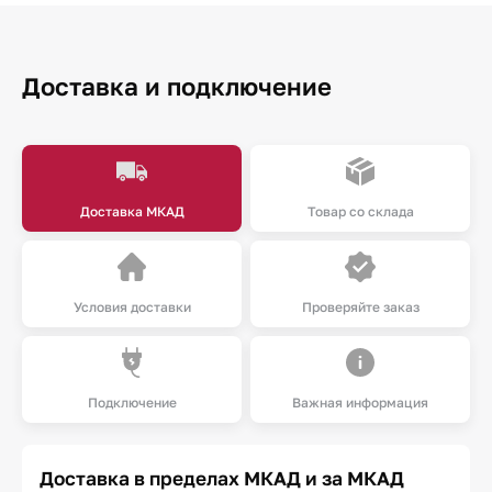
Доставка и подключение
Доставка МКАД
Товар со склада
Условия доставки
Проверяйте заказ
Подключение
Важная информация
Доставка в пределах МКАД и за МКАД