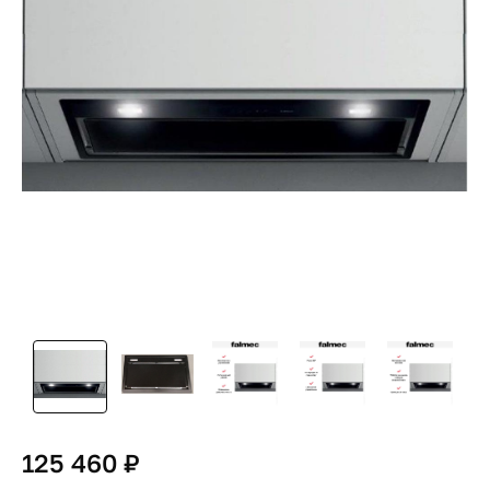
125 460 ₽