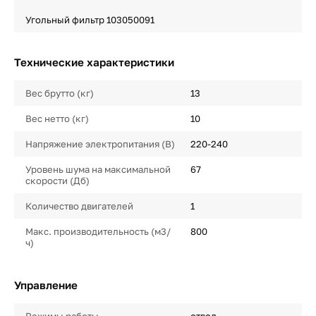
Угольный фильтр 103050091
Технические характеристики
Вес брутто (кг)
13
Вес нетто (кг)
10
Напряжение электропитания (В)
220-240
Уровень шума на максимальной
67
скорости (Дб)
Количество двигателей
1
Макс. производительность (м3/
800
ч)
Управление