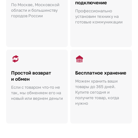
подключение
По Москве, Московской
области и большинству
Профессионально
городов России
установим технику на
готовые коммуникации
Простой возврат
Бесплатное хранение
и обмен
Можем хранить ваши
товары до 365 дней.
Если с товаром что-то не
Купите сегодня и
так, мы обменяем его на
получите товар, когда
новый или вернем деньги
нужно