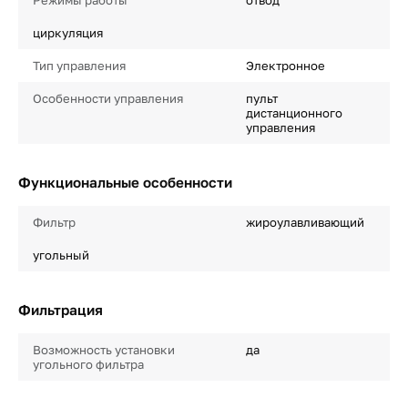
Режимы работы
отвод
циркуляция
Тип управления
Электронное
Особенности управления
пульт
дистанционного
управления
Функциональные особенности
Фильтр
жироулавливающий
угольный
Фильтрация
Возможность установки
да
угольного фильтра