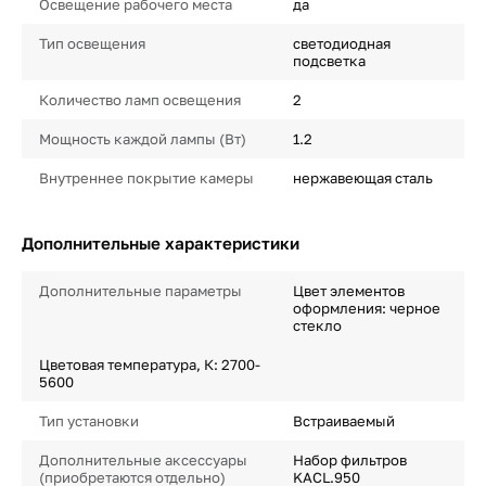
Освещение рабочего места
да
Тип освещения
светодиодная
подсветка
Количество ламп освещения
2
Мощность каждой лампы (Вт)
1.2
Внутреннее покрытие камеры
нержавеющая сталь
Дополнительные характеристики
Дополнительные параметры
Цвет элементов
оформления: черное
стекло
Цветовая температура, К: 2700-
5600
Тип установки
Встраиваемый
Дополнительные аксессуары
Набор фильтров
(приобретаются отдельно)
KACL.950