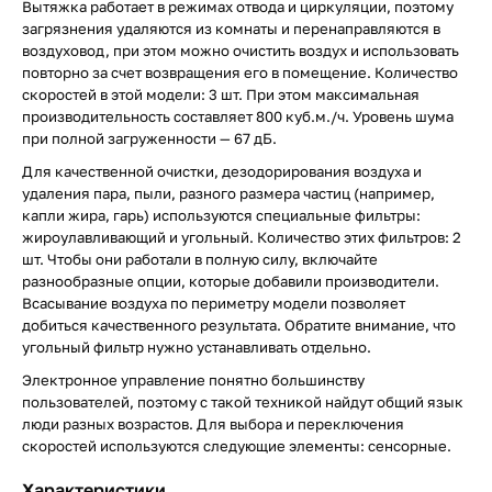
Вытяжка работает в режимах отвода и циркуляции, поэтому
загрязнения удаляются из комнаты и перенаправляются в
воздуховод, при этом можно очистить воздух и использовать
повторно за счет возвращения его в помещение. Количество
скоростей в этой модели: 3 шт. При этом максимальная
производительность составляет 800 куб.м./ч. Уровень шума
при полной загруженности — 67 дБ.
Для качественной очистки, дезодорирования воздуха и
удаления пара, пыли, разного размера частиц (например,
капли жира, гарь) используются специальные фильтры:
жироулавливающий и угольный. Количество этих фильтров: 2
шт. Чтобы они работали в полную силу, включайте
разнообразные опции, которые добавили производители.
Всасывание воздуха по периметру модели позволяет
добиться качественного результата. Обратите внимание, что
угольный фильтр нужно устанавливать отдельно.
Электронное управление понятно большинству
пользователей, поэтому с такой техникой найдут общий язык
люди разных возрастов. Для выбора и переключения
скоростей используются следующие элементы: сенсорные.
Характеристики