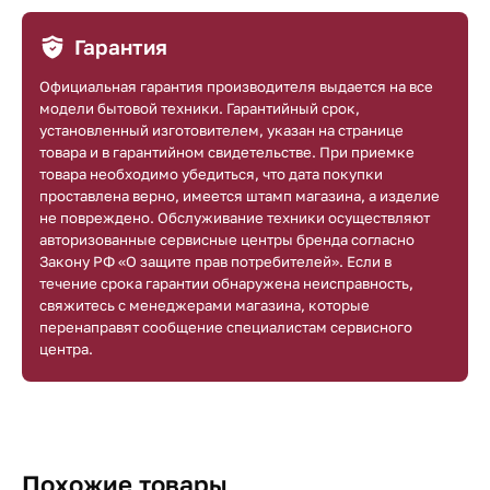
Гарантия
Официальная гарантия производителя выдается на все
модели бытовой техники. Гарантийный срок,
установленный изготовителем, указан на странице
товара и в гарантийном свидетельстве. При приемке
товара необходимо убедиться, что дата покупки
проставлена верно, имеется штамп магазина, а изделие
не повреждено. Обслуживание техники осуществляют
авторизованные сервисные центры бренда согласно
Закону РФ «О защите прав потребителей». Если в
течение срока гарантии обнаружена неисправность,
свяжитесь с менеджерами магазина, которые
перенаправят сообщение специалистам сервисного
центра.
Похожие товары