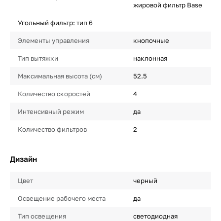
жировой фильтр Base
Угольный фильтр: тип 6
Элементы управления
кнопочные
Тип вытяжки
наклонная
Максимальная высота (см)
52.5
Количество скоростей
4
Интенсивный режим
да
Количество фильтров
2
Дизайн
Цвет
черный
Освещение рабочего места
да
Тип освещения
светодиодная