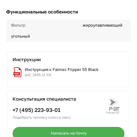
Функциональные особенности
Фильтр
жироулавливающий
угольный
Инструкции
Инструкция к Falmec Flipper 55 Black
pdf, 1845.11 Кб
Консультация специалиста
+7 (495) 223-93-01
Подобрать технику класса люкс
Написать на почту