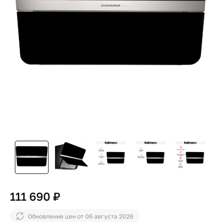
111 690 ₽
Обновление цен от
06 августа 2026