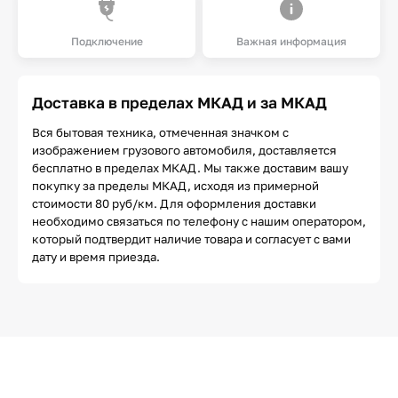
Подключение
Важная информация
Доставка в пределах МКАД и за МКАД
Вся бытовая техника, отмеченная значком с
изображением грузового автомобиля, доставляется
бесплатно в пределах МКАД. Мы также доставим вашу
покупку за пределы МКАД, исходя из примерной
стоимости 80 руб/км. Для оформления доставки
необходимо связаться по телефону с нашим оператором,
который подтвердит наличие товара и согласует с вами
дату и время приезда.