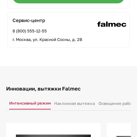
Сервис-центр
8 (800) 555-12-55
г. Москва, ул. Красной Сосны, д. 2В
Инновации, вытяжки Falmec
Интенсивный режим
Наклонная вытяжка
Освещение рабоче