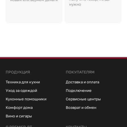
нужно
ПРОДУКЦИЯ
ПОКУПАТЕЛЯМ
Техника для кухни
Доставка и оплата
Уход за одеждой
Подключение
Кухонные помощники
Сервисные центры
Комфорт дома
Возврат и обмен
Вино и сигары
О PREMIER-BT
КОНТАКТЫ