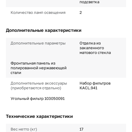
подсветка
Количество ламп освещения
2
Дополнительные характеристики
Дополнительные параметры
Отделка из
закаленного
матового стекла
Фронтальная панель из
полированной нержавеющей
стали
Дополнительные аксессуары
Набор фильтров
(приобретаются отдельно)
KACL.941
Угольный фильтр 103050091
Технические характеристики
Вес нетто (кг)
17