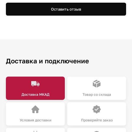
Оставить отзыв
Доставка и подключение
Доставка МКАД
Товар со склада
Условия доставки
Проверяйте заказ