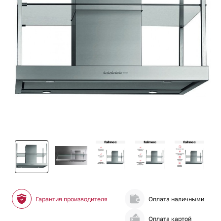
Гарантия производителя
Оплата наличными
Оплата картой