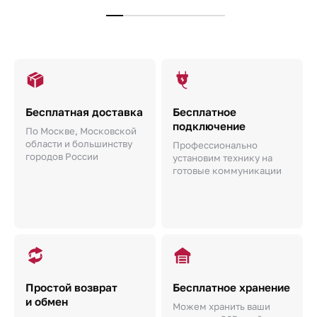
Бесплатная доставка
Бесплатное
подключение
По Москве, Московской
области и большинству
Профессионально
городов России
установим технику на
готовые коммуникации
Простой возврат
Бесплатное хранение
и обмен
Можем хранить ваши