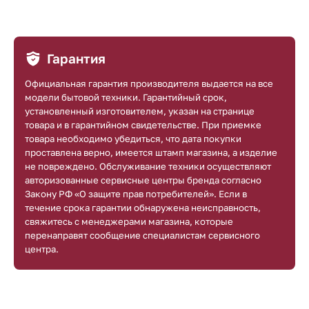
Гарантия
Официальная гарантия производителя выдается на все
модели бытовой техники. Гарантийный срок,
установленный изготовителем, указан на странице
товара и в гарантийном свидетельстве. При приемке
товара необходимо убедиться, что дата покупки
проставлена верно, имеется штамп магазина, а изделие
не повреждено. Обслуживание техники осуществляют
авторизованные сервисные центры бренда согласно
Закону РФ «О защите прав потребителей». Если в
течение срока гарантии обнаружена неисправность,
свяжитесь с менеджерами магазина, которые
перенаправят сообщение специалистам сервисного
центра.