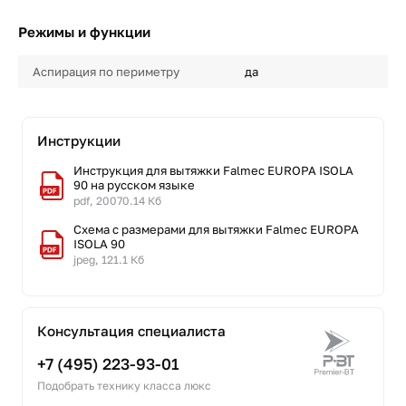
Режимы и функции
Аспирация по периметру
да
Инструкции
Инструкция для вытяжки Falmec EUROPA ISOLA
90 на русском языке
pdf, 20070.14 Кб
Схема с размерами для вытяжки Falmec EUROPA
ISOLA 90
jpeg, 121.1 Кб
Консультация специалиста
+7 (495) 223-93-01
Подобрать технику класса люкс