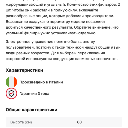
жироулавливающий и угольный. Количество этих фильтров: 2
шт. Чтобы они работали в полную силу, включайте
разнообразные опции, которые добавили производители.
Всасывание воздуха по периметру модели позволяет
добиться качественного результата. Обратите внимание, что
угольный фильтр нужно устанавливать отдельно.
Электронное управление понятно большинству
пользователей, поэтому с такой техникой найдут общий язык
люди разных возрастов. Для выбора и переключения
скоростей используются следующие элементы: кнопочные.
Характеристики
Произведено в Италии
Гарантия 3 года
Общие характеристики
Высота (см)
60