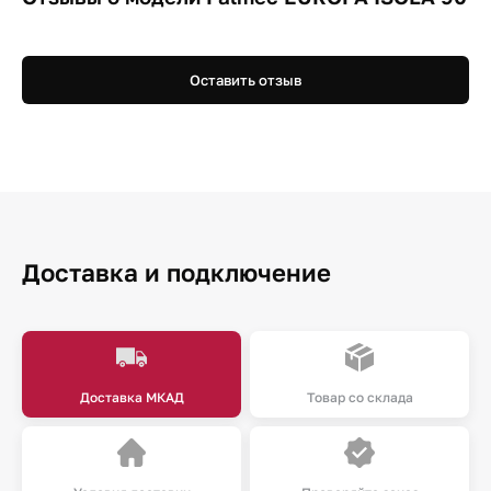
Оставить отзыв
Доставка и подключение
Доставка МКАД
Товар со склада