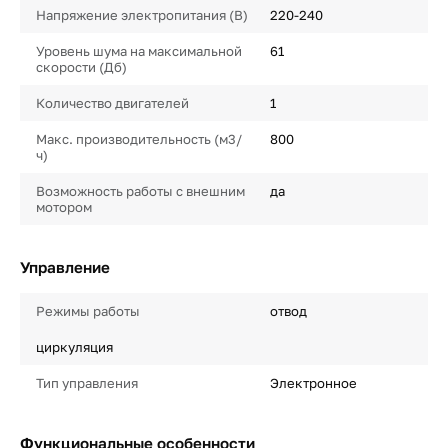
Напряжение электропитания (В)
220-240
Уровень шума на максимальной
61
скорости (Дб)
Количество двигателей
1
Макс. производительность (м3/
800
ч)
Возможность работы с внешним
да
мотором
Управление
Режимы работы
отвод
циркуляция
Тип управления
Электронное
Функциональные особенности