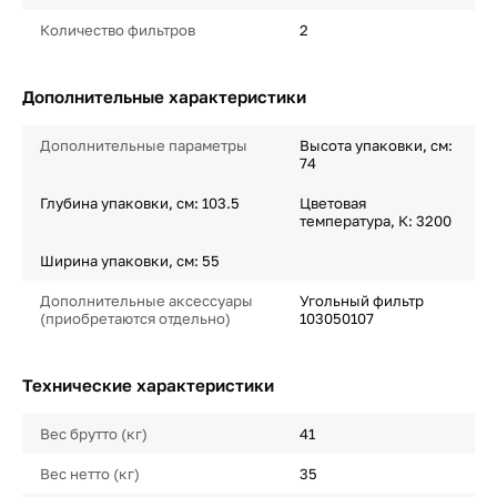
Количество фильтров
2
Дополнительные характеристики
Дополнительные параметры
Высота упаковки, см:
74
Глубина упаковки, см: 103.5
Цветовая
температура, К: 3200
Ширина упаковки, см: 55
Дополнительные аксессуары
Угольный фильтр
(приобретаются отдельно)
103050107
Технические характеристики
Вес брутто (кг)
41
Вес нетто (кг)
35