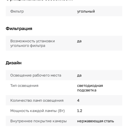
Фильтр
угольный
Фильтрация
Возможность установки
да
угольного фильтра
Дизайн
Освещение рабочего места
да
Тип освещения
светодиодная
подсветка
Количество ламп освещения
4
Мощность каждой лампы (Вт)
1.2
Внутреннее покрытие камеры
нержавеющая сталь