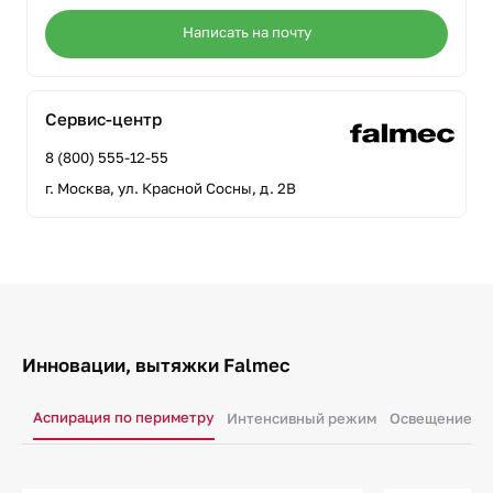
Написать на почту
Сервис-центр
8 (800) 555-12-55
г. Москва, ул. Красной Сосны, д. 2В
Инновации, вытяжки Falmec
Аспирация по периметру
Интенсивный режим
Освещение ра