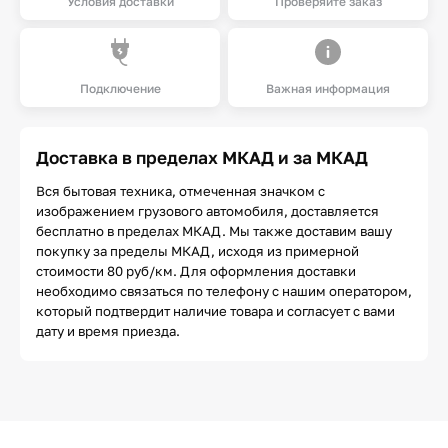
Условия доставки
Проверяйте заказ
Подключение
Важная информация
Доставка в пределах МКАД и за МКАД
Вся бытовая техника, отмеченная значком с
изображением грузового автомобиля, доставляется
бесплатно в пределах МКАД. Мы также доставим вашу
покупку за пределы МКАД, исходя из примерной
стоимости 80 руб/км. Для оформления доставки
необходимо связаться по телефону с нашим оператором,
который подтвердит наличие товара и согласует с вами
дату и время приезда.