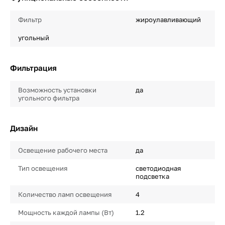
Фильтр
жироулавливающий
угольный
Фильтрация
Возможность установки
да
угольного фильтра
Дизайн
Освещение рабочего места
да
Тип освещения
светодиодная
подсветка
Количество ламп освещения
4
Мощность каждой лампы (Вт)
1.2