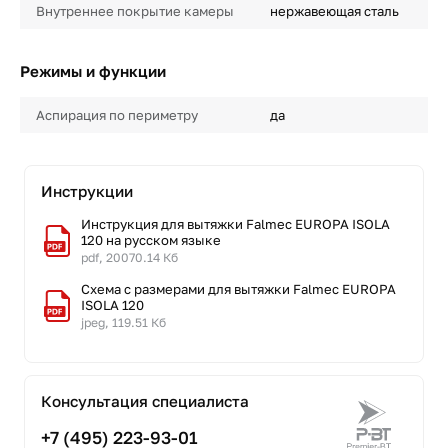
Внутреннее покрытие камеры
нержавеющая сталь
Режимы и функции
Аспирация по периметру
да
Инструкции
Инструкция для вытяжки Falmec EUROPA ISOLA
120 на русском языке
pdf, 20070.14 Кб
Схема с размерами для вытяжки Falmec EUROPA
ISOLA 120
jpeg, 119.51 Кб
Консультация специалиста
+7 (495) 223-93-01