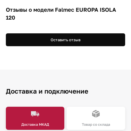
Отзывы о модели Falmec EUROPA ISOLA
120
Оставить отзыв
Доставка и подключение
Доставка МКАД
Товар со склада