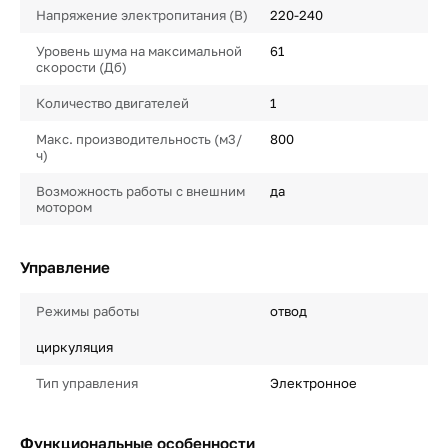
Напряжение электропитания (В)
220-240
Уровень шума на максимальной
61
скорости (Дб)
Количество двигателей
1
Макс. производительность (м3/
800
ч)
Возможность работы с внешним
да
мотором
Управление
Режимы работы
отвод
циркуляция
Тип управления
Электронное
Функциональные особенности