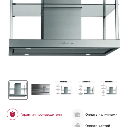
Гарантия производителя
Оплата наличными
Оплата картой