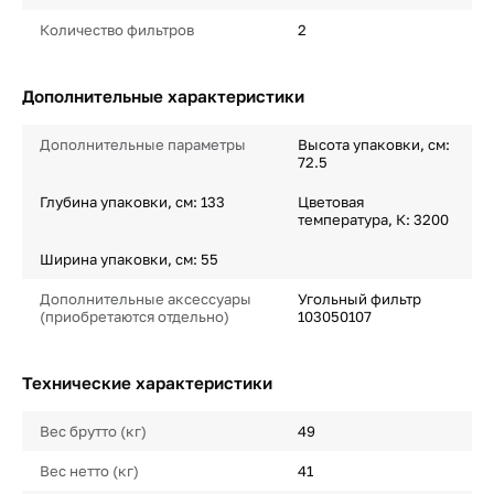
Количество фильтров
2
Дополнительные характеристики
Дополнительные параметры
Высота упаковки, см:
72.5
Глубина упаковки, см: 133
Цветовая
температура, К: 3200
Ширина упаковки, см: 55
Дополнительные аксессуары
Угольный фильтр
(приобретаются отдельно)
103050107
Технические характеристики
Вес брутто (кг)
49
Вес нетто (кг)
41