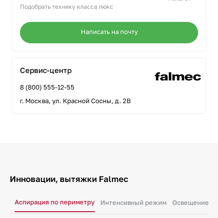
Подобрать технику класса люкс
Написать на почту
Сервис-центр
8 (800) 555-12-55
г. Москва, ул. Красной Сосны, д. 2В
Инновации, вытяжки Falmec
Аспирация по периметру
Интенсивный режим
Освещение ра