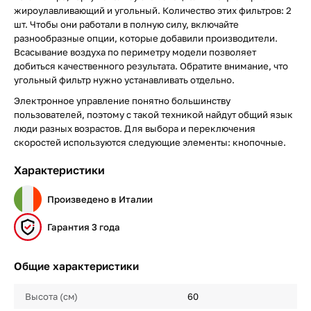
жироулавливающий и угольный. Количество этих фильтров: 2
шт. Чтобы они работали в полную силу, включайте
разнообразные опции, которые добавили производители.
Всасывание воздуха по периметру модели позволяет
добиться качественного результата. Обратите внимание, что
угольный фильтр нужно устанавливать отдельно.
Электронное управление понятно большинству
пользователей, поэтому с такой техникой найдут общий язык
люди разных возрастов. Для выбора и переключения
скоростей используются следующие элементы: кнопочные.
Характеристики
Произведено в Италии
Гарантия 3 года
Общие характеристики
Высота (см)
60