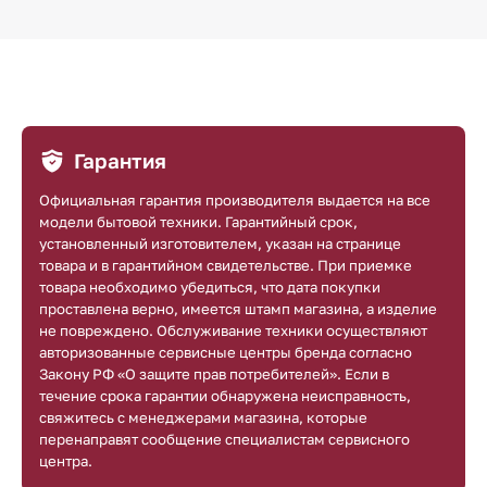
Гарантия
Официальная гарантия производителя выдается на все
модели бытовой техники. Гарантийный срок,
установленный изготовителем, указан на странице
товара и в гарантийном свидетельстве. При приемке
товара необходимо убедиться, что дата покупки
проставлена верно, имеется штамп магазина, а изделие
не повреждено. Обслуживание техники осуществляют
авторизованные сервисные центры бренда согласно
Закону РФ «О защите прав потребителей». Если в
течение срока гарантии обнаружена неисправность,
свяжитесь с менеджерами магазина, которые
перенаправят сообщение специалистам сервисного
центра.