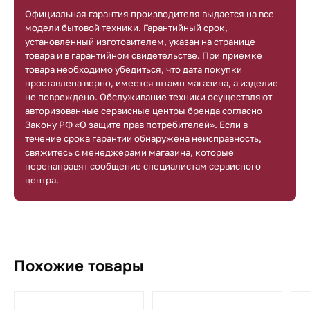
Официальная гарантия производителя выдается на все
модели бытовой техники. Гарантийный срок,
установленный изготовителем, указан на странице
товара и в гарантийном свидетельстве. При приемке
товара необходимо убедиться, что дата покупки
проставлена верно, имеется штамп магазина, а изделие
не повреждено. Обслуживание техники осуществляют
авторизованные сервисные центры бренда согласно
Закону РФ «О защите прав потребителей». Если в
течение срока гарантии обнаружена неисправность,
свяжитесь с менеджерами магазина, которые
перенаправят сообщение специалистам сервисного
центра.
Похожие товары