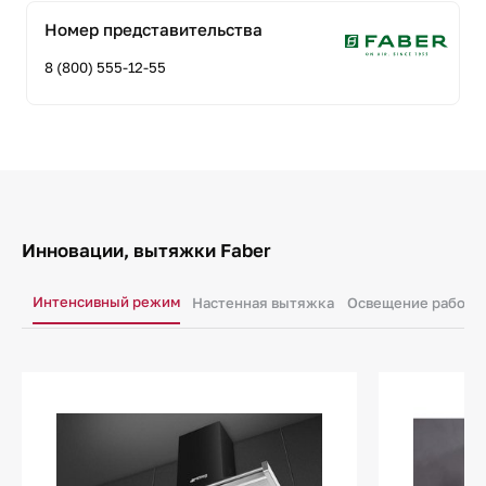
Номер представительства
8 (800) 555-12-55
Инновации, вытяжки Faber
Интенсивный режим
Настенная вытяжка
Освещение рабочег