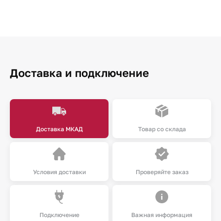
Доставка и подключение
Доставка МКАД
Товар со склада
Условия доставки
Проверяйте заказ
Подключение
Важная информация