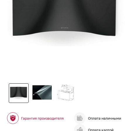
Гарантия производителя
Оплата наличными
Оплата картой