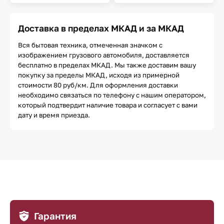
Доставка в пределах МКАД и за МКАД
Вся бытовая техника, отмеченная значком с
изображением грузового автомобиля, доставляется
бесплатно в пределах МКАД. Мы также доставим вашу
покупку за пределы МКАД, исходя из примерной
стоимости 80 руб/км. Для оформления доставки
необходимо связаться по телефону с нашим оператором,
который подтвердит наличие товара и согласует с вами
дату и время приезда.
Гарантия