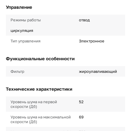
Управление
Режимы работы
отвод
циркуляция
Тип управления
Электронное
Функциональные особенности
Фильтр
жироулавливающий
Технические характеристики
Уровень шума на первой
52
скорости (Дб)
Уровень шума на максимальной
69
скорости (Дб)