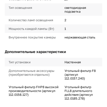
Тип освещения
светодиодная
подсветка
Количество ламп освещения
2
Мощность каждой лампы (Вт)
1
Внутреннее покрытие камеры
нержавеющая сталь
Дополнительные характеристики
Тип установки
Настенная
Дополнительные аксессуары
Угольный фильтр F8
(приобретаются отдельно)
(артикул
112.0157.240)
Угольный фильтр FHP8 высокой
Угольный фильтр
производительности (артикул
FLL8 длительного
112.0158.127)
действия (артикул
112.0185.278)