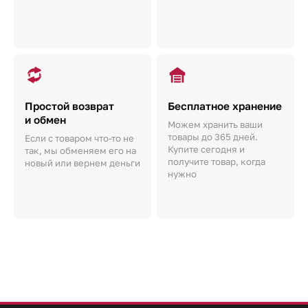
Простой возврат
Бесплатное хранение
и обмен
Можем хранить ваши
товары до 365 дней.
Если с товаром что-то не
Купите сегодня и
так, мы обменяем его на
получите товар, когда
новый или вернем деньги
нужно