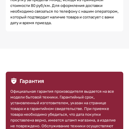
стоимости 80 руб/км. Для оформления доставки
необходимо связаться по телефону с нашим оператором,
который подтвердит наличие товара и согласует с вами
дату и время приезда.
Гарантия
Официальная гарантия производителя выдается на все
модели бытовой техники. Гарантийный срок,
установленный изготовителем, указан на странице
товара и в гарантийном свидетельстве. При приемке
товара необходимо убедиться, что дата покупки
проставлена верно, имеется штамп магазина, а изделие
не повреждено. Обслуживание техники осуществляют