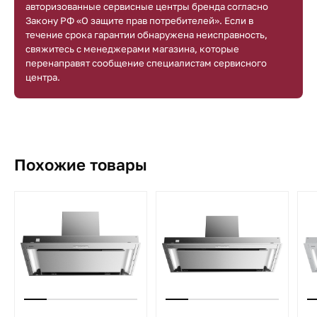
авторизованные сервисные центры бренда согласно
Закону РФ «О защите прав потребителей». Если в
течение срока гарантии обнаружена неисправность,
свяжитесь с менеджерами магазина, которые
перенаправят сообщение специалистам сервисного
центра.
Похожие товары