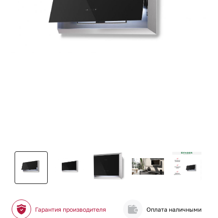
Гарантия производителя
Оплата наличными