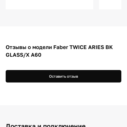
Отзывы о модели Faber TWICE ARIES BK
GLASS/X A60
Оставить отзыв
Доставка и подключение