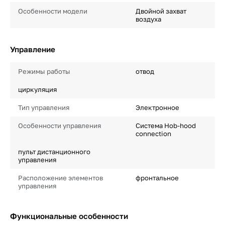
Особенности модели
Двойной захват
воздуха
Управление
Режимы работы
отвод
циркуляция
Тип управления
Электронное
Особенности управления
Система Hob-hood
connection
пульт дистанционного
управления
Расположение элементов
фронтальное
управления
Функциональные особенности