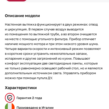
Описание модели
Настенная вытяжка функционирует в двух режимах: отвод
и циркуляция. В первом случае воздух выводится
из помещения по вытяжной трубе, а во втором очищается
на месте с помощью угольного фильтра. Прибор отличает
наличие мощного мотора и при этом низкого уровня шума.
Четыре варианта скорости и интенсивный режим позволяют
в короткие сроки устранить нежелательные запахи,
испарения и другие загрязнений из кухни. Повышают
комфорт эксплуатации две светодиодные лампы, которые
не только равномерно освещают рабочий стол, но и являются
дополнительным источником света. Управлять прибором
можно при помощи пульта ДУ.
Характеристики
Гарантия 2 года
Произведено в Италии