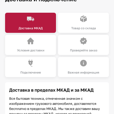
Доставка МКАД
Товар со склада
Условия доставки
Проверяйте заказ
Подключение
Важная информация
Доставка в пределах МКАД и за МКАД
Вся бытовая техника, отмеченная значком с
изображением грузового автомобиля, доставляется
бесплатно в пределах МКАД. Мы также доставим вашу
покупку за пределы МКАД, исходя из примерной