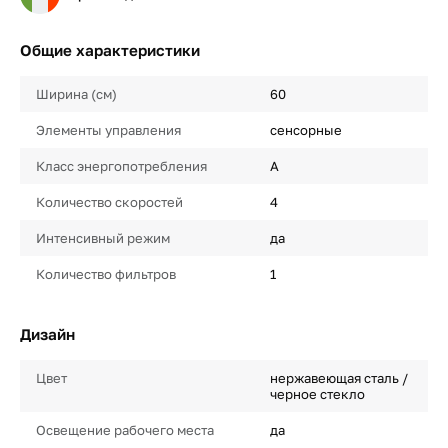
Общие характеристики
Ширина (см)
60
Элементы управления
сенсорные
Класс энергопотребления
A
Количество скоростей
4
Интенсивный режим
да
Количество фильтров
1
Дизайн
Цвет
нержавеющая сталь /
черное стекло
Освещение рабочего места
да