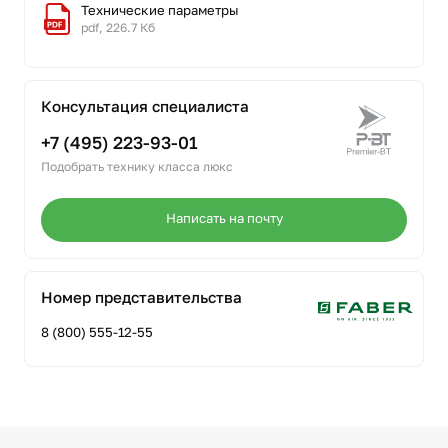
Технические параметры
pdf, 226.7 Кб
Консультация специалиста
+7 (495) 223-93-01
Подобрать технику класса люкс
Написать на почту
Номер представительства
8 (800) 555-12-55