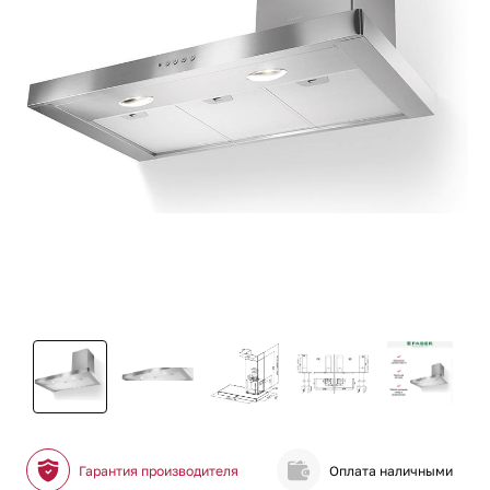
Гарантия производителя
Оплата наличными