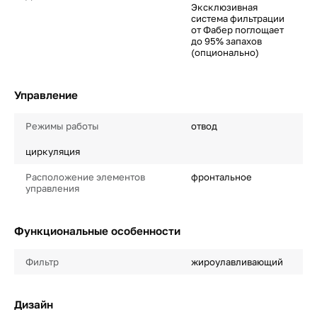
Эксклюзивная
система фильтрации
от Фабер поглощает
до 95% запахов
(опционально)
Управление
Режимы работы
отвод
циркуляция
Расположение элементов
фронтальное
управления
Функциональные особенности
Фильтр
жироулавливающий
Дизайн