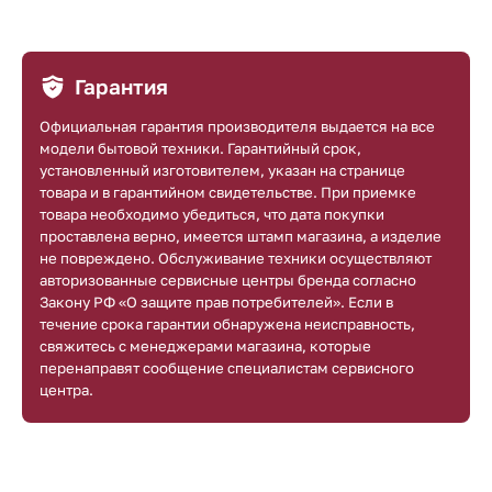
Гарантия
Официальная гарантия производителя выдается на все
модели бытовой техники. Гарантийный срок,
установленный изготовителем, указан на странице
товара и в гарантийном свидетельстве. При приемке
товара необходимо убедиться, что дата покупки
проставлена верно, имеется штамп магазина, а изделие
не повреждено. Обслуживание техники осуществляют
авторизованные сервисные центры бренда согласно
Закону РФ «О защите прав потребителей». Если в
течение срока гарантии обнаружена неисправность,
свяжитесь с менеджерами магазина, которые
перенаправят сообщение специалистам сервисного
центра.