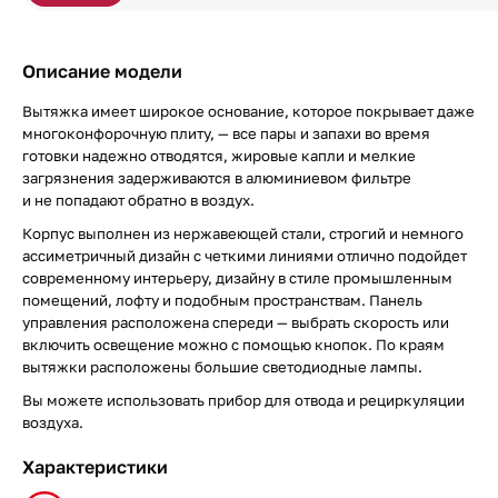
Описание модели
Вытяжка имеет широкое основание, которое покрывает даже
многоконфорочную плиту, — все пары и запахи во время
готовки надежно отводятся, жировые капли и мелкие
загрязнения задерживаются в алюминиевом фильтре
и не попадают обратно в воздух.
Корпус выполнен из нержавеющей стали, строгий и немного
ассиметричный дизайн с четкими линиями отлично подойдет
современному интерьеру, дизайну в стиле промышленным
помещений, лофту и подобным пространствам. Панель
управления расположена спереди — выбрать скорость или
включить освещение можно с помощью кнопок. По краям
вытяжки расположены большие светодиодные лампы.
Вы можете использовать прибор для отвода и рециркуляции
воздуха.
Характеристики