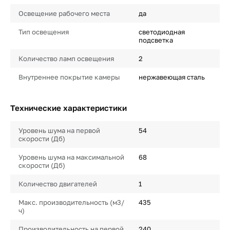
Освещение рабочего места
да
Тип освещения
светодиодная
подсветка
Количество ламп освещения
2
Внутреннее покрытие камеры
нержавеющая сталь
Технические характеристики
Уровень шума на первой
54
скорости (Дб)
Уровень шума на максимальной
68
скорости (Дб)
Количество двигателей
1
Макс. производительность (м3/
435
ч)
Производительность на первой
240