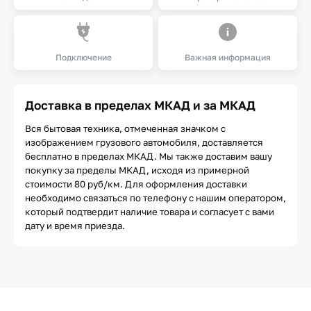
Подключение
Важная информация
Доставка в пределах МКАД и за МКАД
Вся бытовая техника, отмеченная значком с
изображением грузового автомобиля, доставляется
бесплатно в пределах МКАД. Мы также доставим вашу
покупку за пределы МКАД, исходя из примерной
стоимости 80 руб/км. Для оформления доставки
необходимо связаться по телефону с нашим оператором,
который подтвердит наличие товара и согласует с вами
дату и время приезда.