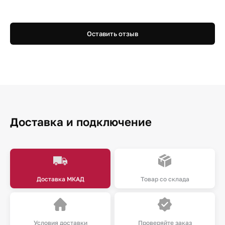
Оставить отзыв
Доставка и подключение
Доставка МКАД
Товар со склада
Условия доставки
Проверяйте заказ