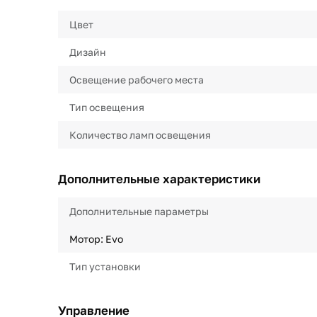
Цвет
Дизайн
Освещение рабочего места
Тип освещения
Количество ламп освещения
Дополнительные характеристики
Дополнительные параметры
Мотор: Evo
Тип установки
Управление