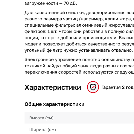
загруженности — 70 дБ.
Для качественной очистки, дезодорирования воз
разного размера частиц (например, капли жира, 
специальные фильтры: алюминиевый жироулавли
фильтров: 1 шт. Чтобы они работали в полную си
опции, которые добавили производители. Всасы
модели позволяет добиться качественного резул
угольный фильтр нужно устанавливать отдельно.
Электронное управление понятно большинству п
техникой найдут общий язык люди разных возрас
переключения скоростей используются следующ
Характеристики
Гарантия 2 год
Общие характеристики
Высота (см)
Ширина (см)