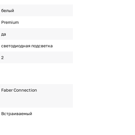
белый
Premium
да
светодиодная подсветка
2
Faber Connection
Встраиваемый