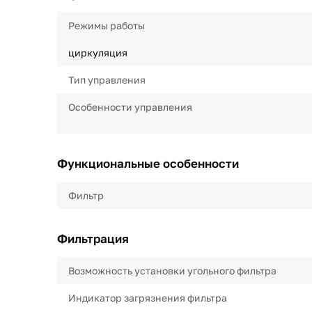
Режимы работы
циркуляция
Тип управления
Особенности управления
Функциональные особенности
Фильтр
Фильтрация
Возможность установки угольного фильтра
Индикатор загрязнения фильтра