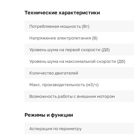
Технические характеристики
Потребляемая мощность (Вт)
Напряжение электропитания (В)
Уровень шума на первой скорости (Дб)
Уровень шума на максимальной скорости (Дб)
Количество двигателей
Макс. производительность (м3/ч)
Возможность работы с внешним мотором
Режимы и функции
Аспирация по периметру