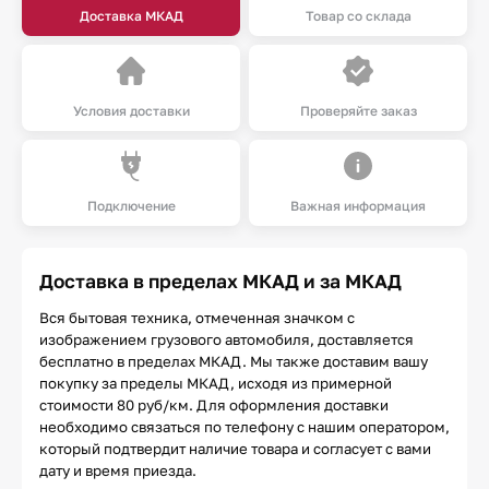
Доставка МКАД
Товар со склада
Условия доставки
Проверяйте заказ
Подключение
Важная информация
Доставка в пределах МКАД и за МКАД
Вся бытовая техника, отмеченная значком с
изображением грузового автомобиля, доставляется
бесплатно в пределах МКАД. Мы также доставим вашу
покупку за пределы МКАД, исходя из примерной
стоимости 80 руб/км. Для оформления доставки
необходимо связаться по телефону с нашим оператором,
который подтвердит наличие товара и согласует с вами
дату и время приезда.