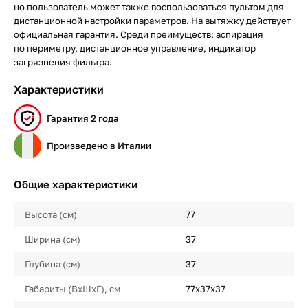
но пользователь может также воспользоваться пультом для
дистанционной настройки параметров. На вытяжку действует
официальная гарантия. Среди преимуществ: аспирация
по периметру, дистанционное управление, индикатор
загрязнения фильтра.
Характеристики
Гарантия 2 года
Произведено в Италии
Общие характеристики
Высота (см)
77
Ширина (см)
37
Глубина (см)
37
Габариты (ВхШхГ), см
77х37х37