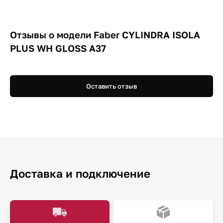
Отзывы о модели Faber CYLINDRA ISOLA
PLUS WH GLOSS A37
Оставить отзыв
Доставка и подключение