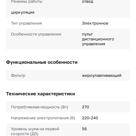
Режимы работы
отвод
циркуляция
Тип управления
Электронное
Особенности управления
пульт
дистанционного
управления
Функциональные особенности
Фильтр
жироулавливающий
Технические характеристики
Потребляемая мощность (Вт)
270
Напряжение электропитания (В)
220-240
Уровень шума на первой
56
скорости (Дб)