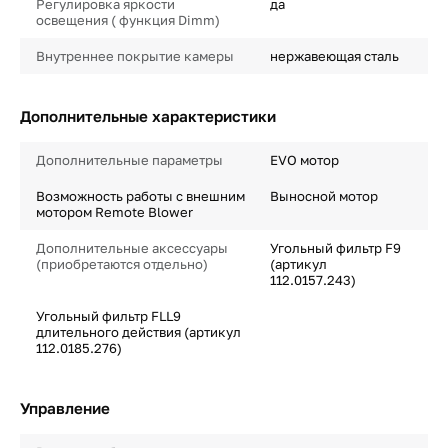
Регулировка яркости
да
освещения ( функция Dimm)
Внутреннее покрытие камеры
нержавеющая сталь
Дополнительные характеристики
Дополнительные параметры
EVO мотор
Возможность работы с внешним
Выносной мотор
мотором Remote Blower
Дополнительные аксессуары
Угольный фильтр F9
(приобретаются отдельно)
(артикул
112.0157.243)
Угольный фильтр FLL9
длительного действия (артикул
112.0185.276)
Управление