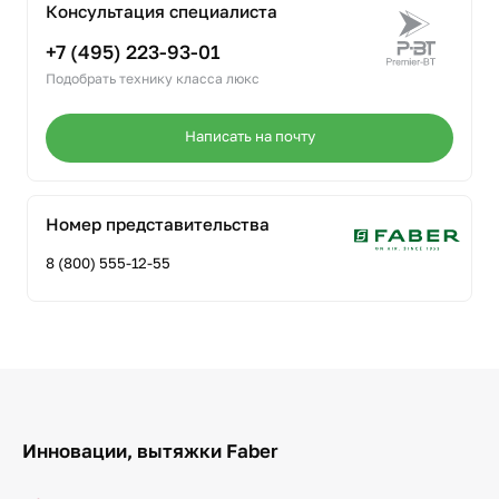
Консультация специалиста
+7 (495) 223-93-01
Подобрать технику класса люкс
Написать на почту
Номер представительства
8 (800) 555-12-55
Инновации, вытяжки Faber