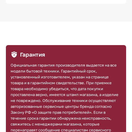
Гарантия
Официальная гарантия производителя выдается на все
модели бытовой техники. Гарантийный срок,
установленный изготовителем, указан на странице
товара и в гарантийном свидетельстве. При приемке
товара необходимо убедиться, что дата покупки
проставлена верно, имеется штамп магазина, а изделие
не повреждено. Обслуживание техники осуществляют
авторизованные сервисные центры бренда согласно
Закону РФ «О защите прав потребителей». Если в
течение срока гарантии обнаружена неисправность,
свяжитесь с менеджерами магазина, которые
перенаправят сообщение специалистам сервисного