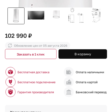
102 990 ₽
Обновление цен от
05 августа 2026
В корзину
Заказать в 1 клик
Бесплатная доставка
Оплата наличными
Бесплатное подключение
Оплата картой
Гарантия производителя
Банковский перевод