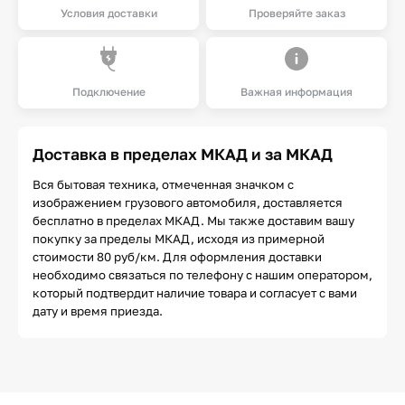
Условия доставки
Проверяйте заказ
Подключение
Важная информация
Доставка в пределах МКАД и за МКАД
Вся бытовая техника, отмеченная значком с
изображением грузового автомобиля, доставляется
бесплатно в пределах МКАД. Мы также доставим вашу
покупку за пределы МКАД, исходя из примерной
стоимости 80 руб/км. Для оформления доставки
необходимо связаться по телефону с нашим оператором,
который подтвердит наличие товара и согласует с вами
дату и время приезда.