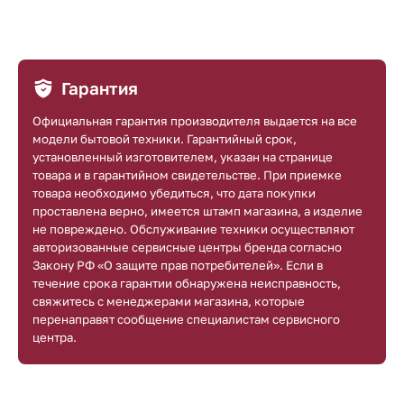
Гарантия
Официальная гарантия производителя выдается на все
модели бытовой техники. Гарантийный срок,
установленный изготовителем, указан на странице
товара и в гарантийном свидетельстве. При приемке
товара необходимо убедиться, что дата покупки
проставлена верно, имеется штамп магазина, а изделие
не повреждено. Обслуживание техники осуществляют
авторизованные сервисные центры бренда согласно
Закону РФ «О защите прав потребителей». Если в
течение срока гарантии обнаружена неисправность,
свяжитесь с менеджерами магазина, которые
перенаправят сообщение специалистам сервисного
центра.