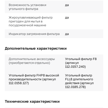
Возможность установки
да
угольного фильтра
Жироулавливающий фильтр
да
пригоден для мытья в
посудомоечной машине
Индикатор загрязнения фильтра
да
Дополнительные характеристики
Дополнительные аксессуары
Угольный фильтр F8
(приобретаются отдельно)
(артикул
112.0157.240)
Угольный фильтр FHP8 высокой
Угольный фильтр
производительности (артикул
FLL8 длительного
112.0158.127)
действия (артикул
112.0185.278)
Технические характеристики