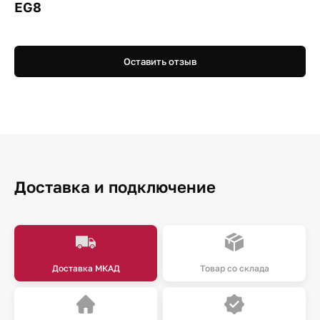
EG8
Оставить отзыв
Доставка и подключение
Доставка МКАД
Товар со склада