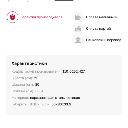
Гарантия производителя
Оплата наличными
Оплата картой
Банковский перевод
Характеристики
Код(артикул) производителя:
110.0252.427
Высота (см):
50
Ширина (см):
80
Глубина (см):
33.9
Материал:
нержавеющая сталь и стекло
Габариты (ВхШхГ), см:
50х80х33.9