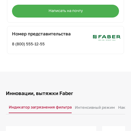
Написать на почту
Номер представительства
8 (800) 555-12-55
Инновации, вытяжки Faber
Индикатор загрязнения фильтра
Интенсивный режим
Накло