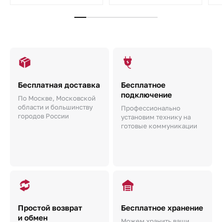
Бесплатная доставка
Бесплатное
подключение
По Москве, Московской
области и большинству
Профессионально
городов России
установим технику на
готовые коммуникации
Простой возврат
Бесплатное хранение
и обмен
Можем хранить ваши