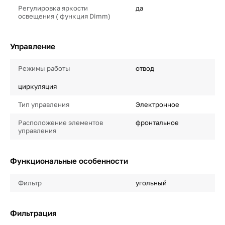
Регулировка яркости
да
освещения ( функция Dimm)
Управление
Режимы работы
отвод
циркуляция
Тип управления
Электронное
Расположение элементов
фронтальное
управления
Функциональные особенности
Фильтр
угольный
Фильтрация