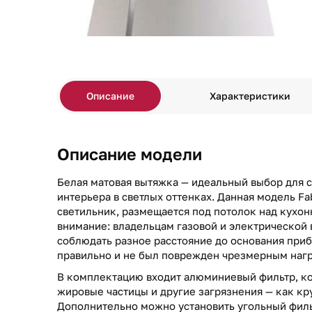
Описание
Характеристики
Описание модели
Белая матовая вытяжка — идеальный выбор для 
интерьера в светлых оттенках. Данная модель F
светильник, размещается под потолок над кухо
внимание: владельцам газовой и электрической
соблюдать разное расстояние до основания приб
правильно и не был поврежден чрезмерным наг
В комплектацию входит алюминиевый фильтр, к
жировые частицы и другие загрязнения — как кру
Дополнительно можно установить угольный филь