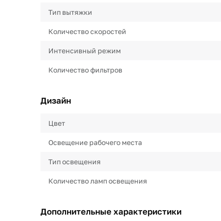
Тип вытяжки
Количество скоростей
Интенсивный режим
Количество фильтров
Дизайн
Цвет
Освещение рабочего места
Тип освещения
Количество ламп освещения
Дополнительные характеристики