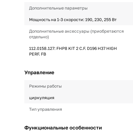
Дополнительные параметры
Мощность на 1-3 скорости: 190, 230, 255 Вт
Дополнительные аксессуары (приобретаются
отдельно)
112.0158.127: FHP8 KIT 2 C.F. D196 H37 HIGH
PERF. FB
Управление
Режимы работы
циркуляция
Тип управления
Функциональные особенности