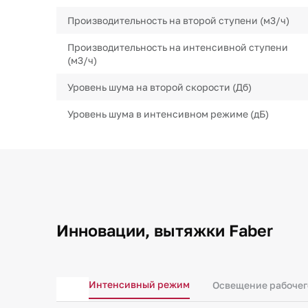
Производительность на второй ступени (м3/ч)
Производительность на интенсивной ступени
(м3/ч)
Уровень шума на второй скорости (Дб)
Уровень шума в интенсивном режиме (дБ)
Инновации, вытяжки Faber
Интенсивный режим
Освещение рабочег