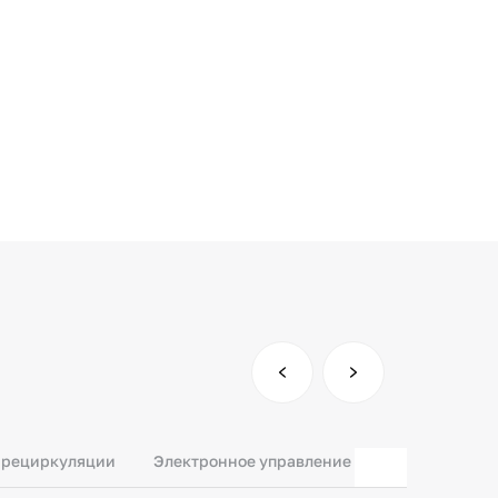
и рециркуляции
Электронное управление