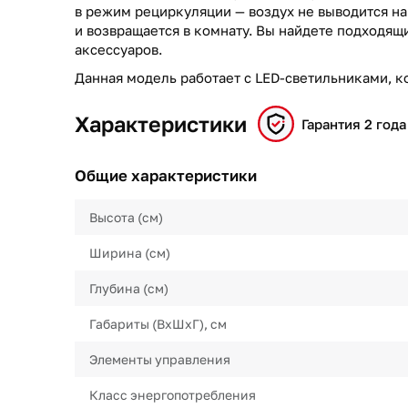
в режим рециркуляции — воздух не выводится на
и возвращается в комнату. Вы найдете подходя
аксессуаров.
Данная модель работает с LED-светильниками, к
Характеристики
Гарантия 2 года
Общие характеристики
Высота (см)
Ширина (см)
Глубина (см)
Габариты (ВхШхГ), см
Элементы управления
Класс энергопотребления