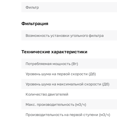
Фильтр
Фильтрация
Возможность установки угольного фильтра
Технические характеристики
Потребляемая мощность (Вт)
Уровень шума на первой скорости (Дб)
Уровень шума на максимальной скорости (Дб)
Количество двигателей
Макс. производительность (м3/ч)
Производительность на первой ступени (м3/ч)