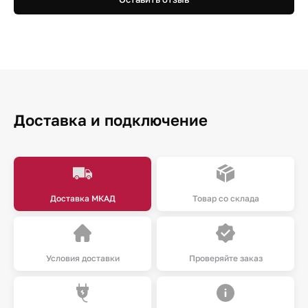
Доставка и подключение
Доставка МКАД
Товар со склада
Условия доставки
Проверяйте заказ