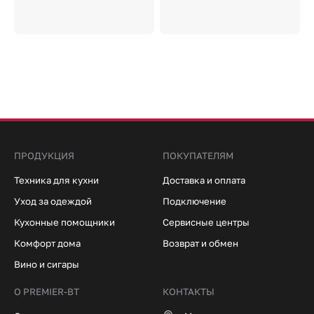
ПРОДУКЦИЯ
ПОКУПАТЕЛЯМ
Техника для кухни
Доставка и оплата
Уход за одеждой
Подключение
Кухонные помощники
Сервисные центры
Комфорт дома
Возврат и обмен
Вино и сигары
О PREMIER-BT
КОНТАКТЫ