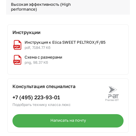
Высокая эффективность (High
performance)
Инструкции
Инструкция к Elica SWEET PELTROX/F/85
pdf, 7184.77 Кб
Схема с размерами
png, 98.37 Кб
Консультация специалиста
+7 (495) 223-93-01
Подобрать технику класса люкс
Написать на почту