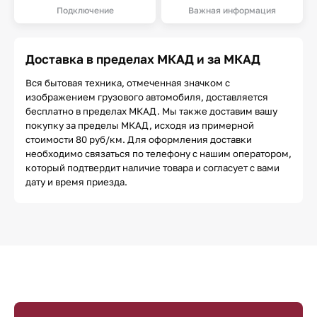
Подключение
Важная информация
Доставка в пределах МКАД и за МКАД
Вся бытовая техника, отмеченная значком с
изображением грузового автомобиля, доставляется
бесплатно в пределах МКАД. Мы также доставим вашу
покупку за пределы МКАД, исходя из примерной
стоимости 80 руб/км. Для оформления доставки
необходимо связаться по телефону с нашим оператором,
который подтвердит наличие товара и согласует с вами
дату и время приезда.