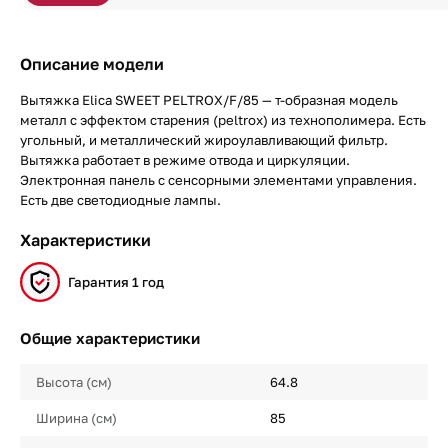
Описание модели
Вытяжка Elica SWEET PELTROX/F/85 — т-образная модель
металл с эффектом старения (peltrox) из технополимера. Есть
угольный, и металлический жироулавливающий фильтр.
Вытяжка работает в режиме отвода и циркуляции.
Электронная панель с сенсорными элементами управления.
Есть две светодиодные лампы.
Характеристики
Гарантия 1 год
Общие характеристики
Высота (см)
64.8
Ширина (см)
85