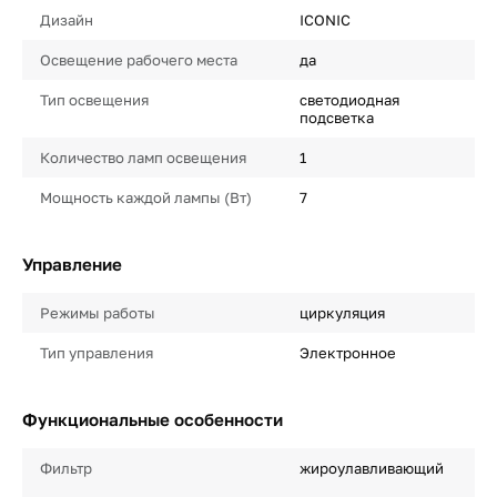
Дизайн
ICONIC
Освещение рабочего места
да
Тип освещения
светодиодная
подсветка
Количество ламп освещения
1
Мощность каждой лампы (Вт)
7
Управление
Режимы работы
циркуляция
Тип управления
Электронное
Функциональные особенности
Фильтр
жироулавливающий