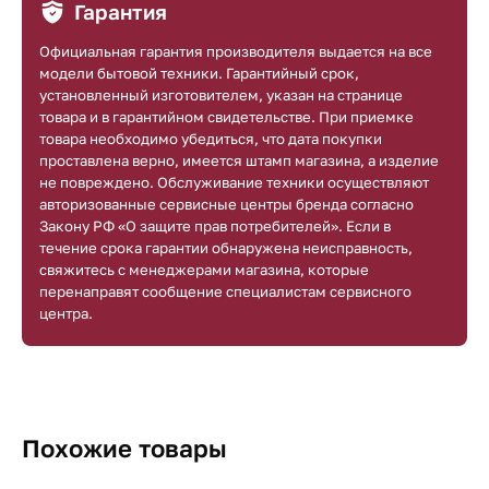
Гарантия
Официальная гарантия производителя выдается на все
модели бытовой техники. Гарантийный срок,
установленный изготовителем, указан на странице
товара и в гарантийном свидетельстве. При приемке
товара необходимо убедиться, что дата покупки
проставлена верно, имеется штамп магазина, а изделие
не повреждено. Обслуживание техники осуществляют
авторизованные сервисные центры бренда согласно
Закону РФ «О защите прав потребителей». Если в
течение срока гарантии обнаружена неисправность,
свяжитесь с менеджерами магазина, которые
перенаправят сообщение специалистам сервисного
центра.
Похожие товары