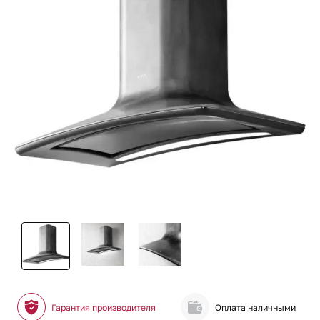
Гарантия производителя
Оплата наличными